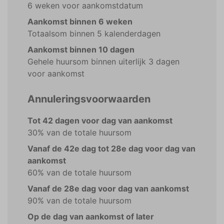
6 weken voor aankomstdatum
Aankomst binnen 6 weken
Totaalsom binnen 5 kalenderdagen
Aankomst binnen 10 dagen
Gehele huursom binnen uiterlijk 3 dagen
voor aankomst
Annuleringsvoorwaarden
Tot 42 dagen voor dag van aankomst
30% van de totale huursom
Vanaf de 42e dag tot 28e dag voor dag van
aankomst
60% van de totale huursom
Vanaf de 28e dag voor dag van aankomst
90% van de totale huursom
Op de dag van aankomst of later