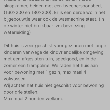
slaapkamer, beiden met een tweepersoonsbed,
(160x200 en 180x200). Er is een derde wc in het
bijgebouwtje waar ook de wasmachine staat. (in
de winter niet bruikbaar ivm bevriezing
waterleiding)
Dit huis is zeer geschikt voor gezinnen met jonge
kinderen vanwege de kindvriendelijke omgeving
met een afgesloten tuin, speelgoed, en in de
zomer een trampoline. We raden het huis aan
voor bewoning met 1 gezin, maximaal 4
volwassen.
Wij achten het huis niet geschikt voor bewoning
door drie stellen.
Maximaal 2 honden welkom.