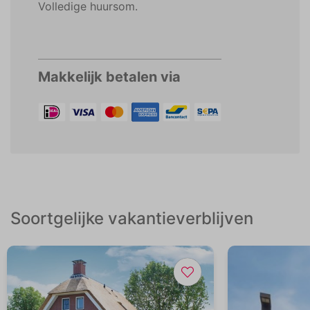
Volledige huursom.
Makkelijk betalen via
Soortgelijke vakantieverblijven