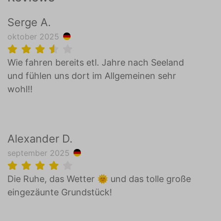
Serge A.
oktober 2025
Wie fahren bereits etl. Jahre nach Seeland
und fühlen uns dort im Allgemeinen sehr
wohl!!
Alexander D.
september 2025
Die Ruhe, das Wetter 🌞 und das tolle große
eingezäunte Grundstück!