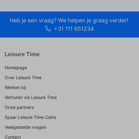
Heb je een vraag? We helpen je graag verder!
+31 111 651234
Leisure Time
Homepage
Over Leisure Time
Werken bij
Verhuren via Leisure Time
Onze partners
Spaar Leisure Time Coins
Veelgestelde vragen
Contact