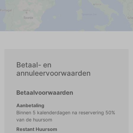
Betaal- en
annuleervoorwaarden
Betaalvoorwaarden
Aanbetaling
Binnen 5 kalenderdagen na reservering 50%
van de huursom
Restant Huursom