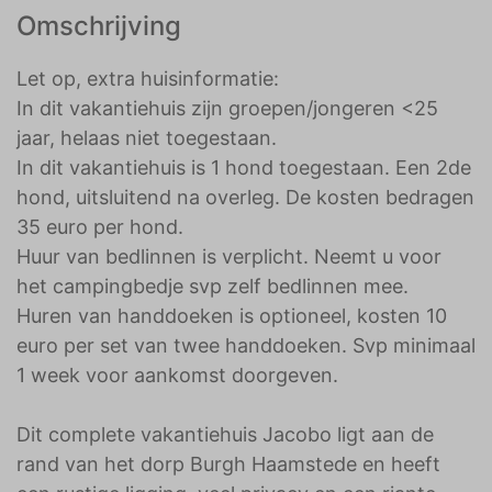
Omschrijving
Let op, extra huisinformatie:
In dit vakantiehuis zijn groepen/jongeren <25
jaar, helaas niet toegestaan.
In dit vakantiehuis is 1 hond toegestaan. Een 2de
hond, uitsluitend na overleg. De kosten bedragen
35 euro per hond.
Huur van bedlinnen is verplicht. Neemt u voor
het campingbedje svp zelf bedlinnen mee.
Huren van handdoeken is optioneel, kosten 10
euro per set van twee handdoeken. Svp minimaal
1 week voor aankomst doorgeven.
Dit complete vakantiehuis Jacobo ligt aan de
rand van het dorp Burgh Haamstede en heeft