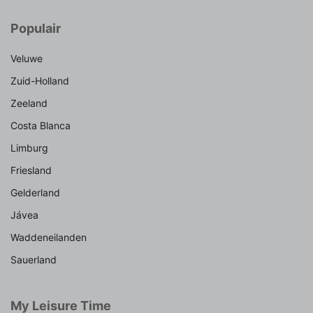
Populair
Veluwe
Zuid-Holland
Zeeland
Costa Blanca
Limburg
Friesland
Gelderland
Jávea
Waddeneilanden
Sauerland
My Leisure Time