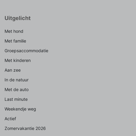
Uitgelicht
Met hond
Met familie
Groepsaccommodatie
Met kinderen
Aan zee
In de natuur
Met de auto
Last minute
Weekendje weg
Actief
Zomervakantie 2026