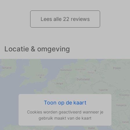
Lees alle 22 reviews
Locatie & omgeving
Toon op de kaart
Cookies worden geactiveerd wanneer je
gebruik maakt van de kaart