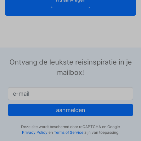
Ontvang de leukste reisinspiratie in je
mailbox!
aanmelden
Deze site wordt beschermd door reCAPTCHA en Google
Privacy Policy
en
Terms of Service
zijn van toepassing.