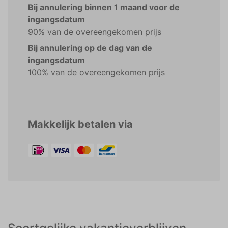
Bij annulering binnen 1 maand voor de
ingangsdatum
90% van de overeengekomen prijs
Bij annulering op de dag van de
ingangsdatum
100% van de overeengekomen prijs
Makkelijk betalen via