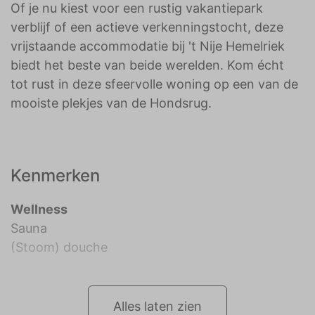
Of je nu kiest voor een rustig vakantiepark
verblijf of een actieve verkenningstocht, deze
vrijstaande accommodatie bij 't Nije Hemelriek
biedt het beste van beide werelden. Kom écht
tot rust in deze sfeervolle woning op een van de
mooiste plekjes van de Hondsrug.
Kenmerken
Wellness
Sauna
(Stoom) douche
Alles laten zien