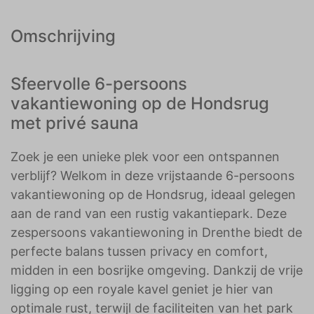
Omschrijving
Sfeervolle 6-persoons
vakantiewoning op de Hondsrug
met privé sauna
Zoek je een unieke plek voor een ontspannen
verblijf? Welkom in deze vrijstaande 6-persoons
vakantiewoning op de Hondsrug, ideaal gelegen
aan de rand van een rustig vakantiepark. Deze
zespersoons vakantiewoning in Drenthe biedt de
perfecte balans tussen privacy en comfort,
midden in een bosrijke omgeving. Dankzij de vrije
ligging op een royale kavel geniet je hier van
optimale rust, terwijl de faciliteiten van het park