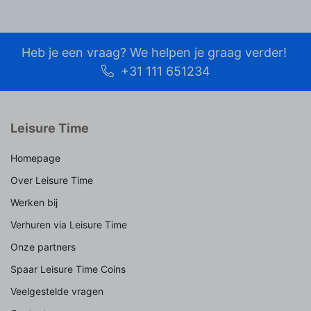
Heb je een vraag? We helpen je graag verder!
+31 111 651234
Leisure Time
Homepage
Over Leisure Time
Werken bij
Verhuren via Leisure Time
Onze partners
Spaar Leisure Time Coins
Veelgestelde vragen