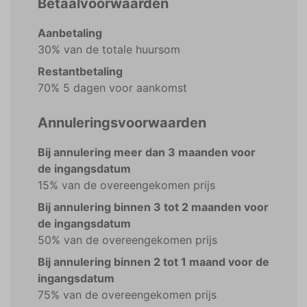
Betaalvoorwaarden
Aanbetaling
30% van de totale huursom
Restantbetaling
70% 5 dagen voor aankomst
Annuleringsvoorwaarden
Bij annulering meer dan 3 maanden voor
de ingangsdatum
15% van de overeengekomen prijs
Bij annulering binnen 3 tot 2 maanden voor
de ingangsdatum
50% van de overeengekomen prijs
Bij annulering binnen 2 tot 1 maand voor de
ingangsdatum
75% van de overeengekomen prijs