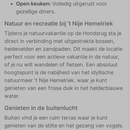
Open keuken:
Volledig uitgerust voor
gezellige diners.
Natuur en recreatie bij 't Nije Hemelriek
Tijdens je natuurvakantie op de Hondsrug sta je
direct in verbinding met uitgestrekte bossen,
heidevelden en zandpaden. Dit maakt de locatie
perfect voor een actieve vakantie in de natuur,
of je nu wilt wandelen of fietsen. Een absoluut
hoogtepunt is de nabijheid van het idyllische
natuurmeer 't Nije Hemelriek, waar je kunt
genieten van een frisse duik in het helderblauwe
water.
Genieten in de buitenlucht
Buiten vind je een ruim terras waar je kunt
genieten van de stilte en het gezang van vogels.