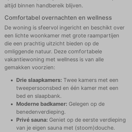
altijd binnen handbereik blijven.
Comfortabel overnachten en wellness
De woning is sfeervol ingericht en beschikt over
een lichte woonkamer met grote raampartijen
die een prachtig uitzicht bieden op de
omliggende natuur. Deze comfortabele
vakantiewoning met wellness is van alle
gemakken voorzien:
Drie slaapkamers:
Twee kamers met een
tweepersoonsbed en één kamer met een
bed en slaapbank.
Moderne badkamer:
Gelegen op de
benedenverdieping.
Privé sauna:
Geniet op de eerste verdieping
van je eigen sauna met (stoom)douche.