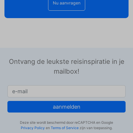
Nu aanvragen
Ontvang de leukste reisinspiratie in je
mailbox!
aanmelden
Deze site wordt beschermd door reCAPTCHA en Google
Privacy Policy
en
Terms of Service
zijn van toepassing.