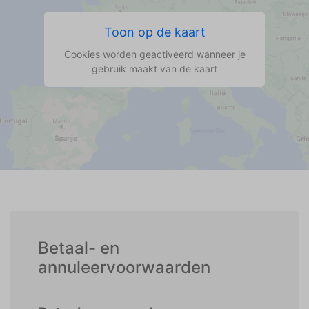
Toon op de kaart
Cookies worden geactiveerd wanneer je
gebruik maakt van de kaart
Betaal- en
annuleervoorwaarden