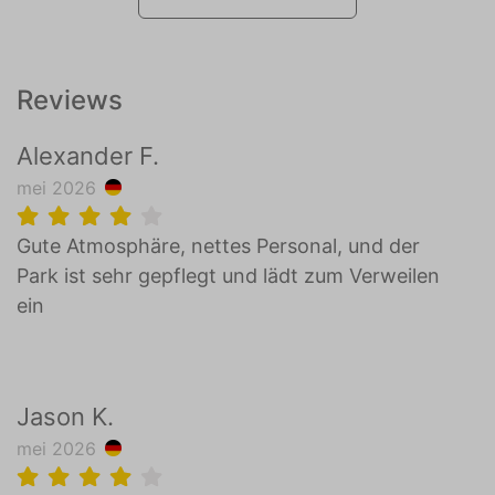
Reviews
Alexander F.
mei 2026
Gute Atmosphäre, nettes Personal, und der
Park ist sehr gepflegt und lädt zum Verweilen
ein
Jason K.
mei 2026