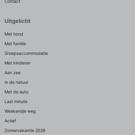
Contact
Uitgelicht
Met hond
Met familie
Groepsaccommodatie
Met kinderen
Aan zee
In de natuur
Met de auto
Last minute
Weekendje weg
Actief
Zomervakantie 2026