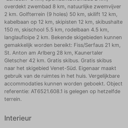
overdekt zwembad 8 km, natuurlijke zwemvijver
2 km. Golfterrein (9 holes) 50 km, skilift 12 km,
kabelbaan op 12 km, skipisten 12 km, skibushalte
150 m, skischool 5.5 km, rodelbaan 4.5 km,
langlaufloipe 2 km. Bekende skigebieden kunnen
gemakkelijk worden bereikt: Fiss/Serfaus 21 km,
St. Anton am Arlberg 28 km, Kaunertaler
Gletscher 42 km. Gratis skibus. Gratis skibus
naar het skigebied Venet-Süd. Eigenaar maakt
gebruik van de ruimtes in het huis. Vergelijkbare
accommodaties kunnen worden geboekt. Object
referentie: AT6521.608.1 is gelegen op hetzelfde
terrein.
Interieur