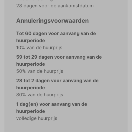
28 dagen voor de aankomstdatum
Annuleringsvoorwaarden
Tot 60 dagen voor aanvang van de
huurperiode
10% van de huurprijs
59 tot 29 dagen voor aanvang van de
huurperiode
50% van de huurprijs
28 tot 2 dagen voor aanvang van de
huurperiode
80% van de huurprijs
1 dag(en) voor aanvang van de
huurperiode
volledige huurprijs