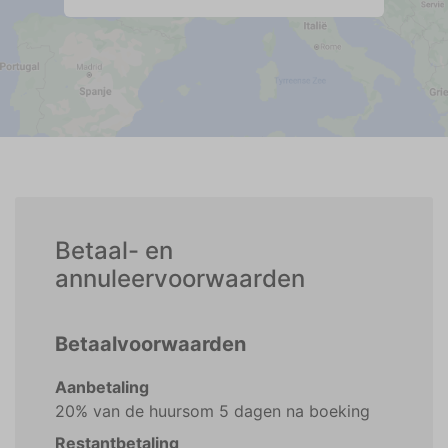
Betaal- en
annuleervoorwaarden
Betaalvoorwaarden
Aanbetaling
20% van de huursom 5 dagen na boeking
Restantbetaling