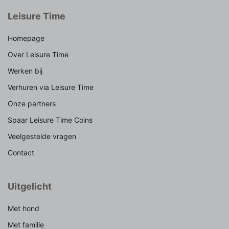
Leisure Time
Homepage
Over Leisure Time
Werken bij
Verhuren via Leisure Time
Onze partners
Spaar Leisure Time Coins
Veelgestelde vragen
Contact
Uitgelicht
Met hond
Met familie