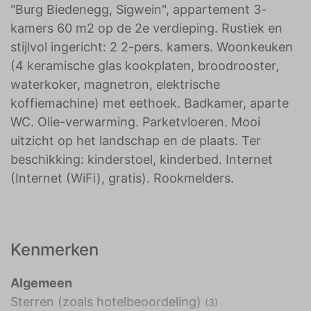
"Burg Biedenegg, Sigwein", appartement 3-
kamers 60 m2 op de 2e verdieping. Rustiek en
stijlvol ingericht: 2 2-pers. kamers. Woonkeuken
(4 keramische glas kookplaten, broodrooster,
waterkoker, magnetron, elektrische
koffiemachine) met eethoek. Badkamer, aparte
WC. Olie-verwarming. Parketvloeren. Mooi
uitzicht op het landschap en de plaats. Ter
beschikking: kinderstoel, kinderbed. Internet
(Internet (WiFi), gratis). Rookmelders.
Kenmerken
Algemeen
Sterren (zoals hotelbeoordeling)
(3)