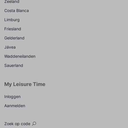
Zeeland
Costa Blanca
Limburg
Friesland
Gelderland
Jávea
Waddeneilanden
Sauerland
My Leisure Time
Inloggen
Aanmelden
Zoek op code