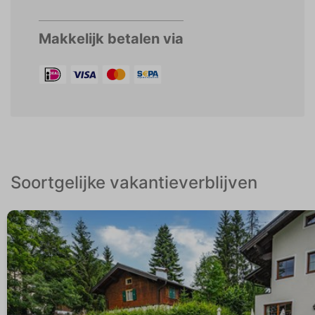
Makkelijk betalen via
Soortgelijke vakantieverblijven