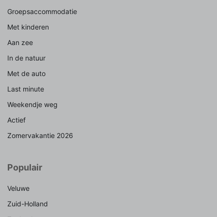
Groepsaccommodatie
Met kinderen
Aan zee
In de natuur
Met de auto
Last minute
Weekendje weg
Actief
Zomervakantie 2026
Populair
Veluwe
Zuid-Holland