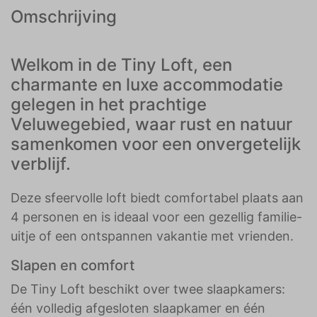
Omschrijving
Welkom in de Tiny Loft, een
charmante en luxe accommodatie
gelegen in het prachtige
Veluwegebied, waar rust en natuur
samenkomen voor een onvergetelijk
verblijf.
Deze sfeervolle loft biedt comfortabel plaats aan
4 personen en is ideaal voor een gezellig familie-
uitje of een ontspannen vakantie met vrienden.
Slapen en comfort
De Tiny Loft beschikt over twee slaapkamers:
één volledig afgesloten slaapkamer en één