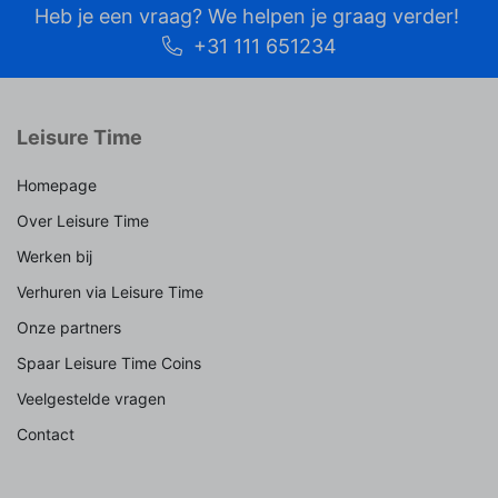
Heb je een vraag? We helpen je graag verder!
+31 111 651234
Leisure Time
Homepage
Over Leisure Time
Werken bij
Verhuren via Leisure Time
Onze partners
Spaar Leisure Time Coins
Veelgestelde vragen
Contact