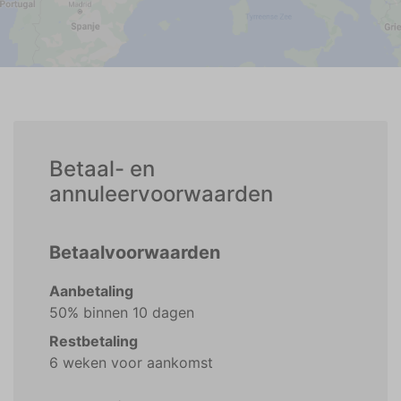
Betaal- en
annuleervoorwaarden
Betaalvoorwaarden
Aanbetaling
50% binnen 10 dagen
Restbetaling
6 weken voor aankomst