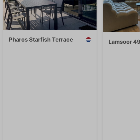
Pharos Starfish Terrace
Lamsoor 49