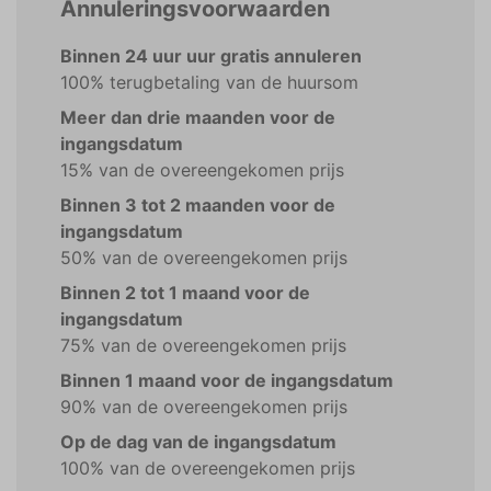
Annuleringsvoorwaarden
Binnen 24 uur uur gratis annuleren
100% terugbetaling van de huursom
Meer dan drie maanden voor de
ingangsdatum
15% van de overeengekomen prijs
Binnen 3 tot 2 maanden voor de
ingangsdatum
50% van de overeengekomen prijs
Binnen 2 tot 1 maand voor de
ingangsdatum
75% van de overeengekomen prijs
Binnen 1 maand voor de ingangsdatum
90% van de overeengekomen prijs
Op de dag van de ingangsdatum
100% van de overeengekomen prijs