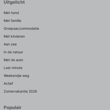
Uitgelicht
Met hond
Met familie
Groepsaccommodatie
Met kinderen
Aan zee
In de natuur
Met de auto
Last minute
Weekendje weg
Actief
Zomervakantie 2026
Populair