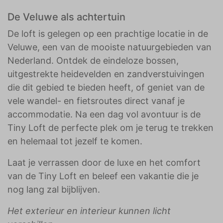
De Veluwe als achtertuin
De loft is gelegen op een prachtige locatie in de
Veluwe, een van de mooiste natuurgebieden van
Nederland. Ontdek de eindeloze bossen,
uitgestrekte heidevelden en zandverstuivingen
die dit gebied te bieden heeft, of geniet van de
vele wandel- en fietsroutes direct vanaf je
accommodatie. Na een dag vol avontuur is de
Tiny Loft de perfecte plek om je terug te trekken
en helemaal tot jezelf te komen.
Laat je verrassen door de luxe en het comfort
van de Tiny Loft en beleef een vakantie die je
nog lang zal bijblijven.
Het exterieur en interieur kunnen licht