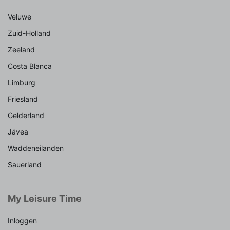
Veluwe
Zuid-Holland
Zeeland
Costa Blanca
Limburg
Friesland
Gelderland
Jávea
Waddeneilanden
Sauerland
My Leisure Time
Inloggen