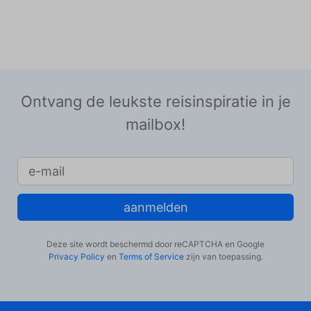
Ontvang de leukste reisinspiratie in je
mailbox!
aanmelden
Deze site wordt beschermd door reCAPTCHA en Google
Privacy Policy
en
Terms of Service
zijn van toepassing.