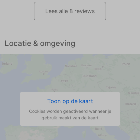
Lees alle 8 reviews
Locatie & omgeving
Toon op de kaart
Cookies worden geactiveerd wanneer je
gebruik maakt van de kaart