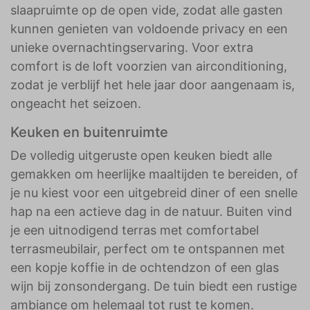
slaapruimte op de open vide, zodat alle gasten
kunnen genieten van voldoende privacy en een
unieke overnachtingservaring. Voor extra
comfort is de loft voorzien van airconditioning,
zodat je verblijf het hele jaar door aangenaam is,
ongeacht het seizoen.
Keuken en buitenruimte
De volledig uitgeruste open keuken biedt alle
gemakken om heerlijke maaltijden te bereiden, of
je nu kiest voor een uitgebreid diner of een snelle
hap na een actieve dag in de natuur. Buiten vind
je een uitnodigend terras met comfortabel
terrasmeubilair, perfect om te ontspannen met
een kopje koffie in de ochtendzon of een glas
wijn bij zonsondergang. De tuin biedt een rustige
ambiance om helemaal tot rust te komen.