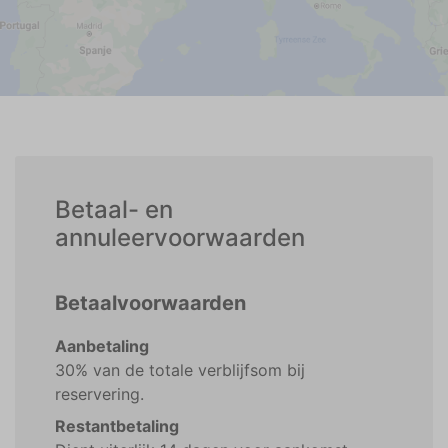
Betaal- en
annuleervoorwaarden
Betaalvoorwaarden
Aanbetaling
30% van de totale verblijfsom bij
reservering.
Restantbetaling