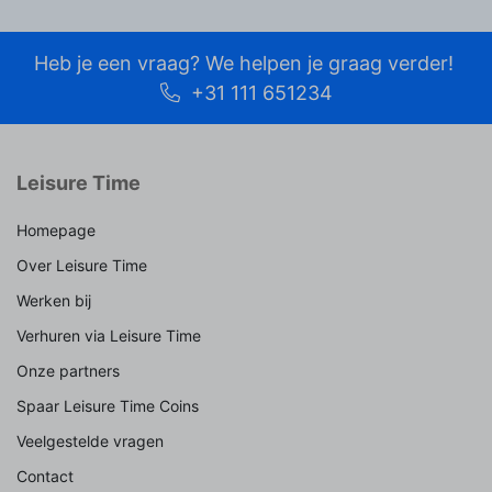
Heb je een vraag? We helpen je graag verder!
+31 111 651234
Leisure Time
Homepage
Over Leisure Time
Werken bij
Verhuren via Leisure Time
Onze partners
Spaar Leisure Time Coins
Veelgestelde vragen
Contact