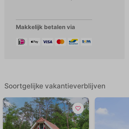
Makkelijk betalen via
Soortgelijke vakantieverblijven