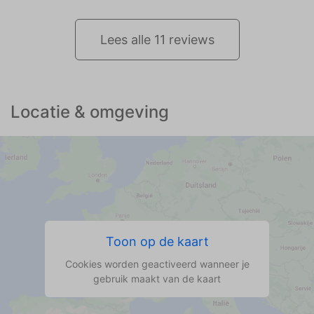
Lees alle 11 reviews
Locatie & omgeving
Toon op de kaart
Cookies worden geactiveerd wanneer je
gebruik maakt van de kaart