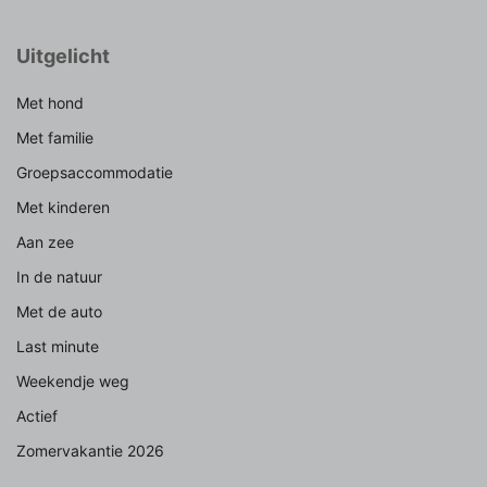
Uitgelicht
Met hond
Met familie
Groepsaccommodatie
Met kinderen
Aan zee
In de natuur
Met de auto
Last minute
Weekendje weg
Actief
Zomervakantie 2026