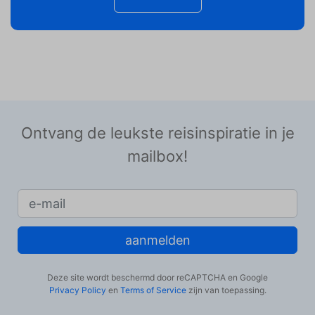
Ontvang de leukste reisinspiratie in je
mailbox!
aanmelden
Deze site wordt beschermd door reCAPTCHA en Google
Privacy Policy
en
Terms of Service
zijn van toepassing.