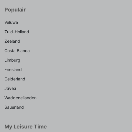
Populair
Veluwe
Zuid-Holland
Zeeland
Costa Blanca
Limburg
Friesland
Gelderland
Jávea
Waddeneilanden
Sauerland
My Leisure Time