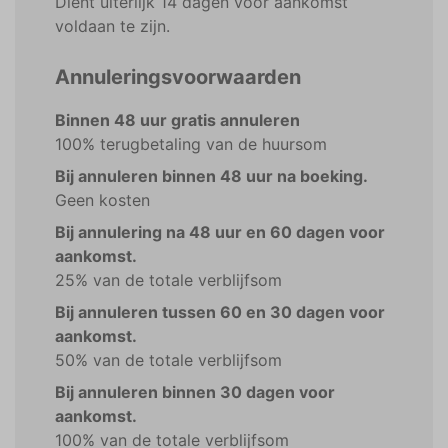
Dient uiterlijk 14 dagen voor aankomst
voldaan te zijn.
Annuleringsvoorwaarden
Binnen 48 uur gratis annuleren
100% terugbetaling van de huursom
Bij annuleren binnen 48 uur na boeking.
Geen kosten
Bij annulering na 48 uur en 60 dagen voor
aankomst.
25% van de totale verblijfsom
Bij annuleren tussen 60 en 30 dagen voor
aankomst.
50% van de totale verblijfsom
Bij annuleren binnen 30 dagen voor
aankomst.
100% van de totale verblijfsom