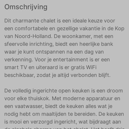
Omschrijving
Dit charmante chalet is een ideale keuze voor
een comfortabele en gezellige vakantie in de Kop
van Noord-Holland. De woonkamer, met een
sfeervolle inrichting, biedt een heerlijke bank
waar je kunt ontspannen na een dag van
verkenning. Voor je entertainment is er een
smart TV en uiteraard is er gratis WiFi
beschikbaar, zodat je altijd verbonden blijft.
De volledig ingerichte open keuken is een droom
voor elke thuiskok. Met moderne apparatuur en
een vaatwasser, biedt de keuken alles wat je
nodig hebt om maaltijden te bereiden. De keuken
is mooi en verzorgd ingericht, wat bijdraagt aan