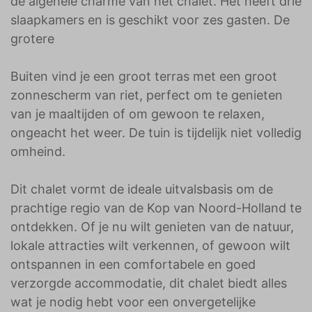
de algehele charme van het chalet. Het heeft drie
slaapkamers en is geschikt voor zes gasten. De
grotere
Buiten vind je een groot terras met een groot
zonnescherm van riet, perfect om te genieten
van je maaltijden of om gewoon te relaxen,
ongeacht het weer. De tuin is tijdelijk niet volledig
omheind.
Dit chalet vormt de ideale uitvalsbasis om de
prachtige regio van de Kop van Noord-Holland te
ontdekken. Of je nu wilt genieten van de natuur,
lokale attracties wilt verkennen, of gewoon wilt
ontspannen in een comfortabele en goed
verzorgde accommodatie, dit chalet biedt alles
wat je nodig hebt voor een onvergetelijke