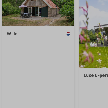
Wille
Luxe 6-per