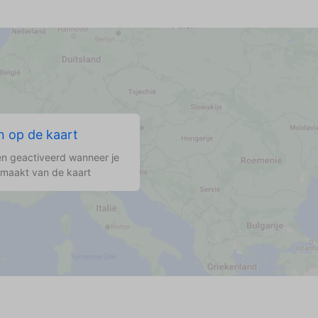
 op de kaart
n geactiveerd wanneer je
 maakt van de kaart