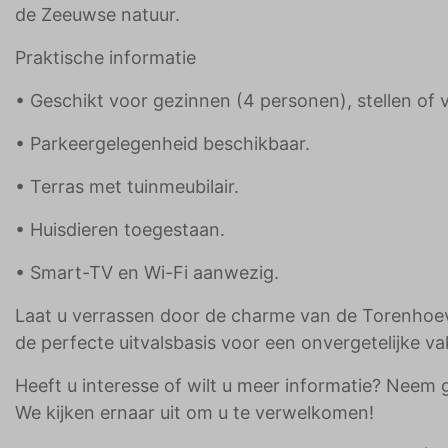
de Zeeuwse natuur.
Praktische informatie
• Geschikt voor gezinnen (4 personen), stellen of 
• Parkeergelegenheid beschikbaar.
• Terras met tuinmeubilair.
• Huisdieren toegestaan.
• Smart-TV en Wi-Fi aanwezig.
Laat u verrassen door de charme van de Torenhoeve
de perfecte uitvalsbasis voor een onvergetelijke va
Heeft u interesse of wilt u meer informatie? Neem 
We kijken ernaar uit om u te verwelkomen!