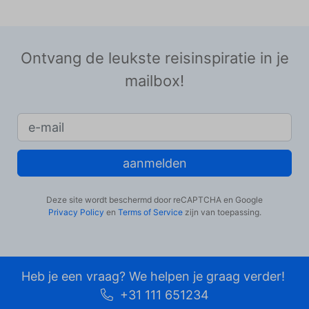
Ontvang de leukste reisinspiratie in je
mailbox!
aanmelden
Deze site wordt beschermd door reCAPTCHA en Google
Privacy Policy
en
Terms of Service
zijn van toepassing.
Heb je een vraag? We helpen je graag verder!
+31 111 651234