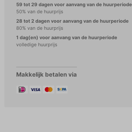
59 tot 29 dagen voor aanvang van de huurperiode
50% van de huurprijs
28 tot 2 dagen voor aanvang van de huurperiode
80% van de huurprijs
1 dag(en) voor aanvang van de huurperiode
volledige huurprijs
Makkelijk betalen via