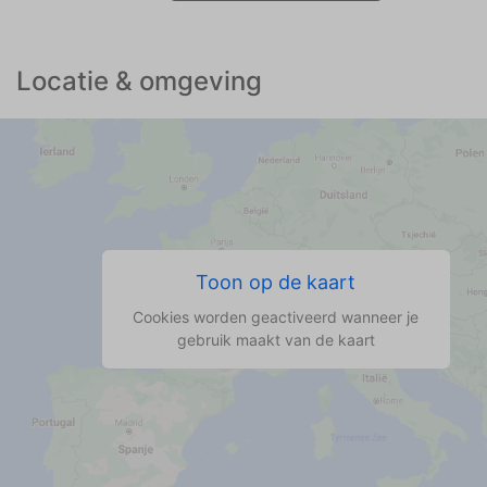
Locatie & omgeving
Toon op de kaart
Cookies worden geactiveerd wanneer je
gebruik maakt van de kaart