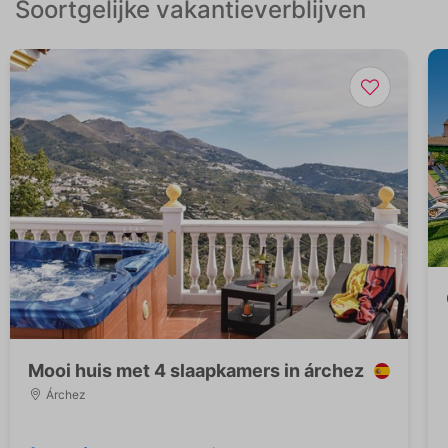
Soortgelijke vakantieverblijven
Mooi huis met 4 slaapkamers in árchez
Árchez