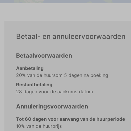
Betaal- en annuleervoorwaarden
Betaalvoorwaarden
Aanbetaling
20% van de huursom 5 dagen na boeking
Restantbetaling
28 dagen voor de aankomstdatum
Annuleringsvoorwaarden
Tot 60 dagen voor aanvang van de huurperiode
10% van de huurprijs