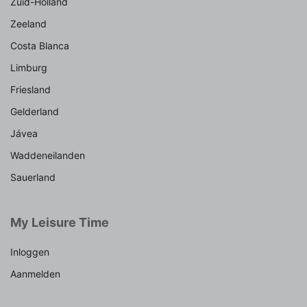
Zuid-Holland
Zeeland
Costa Blanca
Limburg
Friesland
Gelderland
Jávea
Waddeneilanden
Sauerland
My Leisure Time
Inloggen
Aanmelden