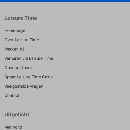
Leisure Time
Homepage
Over Leisure Time
Werken bij
Verhuren via Leisure Time
Onze partners
Spaar Leisure Time Coins
Veelgestelde vragen
Contact
Uitgelicht
Met hond