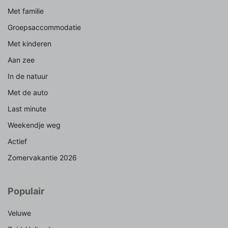
Met familie
Groepsaccommodatie
Met kinderen
Aan zee
In de natuur
Met de auto
Last minute
Weekendje weg
Actief
Zomervakantie 2026
Populair
Veluwe