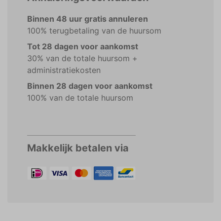
Binnen 48 uur gratis annuleren
100% terugbetaling van de huursom
Tot 28 dagen voor aankomst
30% van de totale huursom +
administratiekosten
Binnen 28 dagen voor aankomst
100% van de totale huursom
Makkelijk betalen via