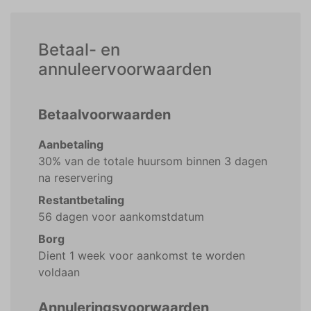
Betaal- en
annuleervoorwaarden
Betaalvoorwaarden
Aanbetaling
30% van de totale huursom binnen 3 dagen
na reservering
Restantbetaling
56 dagen voor aankomstdatum
Borg
Dient 1 week voor aankomst te worden
voldaan
Annuleringsvoorwaarden