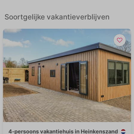
Soortgelijke vakantieverblijven
4-persoons vakantiehuis in Heinkenszand