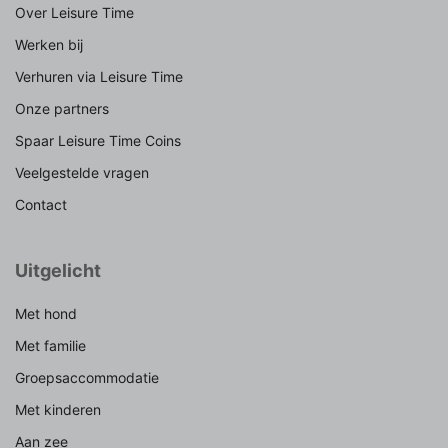
Over Leisure Time
Werken bij
Verhuren via Leisure Time
Onze partners
Spaar Leisure Time Coins
Veelgestelde vragen
Contact
Uitgelicht
Met hond
Met familie
Groepsaccommodatie
Met kinderen
Aan zee