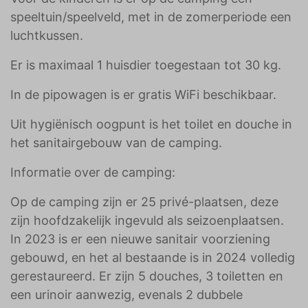
speeltuin/speelveld, met in de zomerperiode een
luchtkussen.
Er is maximaal 1 huisdier toegestaan tot 30 kg.
In de pipowagen is er gratis WiFi beschikbaar.
Uit hygiënisch oogpunt is het toilet en douche in
het sanitairgebouw van de camping.
Informatie over de camping:
Op de camping zijn er 25 privé-plaatsen, deze
zijn hoofdzakelijk ingevuld als seizoenplaatsen.
In 2023 is er een nieuwe sanitair voorziening
gebouwd, en het al bestaande is in 2024 volledig
gerestaureerd. Er zijn 5 douches, 3 toiletten en
een urinoir aanwezig, evenals 2 dubbele