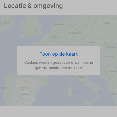
Locatie & omgeving
Toon op de kaart
Cookies worden geactiveerd wanneer je
gebruik maakt van de kaart