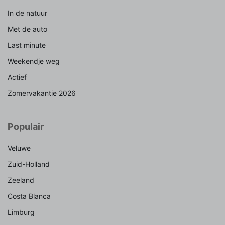
In de natuur
Met de auto
Last minute
Weekendje weg
Actief
Zomervakantie 2026
Populair
Veluwe
Zuid-Holland
Zeeland
Costa Blanca
Limburg