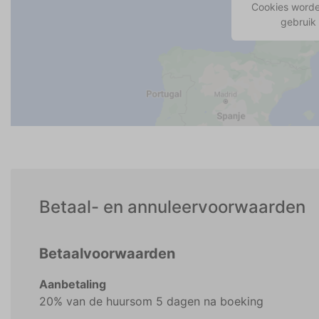
Cookies worde
gebruik
Betaal- en annuleervoorwaarden
Betaalvoorwaarden
Aanbetaling
20% van de huursom 5 dagen na boeking