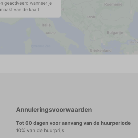
n geactiveerd wanneer je
 maakt van de kaart
Annuleringsvoorwaarden
Tot 60 dagen voor aanvang van de huurperiode
10% van de huurprijs