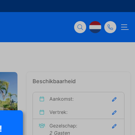
Beschikbaarheid
Aankomst:
Vertrek:
Gezelschap:
!
2 Gasten