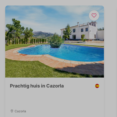
Prachtig huis in Cazorla
Cazorla