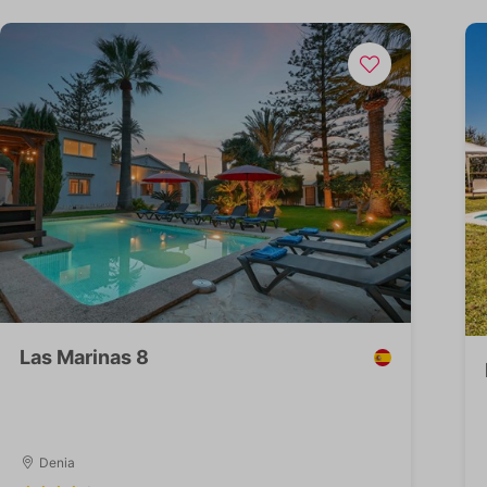
Las Marinas 8
Denia