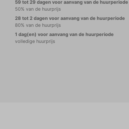
59 tot 29 dagen voor aanvang van de huurperiode
50% van de huurprijs
28 tot 2 dagen voor aanvang van de huurperiode
80% van de huurprijs
1 dag(en) voor aanvang van de huurperiode
volledige huurprijs