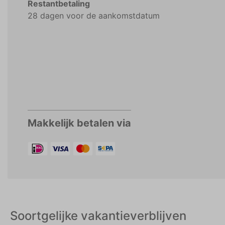
Restantbetaling
28 dagen voor de aankomstdatum
Makkelijk betalen via
Soortgelijke vakantieverblijven