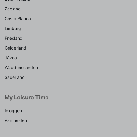
Zeeland
Costa Blanca
Limburg
Friesland
Gelderland
Jávea
Waddeneilanden
Sauerland
My Leisure Time
Inloggen
Aanmelden