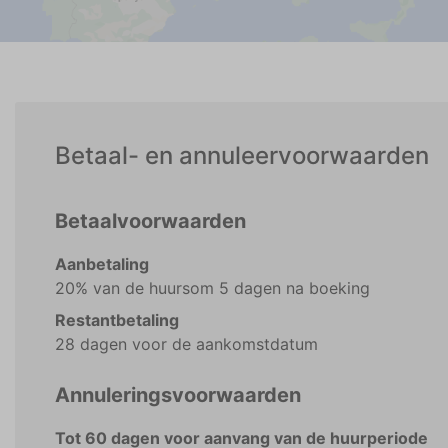
Betaal- en annuleervoorwaarden
Betaalvoorwaarden
Aanbetaling
20% van de huursom 5 dagen na boeking
Restantbetaling
28 dagen voor de aankomstdatum
Annuleringsvoorwaarden
Tot 60 dagen voor aanvang van de huurperiode