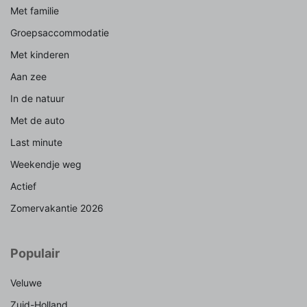
Met familie
Groepsaccommodatie
Met kinderen
Aan zee
In de natuur
Met de auto
Last minute
Weekendje weg
Actief
Zomervakantie 2026
Populair
Veluwe
Zuid-Holland