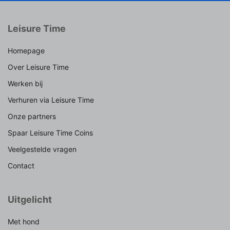
Leisure Time
Homepage
Over Leisure Time
Werken bij
Verhuren via Leisure Time
Onze partners
Spaar Leisure Time Coins
Veelgestelde vragen
Contact
Uitgelicht
Met hond