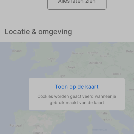
Alles laten zien
Locatie & omgeving
Toon op de kaart
Cookies worden geactiveerd wanneer je
gebruik maakt van de kaart