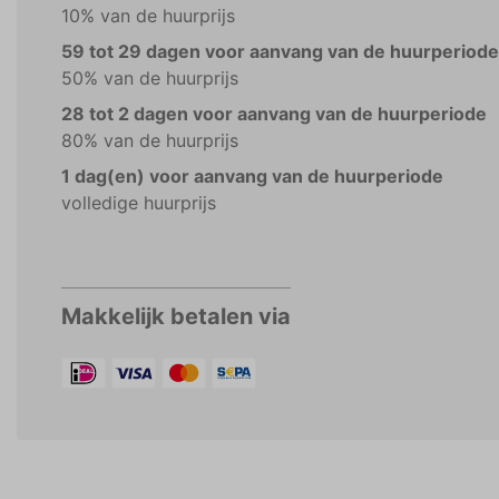
10% van de huurprijs
59 tot 29 dagen voor aanvang van de huurperiode
50% van de huurprijs
28 tot 2 dagen voor aanvang van de huurperiode
80% van de huurprijs
1 dag(en) voor aanvang van de huurperiode
volledige huurprijs
Makkelijk betalen via