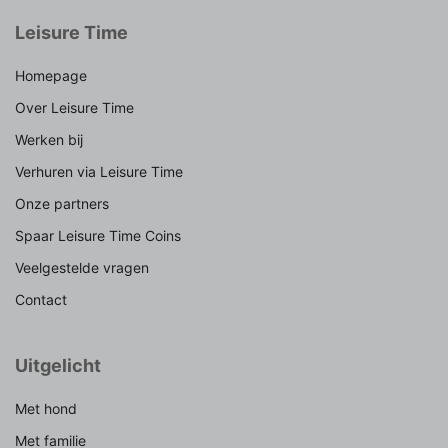
Leisure Time
Homepage
Over Leisure Time
Werken bij
Verhuren via Leisure Time
Onze partners
Spaar Leisure Time Coins
Veelgestelde vragen
Contact
Uitgelicht
Met hond
Met familie