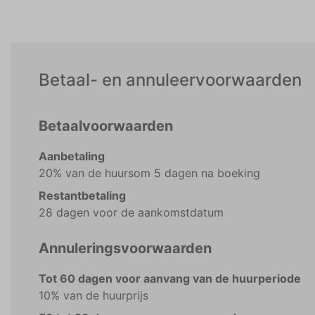
Betaal- en annuleervoorwaarden
Betaalvoorwaarden
Aanbetaling
20% van de huursom 5 dagen na boeking
Restantbetaling
28 dagen voor de aankomstdatum
Annuleringsvoorwaarden
Tot 60 dagen voor aanvang van de huurperiode
10% van de huurprijs