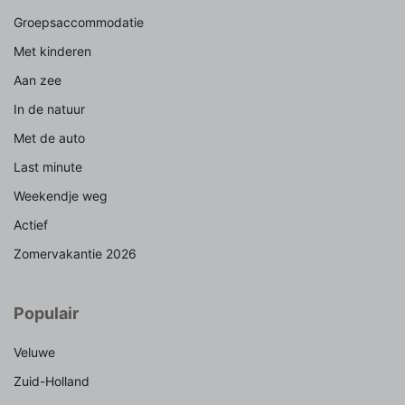
Groepsaccommodatie
Met kinderen
Aan zee
In de natuur
Met de auto
Last minute
Weekendje weg
Actief
Zomervakantie 2026
Populair
Veluwe
Zuid-Holland