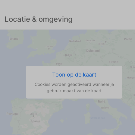
Locatie & omgeving
Toon op de kaart
Cookies worden geactiveerd wanneer je
gebruik maakt van de kaart