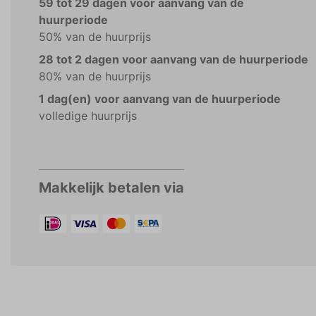
59 tot 29 dagen voor aanvang van de
huurperiode
50% van de huurprijs
28 tot 2 dagen voor aanvang van de huurperiode
80% van de huurprijs
1 dag(en) voor aanvang van de huurperiode
volledige huurprijs
Makkelijk betalen via