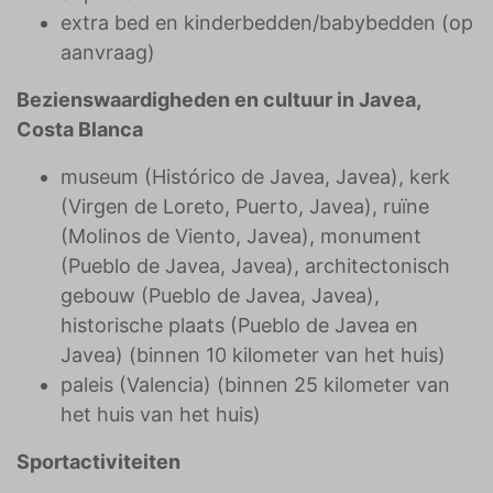
extra bed en kinderbedden/babybedden (op
aanvraag)
Bezienswaardigheden en cultuur in Javea,
Costa Blanca
museum (Histórico de Javea, Javea), kerk
(Virgen de Loreto, Puerto, Javea), ruïne
(Molinos de Viento, Javea), monument
(Pueblo de Javea, Javea), architectonisch
gebouw (Pueblo de Javea, Javea),
historische plaats (Pueblo de Javea en
Javea) (binnen 10 kilometer van het huis)
paleis (Valencia) (binnen 25 kilometer van
het huis van het huis)
Sportactiviteiten