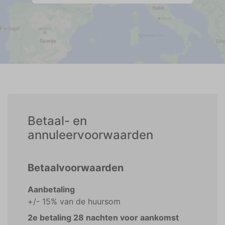
Betaal- en
annuleervoorwaarden
Betaalvoorwaarden
Aanbetaling
+/- 15% van de huursom
2e betaling 28 nachten voor aankomst