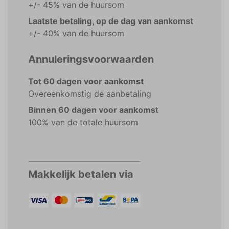
+/- 45% van de huursom
Laatste betaling, op de dag van aankomst
+/- 40% van de huursom
Annuleringsvoorwaarden
Tot 60 dagen voor aankomst
Overeenkomstig de aanbetaling
Binnen 60 dagen voor aankomst
100% van de totale huursom
Makkelijk betalen via