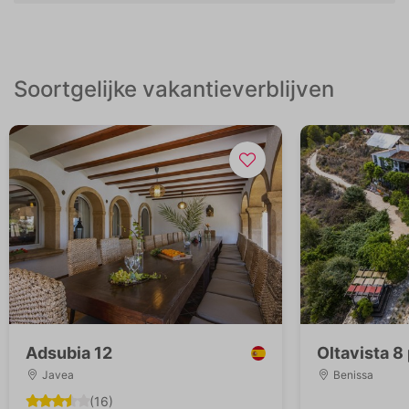
Soortgelijke vakantieverblijven
Adsubia 12
Oltavista 8
Javea
Benissa
(16)