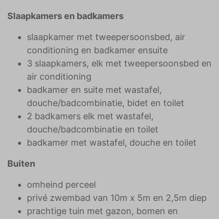
Slaapkamers en badkamers
slaapkamer met tweepersoonsbed, air
conditioning en badkamer ensuite
3 slaapkamers, elk met tweepersoonsbed en
air conditioning
badkamer en suite met wastafel,
douche/badcombinatie, bidet en toilet
2 badkamers elk met wastafel,
douche/badcombinatie en toilet
badkamer met wastafel, douche en toilet
Buiten
omheind perceel
privé zwembad van 10m x 5m en 2,5m diep
prachtige tuin met gazon, bomen en