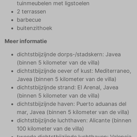
tuinmeubelen met ligstoelen
2 terrassen
barbecue
buitenzithoek
Meer informatie
dichtstbijzijnde dorps-/stadskern: Javea
(binnen 5 kilometer van de villa)
dichtstbijzijnde oever of kust: Mediterraneo,
Javea (binnen 5 kilometer van de villa)
dichtstbijzijnde strand: El Arenal, Javea
(binnen 5 kilometer van de villa)
dichtstbijzijnde haven: Puerto aduanas del
mar, Javea (binnen 5 kilometer van de villa)
dichtstbijzijnde luchthaven: Alicante (binnen
100 kilometer van de villa)
tweede dichtstbijzijnde luchthaven: Valencia