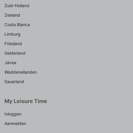
Zuid-Holland
Zeeland
Costa Blanca
Limburg
Friesland
Gelderland
Jávea
Waddeneilanden
Sauerland
My Leisure Time
Inloggen
Aanmelden