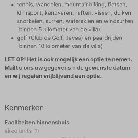
tennis, wandelen, mountainbiking, fietsen,
klimsport, kanovaren, raften, vissen, duiken,
snorkelen, surfen, waterskiën en windsurfen
(binnen 5 kilometer van de villa)
golf (Club de Golf, Javea) en paardrijden
(binnen 10 kilometer van de villa)
LET OP! Het is ook mogelijk een optie te nemen.
Mailt u ons uw gegevens + de gewenste datum
en wij regelen vrijblijvend een optie.
Kenmerken
Faciliteiten binnenshuis
airco units
(7)