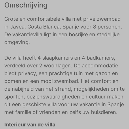
Omschrijving
Grote en comfortabele villa met privé zwembad
in Javea, Costa Blanca, Spanje voor 8 personen.
De vakantievilla ligt in een bosrijke en stedelijke
omgeving.
De villa heeft 4 slaapkamers en 4 badkamers,
verdeeld over 2 woonlagen. De accommodatie
biedt privacy, een prachtige tuin met gazon en
bomen en een mooi zwembad. Het comfort en
de nabijheid van het strand, mogelijkheden om te
sporten, bezienswaardigheden en cultuur maken
dit een geschikte villa voor uw vakantie in Spanje
met familie of vrienden en zelfs uw huisdieren.
Interieur van de villa