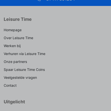
Leisure Time
Homepage
Over Leisure Time
Werken bij
Verhuren via Leisure Time
Onze partners
Spaar Leisure Time Coins
Veelgestelde vragen
Contact
Uitgelicht