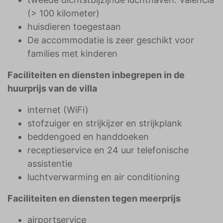
(> 100 kilometer)
huisdieren toegestaan
De accommodatie is zeer geschikt voor
families met kinderen
Faciliteiten en diensten inbegrepen in de
huurprijs van de villa
internet (WiFi)
stofzuiger en strijkijzer en strijkplank
beddengoed en handdoeken
receptieservice en 24 uur telefonische
assistentie
luchtverwarming en air conditioning
Faciliteiten en diensten tegen meerprijs
airportservice