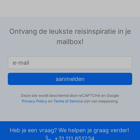
Ontvang de leukste reisinspiratie in je
mailbox!
aanmelden
Deze site wordt beschermd door reCAPTCHA en Google
Privacy Policy
en
Terms of Service
zijn van toepassing.
Heb je een vraag? We helpen je graag verder!
+31 111 651234