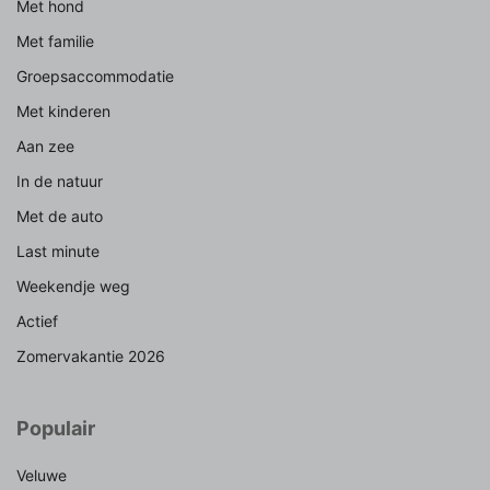
Met hond
Met familie
Groepsaccommodatie
Met kinderen
Aan zee
In de natuur
Met de auto
Last minute
Weekendje weg
Actief
Zomervakantie 2026
Populair
Veluwe