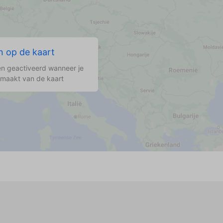
 op de kaart
n geactiveerd wanneer je
 maakt van de kaart