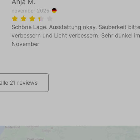
Anja M.
november 2025
Schöne Lage. Ausstattung okay. Sauberkeit bitt
verbessern und Licht verbessern. Sehr dunkel i
November
alle 21 reviews