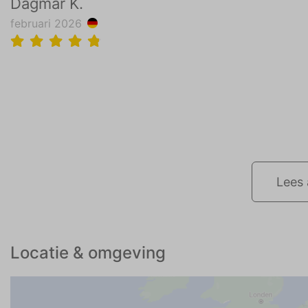
Dagmar K.
februari 2026
Lees 
Locatie & omgeving