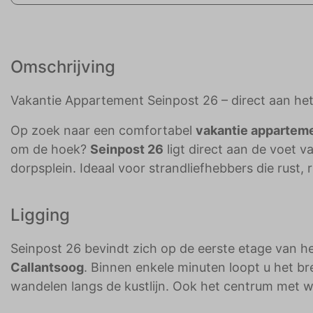
Omschrijving
Vakantie Appartement Seinpost 26 – direct aan het
Op zoek naar een comfortabel
vakantie apparteme
om de hoek?
Seinpost 26
ligt direct aan de voet 
dorpsplein. Ideaal voor strandliefhebbers die rust, 
Ligging
Seinpost 26 bevindt zich op de eerste etage van 
Callantsoog
. Binnen enkele minuten loopt u het 
wandelen langs de kustlijn. Ook het centrum met wi