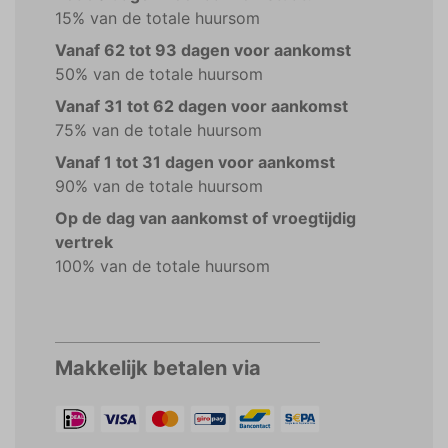
15% van de totale huursom
Vanaf 62 tot 93 dagen voor aankomst
50% van de totale huursom
Vanaf 31 tot 62 dagen voor aankomst
75% van de totale huursom
Vanaf 1 tot 31 dagen voor aankomst
90% van de totale huursom
Op de dag van aankomst of vroegtijdig
vertrek
100% van de totale huursom
Makkelijk betalen via