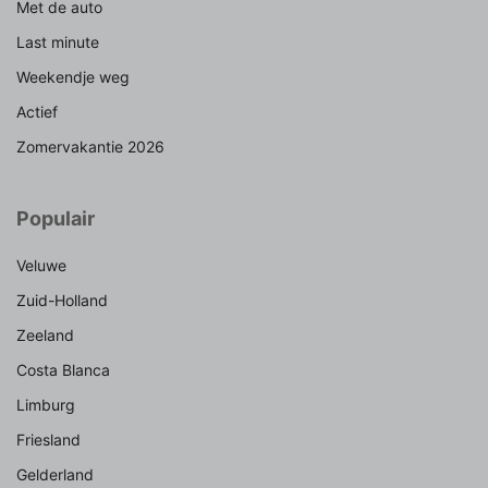
Met de auto
Last minute
Weekendje weg
Actief
Zomervakantie 2026
Populair
Veluwe
Zuid-Holland
Zeeland
Costa Blanca
Limburg
Friesland
Gelderland