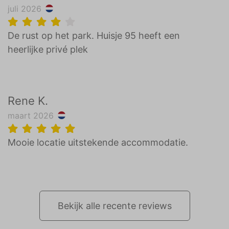
juli 2026
De rust op het park. Huisje 95 heeft een
heerlijke privé plek
Rene K.
maart 2026
Mooie locatie uitstekende accommodatie.
Bekijk alle recente reviews