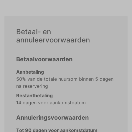
Betaal- en
annuleervoorwaarden
Betaalvoorwaarden
Aanbetaling
50% van de totale huursom binnen 5 dagen
na reservering
Restantbetaling
14 dagen voor aankomstdatum
Annuleringsvoorwaarden
Tot 90 dagen voor aankomstdatum