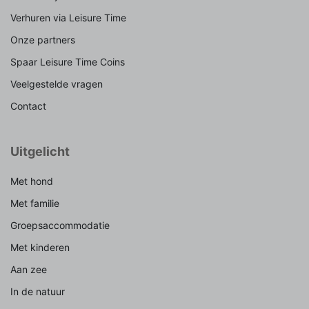
Verhuren via Leisure Time
Onze partners
Spaar Leisure Time Coins
Veelgestelde vragen
Contact
Uitgelicht
Met hond
Met familie
Groepsaccommodatie
Met kinderen
Aan zee
In de natuur