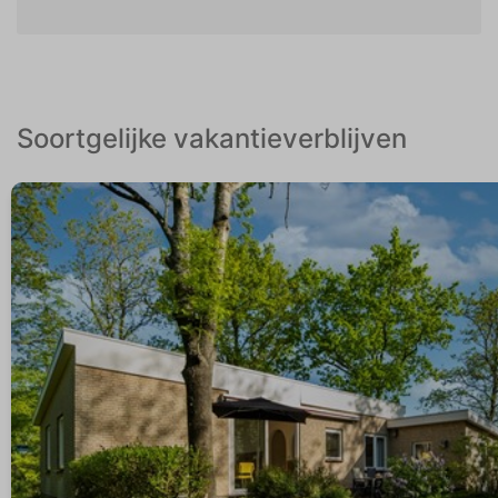
Soortgelijke vakantieverblijven