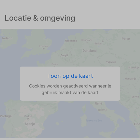
Locatie & omgeving
Toon op de kaart
Cookies worden geactiveerd wanneer je
gebruik maakt van de kaart