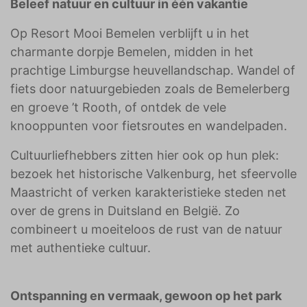
Beleef natuur en cultuur in één vakantie
Op Resort Mooi Bemelen verblijft u in het
charmante dorpje Bemelen, midden in het
prachtige Limburgse heuvellandschap. Wandel of
fiets door natuurgebieden zoals de Bemelerberg
en groeve ’t Rooth, of ontdek de vele
knooppunten voor fietsroutes en wandelpaden.
Cultuurliefhebbers zitten hier ook op hun plek:
bezoek het historische Valkenburg, het sfeervolle
Maastricht of verken karakteristieke steden net
over de grens in Duitsland en België. Zo
combineert u moeiteloos de rust van de natuur
met authentieke cultuur.
Ontspanning en vermaak, gewoon op het park