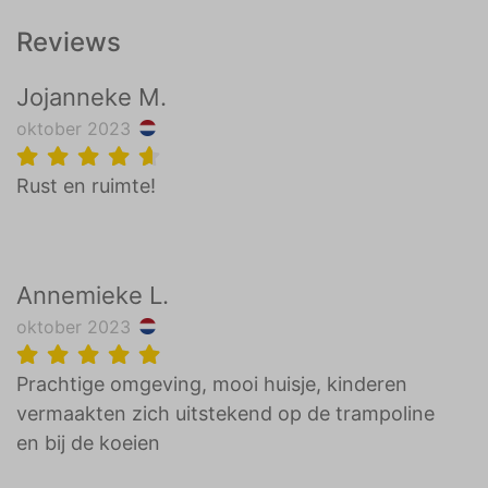
Reviews
Jojanneke M.
oktober 2023
Rust en ruimte!
Annemieke L.
oktober 2023
Prachtige omgeving, mooi huisje, kinderen
vermaakten zich uitstekend op de trampoline
en bij de koeien