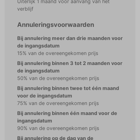
Uiterlijk 1 maand voor aanvang van het
verblijf
Annuleringsvoorwaarden
Bij annulering meer dan drie maanden voor
de ingangsdatum
15% van de overeengekomen prijs
Bij annulering binnen 3 tot 2 maanden voor
de ingangsdatum
50% van de overeengekomen prijs
Bij annulering binnen twee tot één maand
voor de ingangsdatum
75% van de overeengekomen prijs
Bij annulering binnen één maand voor de
ingangsdatum
90% van de overeengekomen prijs
Bij annulering op de dag van de