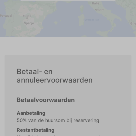
Betaal- en
annuleervoorwaarden
Betaalvoorwaarden
Aanbetaling
50% van de huursom bij reservering
Restantbetaling