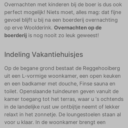
Overnachten met kinderen bij de boer is dus ook
perfect mogelijk! Niets moet, alles mag: dat fijne
gevoel blijft u bij na een boerderij overnachting
op erve Woolderink.
Overnachten op de
boerderij
is nog nooit zo leuk geweest!
Indeling Vakantiehuisjes
Op de begane grond bestaat de Reggehooiberg
uit een L-vormige woonkamer, een open keuken
en een badkamer met douche, Finse sauna en
toilet. Openslaande tuindeuren geven vanuit de
kamer toegang tot het terras, waar u ‘s ochtends
in de landelijke rust uw ontbijtje neemt of lekker
relaxt in het zonnetje. De loungestoelen staan al
voor u klaar. In de woonkamer brengt een