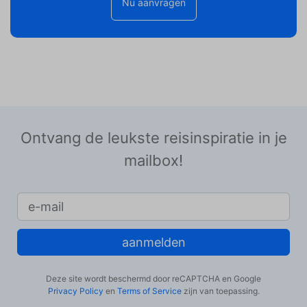
Nu aanvragen
Ontvang de leukste reisinspiratie in je
mailbox!
aanmelden
Deze site wordt beschermd door reCAPTCHA en Google
Privacy Policy
en
Terms of Service
zijn van toepassing.