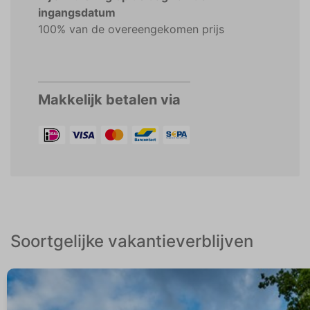
ingangsdatum
100% van de overeengekomen prijs
Makkelijk betalen via
Soortgelijke vakantieverblijven