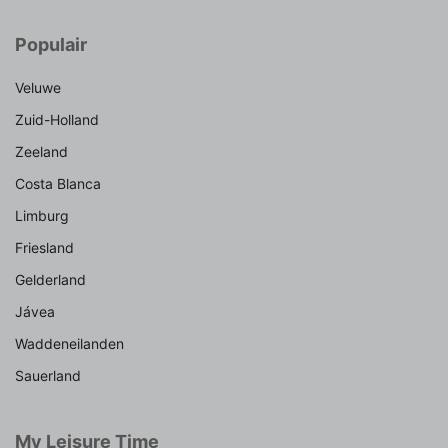
Populair
Veluwe
Zuid-Holland
Zeeland
Costa Blanca
Limburg
Friesland
Gelderland
Jávea
Waddeneilanden
Sauerland
My Leisure Time