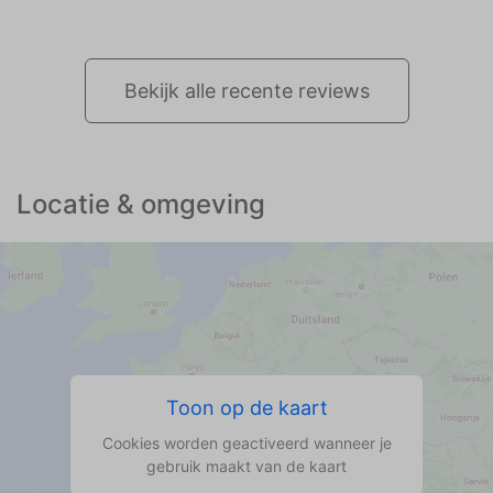
Bekijk alle recente reviews
Locatie & omgeving
Toon op de kaart
Cookies worden geactiveerd wanneer je
gebruik maakt van de kaart