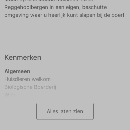
Reggehooibergen in een eigen, beschutte
omgeving waar u heerlijk kunt slapen bij de boer!
Kenmerken
Algemeen
Huisdieren welkom
Biologische Boerderij
WiFi
Alles laten zien