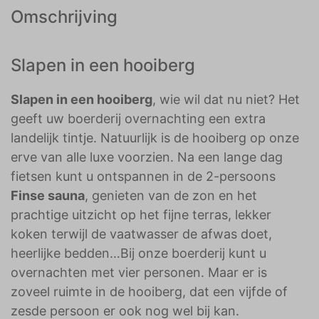
Omschrijving
Slapen in een hooiberg
Slapen in een hooiberg
, wie wil dat nu niet? Het
geeft uw boerderij overnachting een extra
landelijk tintje. Natuurlijk is de hooiberg op onze
erve van alle luxe voorzien. Na een lange dag
fietsen kunt u ontspannen in de 2-persoons
Finse sauna
, genieten van de zon en het
prachtige uitzicht op het fijne terras, lekker
koken terwijl de vaatwasser de afwas doet,
heerlijke bedden…Bij onze boerderij kunt u
overnachten met vier personen. Maar er is
zoveel ruimte in de hooiberg, dat een vijfde of
zesde persoon er ook nog wel bij kan.