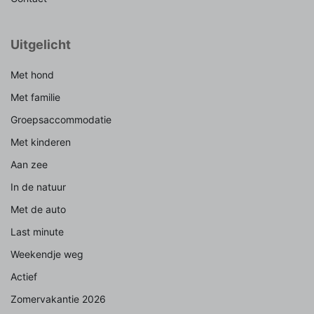
Uitgelicht
Met hond
Met familie
Groepsaccommodatie
Met kinderen
Aan zee
In de natuur
Met de auto
Last minute
Weekendje weg
Actief
Zomervakantie 2026