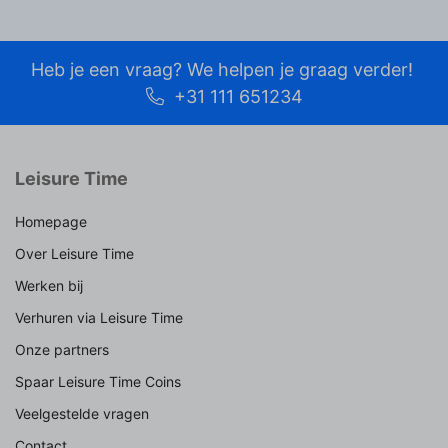
Heb je een vraag? We helpen je graag verder!
+31 111 651234
Leisure Time
Homepage
Over Leisure Time
Werken bij
Verhuren via Leisure Time
Onze partners
Spaar Leisure Time Coins
Veelgestelde vragen
Contact