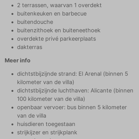
2 terrassen, waarvan 1 overdekt
buitenkeuken en barbecue
buitendouche
buitenzithoek en buiteneethoek
overdekte privé parkeerplaats
dakterras
Meer info
dichtstbijzijnde strand: El Arenal (binnen 5
kilometer van de villa)
dichtstbijzijnde luchthaven: Alicante (binnen
100 kilometer van de villa)
openbaar vervoer: bus binnen 5 kilometer
van de villa
huisdieren toegestaan
strijkijzer en strijkplank