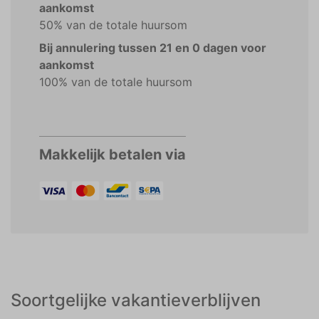
aankomst
50% van de totale huursom
Bij annulering tussen 21 en 0 dagen voor
aankomst
100% van de totale huursom
Makkelijk betalen via
Soortgelijke vakantieverblijven