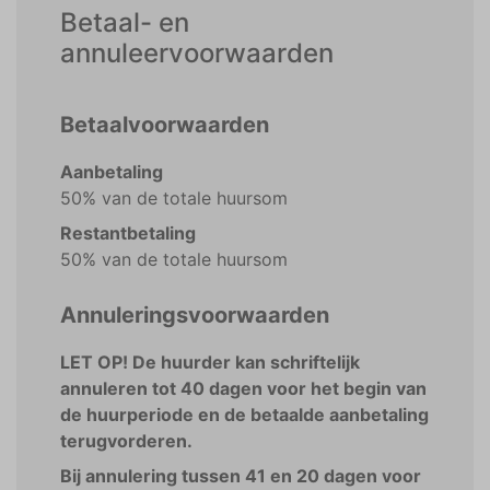
Betaal- en
annuleervoorwaarden
Betaalvoorwaarden
Aanbetaling
50% van de totale huursom
Restantbetaling
50% van de totale huursom
Annuleringsvoorwaarden
LET OP! De huurder kan schriftelijk
annuleren tot 40 dagen voor het begin van
de huurperiode en de betaalde aanbetaling
terugvorderen.
Bij annulering tussen 41 en 20 dagen voor