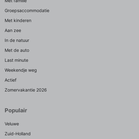
Met familie
Groepsaccommodatie
Met kinderen
Aan zee
In de natuur
Met de auto
Last minute
Weekendje weg
Actief
Zomervakantie 2026
Populair
Veluwe
Zuid-Holland