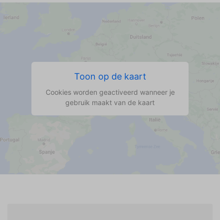
Toon op de kaart
Cookies worden geactiveerd wanneer je
gebruik maakt van de kaart