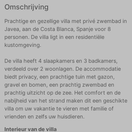
Omschrijving
Prachtige en gezellige villa met privé zwembad in
Javea, aan de Costa Blanca, Spanje voor 8
personen. De villa ligt in een residentiële
kustomgeving.
De villa heeft 4 slaapkamers en 3 badkamers,
verdeeld over 2 woonlagen. De accommodatie
biedt privacy, een prachtige tuin met gazon,
gravel en bomen, een prachtig zwembad en
prachtig uitzicht op de zee. Het comfort en de
nabijheid van het strand maken dit een geschikte
villa om uw vakantie te vieren met familie of
vrienden en zelfs uw huisdieren.
Interieur van de villa