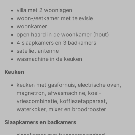
villa met 2 woonlagen
woon-/eetkamer met televisie
woonkamer
open haard in de woonkamer (hout)
4 slaapkamers en 3 badkamers
satelliet antenne
wasmachine in de keuken
Keuken
keuken met gasfornuis, electrische oven,
magnetron, afwasmachine, koel-
vriescombinatie, koffiezetapparaat,
waterkoker, mixer en broodrooster
Slaapkamers en badkamers