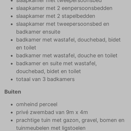
slaapkamer met tweepersoonsbed
slaapkamer met 2 eenpersoonsbedden
slaapkamer met 2 stapelbedden
slaapkamer met tweepersoonsbed en
badkamer ensuite
badkamer met wastafel, douchebad, bidet
en toilet
badkamer met wastafel, douche en toilet
badkamer en suite met wastafel,
douchebad, bidet en toilet
totaal van 3 badkamers
Buiten
omheind perceel
privé zwembad van 9m x 4m
prachtige tuin met gazon, gravel, bomen en
tuinmeubelen met ligstoelen