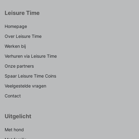
Leisure Time
Homepage
Over Leisure Time
Werken bij
Verhuren via Leisure Time
Onze partners
Spaar Leisure Time Coins
Veelgestelde vragen
Contact
Uitgelicht
Met hond