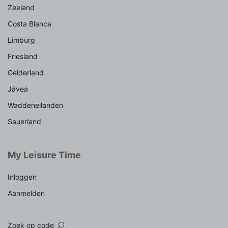
Zeeland
Costa Blanca
Limburg
Friesland
Gelderland
Jávea
Waddeneilanden
Sauerland
My Leisure Time
Inloggen
Aanmelden
Zoek op code