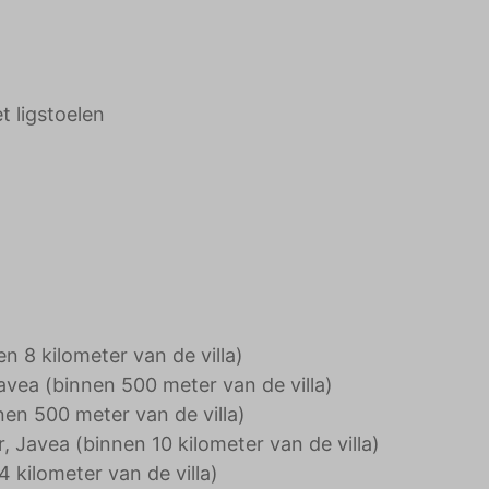
 ligstoelen
n 8 kilometer van de villa)
Javea (binnen 500 meter van de villa)
nen 500 meter van de villa)
, Javea (binnen 10 kilometer van de villa)
 kilometer van de villa)