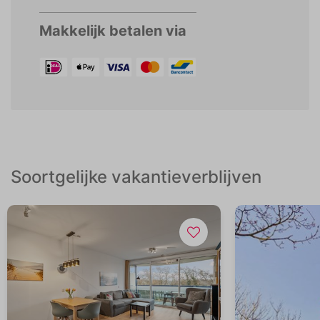
Makkelijk betalen via
Soortgelijke vakantieverblijven