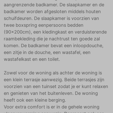
aangrenzende badkamer. De slaapkamer en de
badkamer worden afgesloten middels houten
schuifdeuren. De slaapkamer is voorzien van
twee boxspring eenpersoons bedden
(90x200cm), een kledingkast en verduisterende
raambekleding die je nachtrust ten goede zal
komen. De badkamer bevat een inloopdouche,
een zitje in de douche, een wastafel, een
wastafelkast en een toilet.
Zowel voor de woning als achter de woning is
een klein terrasje aanwezig. Beide terrasjes zijn
voorzien van een tuinset zodat je er kunt relaxen
en genieten van het buitenleven. De woning
heeft ook een kleine berging.
Voor extra comfort is er in de gehele woning