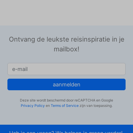
Ontvang de leukste reisinspiratie in je
mailbox!
aanmelden
Deze site wordt beschermd door reCAPTCHA en Google
Privacy Policy
en
Terms of Service
zijn van toepassing.