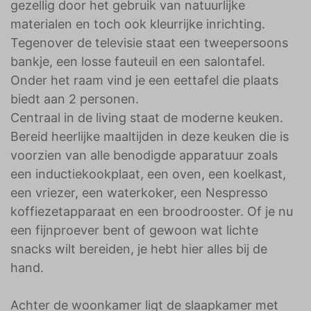
gezellig door het gebruik van natuurlijke
materialen en toch ook kleurrijke inrichting.
Tegenover de televisie staat een tweepersoons
bankje, een losse fauteuil en een salontafel.
Onder het raam vind je een eettafel die plaats
biedt aan 2 personen.
Centraal in de living staat de moderne keuken.
Bereid heerlijke maaltijden in deze keuken die is
voorzien van alle benodigde apparatuur zoals
een inductiekookplaat, een oven, een koelkast,
een vriezer, een waterkoker, een Nespresso
koffiezetapparaat en een broodrooster. Of je nu
een fijnproever bent of gewoon wat lichte
snacks wilt bereiden, je hebt hier alles bij de
hand.
Achter de woonkamer ligt de slaapkamer met