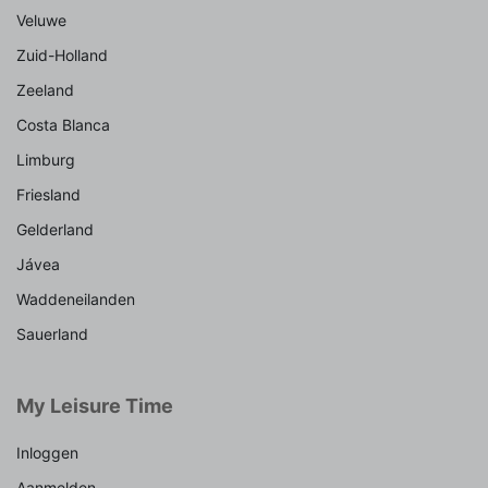
Veluwe
Zuid-Holland
Zeeland
Costa Blanca
Limburg
Friesland
Gelderland
Jávea
Waddeneilanden
Sauerland
My Leisure Time
Inloggen
Aanmelden