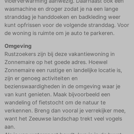
vloerverwarming aanwezig. Daarnaast ook een
wasmachine en droger zodat je na een lange
stranddag je handdoeken en badkleding weer
kunt opfrissen voor de volgende stranddag. Voor
de woning is ruimte om je auto te parkeren.
Omgeving
Rustzoekers zijn bij deze vakantiewoning in
Zonnemaire op het goede adres. Hoewel
Zonnemaire een rustige en landelijke locatie is,
zijn er genoeg activiteiten en
bezienswaardigheden in de omgeving waar je
van kunt genieten. Maak bijvoorbeeld een
wandeling of fietstocht om de natuur te
verkennen. Breng dan vooral je verrekijker mee,
want het Zeeuwse landschap trekt veel vogels
aan.