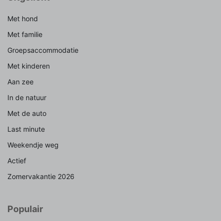
Met hond
Met familie
Groepsaccommodatie
Met kinderen
Aan zee
In de natuur
Met de auto
Last minute
Weekendje weg
Actief
Zomervakantie 2026
Populair