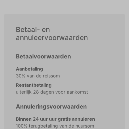
Betaal- en
annuleervoorwaarden
Betaalvoorwaarden
Aanbetaling
30% van de reissom
Restantbetaling
uiterlijk 28 dagen voor aankomst
Annuleringsvoorwaarden
Binnen 24 uur uur gratis annuleren
100% terugbetaling van de huursom