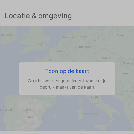
Locatie & omgeving
Toon op de kaart
Cookies worden geactiveerd wanneer je
gebruik maakt van de kaart