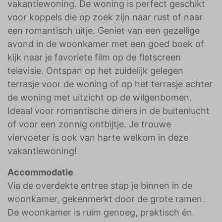
vakantiewoning. De woning is perfect geschikt
voor koppels die op zoek zijn naar rust of naar
een romantisch uitje. Geniet van een gezellige
avond in de woonkamer met een goed boek of
kijk naar je favoriete film op de flatscreen
televisie. Ontspan op het zuidelijk gelegen
terrasje voor de woning of op het terrasje achter
de woning met uitzicht op de wilgenbomen.
Ideaal voor romantische diners in de buitenlucht
of voor een zonnig ontbijtje. Je trouwe
viervoeter is ook van harte welkom in deze
vakantiewoning!
Accommodatie
Via de overdekte entree stap je binnen in de
woonkamer, gekenmerkt door de grote ramen.
De woonkamer is ruim genoeg, praktisch én