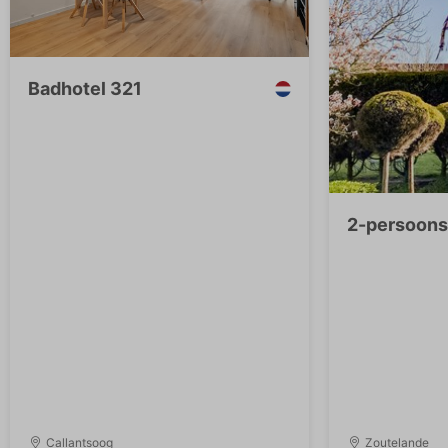
Badhotel 321
2-persoons 
Callantsoog
Zoutelande