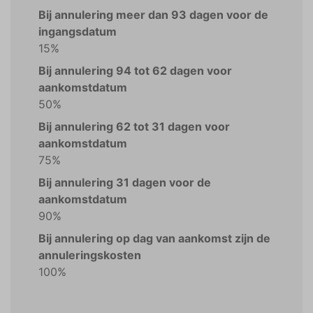
Bij annulering meer dan 93 dagen voor de
ingangsdatum
15%
Bij annulering 94 tot 62 dagen voor
aankomstdatum
50%
Bij annulering 62 tot 31 dagen voor
aankomstdatum
75%
Bij annulering 31 dagen voor de
aankomstdatum
90%
Bij annulering op dag van aankomst zijn de
annuleringskosten
100%