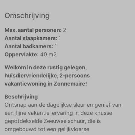
Omschrijving
Max. aantal personen:
2
Aantal slaapkamers:
1
Aantal badkamers:
1
Oppervlakte:
40 m2
Welkom in deze rustig gelegen,
huisdiervriendelijke, 2-persoons
vakantiewoning in Zonnemaire!
Beschrijving
Ontsnap aan de dagelijkse sleur en geniet van
een fijne vakantie-ervaring in deze knusse
gepotdekselde Zeeuwse schuur, die is
omgebouwd tot een gelijkvloerse