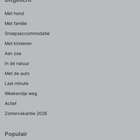
Met hond
Met familie
Groepsaccommodatie
Met kinderen
Aan zee
In de natuur
Met de auto
Last minute
Weekendje weg
Actief
Zomervakantie 2026
Populair