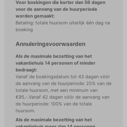
Voor boekingen die korter dan 56 dagen
voor de aanvang van de huurperiode
worden gemaakt:
Betaling: totale huursom uiterlijk één dag na
boeking
Annuleringsvoorwaarden
Als de maximale bezetting van het
vakantiehuis 14 personen of minder
bedraagt:
Vanaf de boekingsdatum tot 43 dagen vóór
de aanvang van de huurperiode: 25% van de
totale huursom, met een minimum van
€95,-.Vanaf 42 dagen vóór de aanvang van
de huurperiode: 100% van de totale
huursom.
Als de maximale bezetting van het
vakantiehuis meer dan 14 personen