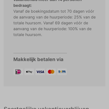
bedraagt:
Vanaf de boekingsdatum tot 70 dagen vóór
de aanvang van de huurperiode: 25% van de
totale huursom. Vanaf 69 dagen vóór de
aanvang van de huurperiode: 100% van de
totale huursom.
Makkelijk betalen via