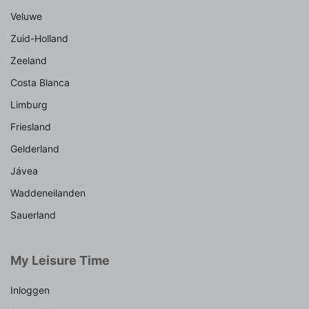
Veluwe
Zuid-Holland
Zeeland
Costa Blanca
Limburg
Friesland
Gelderland
Jávea
Waddeneilanden
Sauerland
My Leisure Time
Inloggen