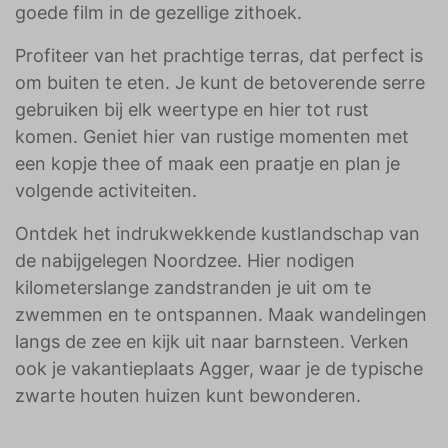
goede film in de gezellige zithoek.
Profiteer van het prachtige terras, dat perfect is
om buiten te eten. Je kunt de betoverende serre
gebruiken bij elk weertype en hier tot rust
komen. Geniet hier van rustige momenten met
een kopje thee of maak een praatje en plan je
volgende activiteiten.
Ontdek het indrukwekkende kustlandschap van
de nabijgelegen Noordzee. Hier nodigen
kilometerslange zandstranden je uit om te
zwemmen en te ontspannen. Maak wandelingen
langs de zee en kijk uit naar barnsteen. Verken
ook je vakantieplaats Agger, waar je de typische
zwarte houten huizen kunt bewonderen.