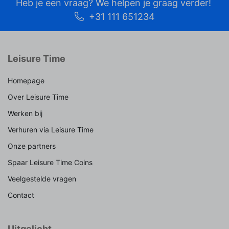
Heb je een vraag? We helpen je graag verder!
+31 111 651234
Leisure Time
Homepage
Over Leisure Time
Werken bij
Verhuren via Leisure Time
Onze partners
Spaar Leisure Time Coins
Veelgestelde vragen
Contact
Uitgelicht