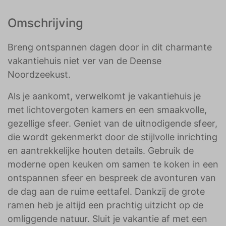
Omschrijving
Breng ontspannen dagen door in dit charmante
vakantiehuis niet ver van de Deense
Noordzeekust.
Als je aankomt, verwelkomt je vakantiehuis je
met lichtovergoten kamers en een smaakvolle,
gezellige sfeer. Geniet van de uitnodigende sfeer,
die wordt gekenmerkt door de stijlvolle inrichting
en aantrekkelijke houten details. Gebruik de
moderne open keuken om samen te koken in een
ontspannen sfeer en bespreek de avonturen van
de dag aan de ruime eettafel. Dankzij de grote
ramen heb je altijd een prachtig uitzicht op de
omliggende natuur. Sluit je vakantie af met een