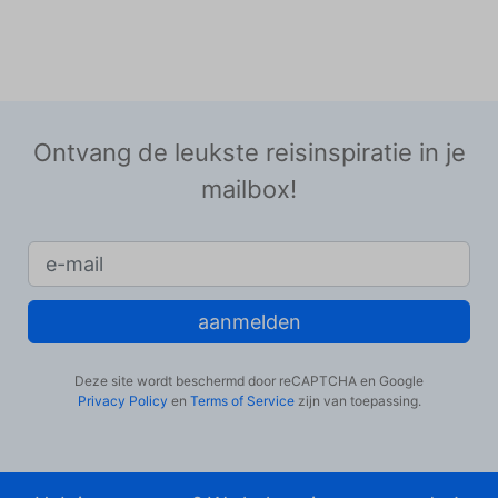
Ontvang de leukste reisinspiratie in je
mailbox!
aanmelden
Deze site wordt beschermd door reCAPTCHA en Google
Privacy Policy
en
Terms of Service
zijn van toepassing.