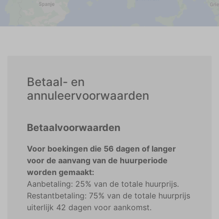
Betaal- en
annuleervoorwaarden
Betaalvoorwaarden
Voor boekingen die 56 dagen of langer
voor de aanvang van de huurperiode
worden gemaakt:
Aanbetaling: 25% van de totale huurprijs.
Restantbetaling: 75% van de totale huurprijs
uiterlijk 42 dagen voor aankomst.