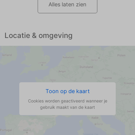
Alles laten zien
Locatie & omgeving
Toon op de kaart
Cookies worden geactiveerd wanneer je
gebruik maakt van de kaart