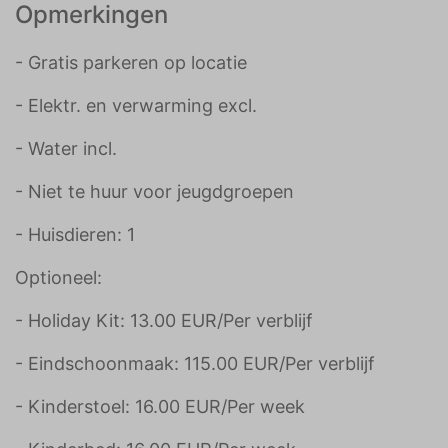
Opmerkingen
- Gratis parkeren op locatie
- Elektr. en verwarming excl.
- Water incl.
- Niet te huur voor jeugdgroepen
- Huisdieren: 1
Optioneel:
- Holiday Kit: 13.00 EUR/Per verblijf
- Eindschoonmaak: 115.00 EUR/Per verblijf
- Kinderstoel: 16.00 EUR/Per week