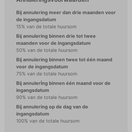
Bij annulering meer dan drie maanden voor
de ingangsdatum
15% van de totale huursom
Bij annulering binnen drie tot twee
maanden voor de ingangsdatum
50% van de totale huursom
Bij annulering binnen twee tot één maand
voor de ingangsdatum
75% van de totale huursom
Bij annulerİng binnen één maand voor de
ingangsdatum
90% van de totale huursom
Bij annulering op de dag van de
ingangsdatum
100% van de totale huursom