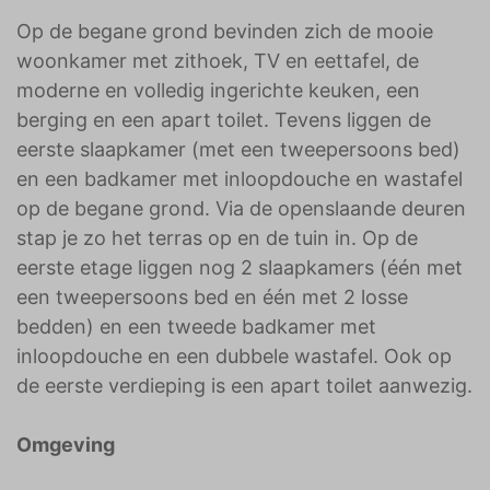
Op de begane grond bevinden zich de mooie
woonkamer met zithoek, TV en eettafel, de
moderne en volledig ingerichte keuken, een
berging en een apart toilet. Tevens liggen de
eerste slaapkamer (met een tweepersoons bed)
en een badkamer met inloopdouche en wastafel
op de begane grond. Via de openslaande deuren
stap je zo het terras op en de tuin in. Op de
eerste etage liggen nog 2 slaapkamers (één met
een tweepersoons bed en één met 2 losse
bedden) en een tweede badkamer met
inloopdouche en een dubbele wastafel. Ook op
de eerste verdieping is een apart toilet aanwezig.
Omgeving