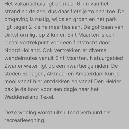
Het vakantiehuis ligt op maar 6 km van het
strand en de zee, dus daar fiets je zo naartoe. De
omgeving is rustig, wijds en groen en het park
ligt tegen 2 kleine meertjes aan. De golfbaan van
Dirkshorn ligt op 2 km en Sint Maarten is een
ideaal vertrekpunt voor een fietstocht door
Noord Holland. Ook vertrekken er diverse
wandelroutes vanuit Sint Maarten. Natuurgebied
Zwanenwater ligt op een kwartiertje rijden. De
steden Schagen, Alkmaar en Amsterdam kun je
mooi vanaf hier ontdekken en vanaf Den Helder
pak je de boot voor een dagje naar het
Waddeneiland Texel.
Deze woning wordt uitsluitend verhuurd als
recreatiewoning.