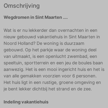
Omschrijving
Wegdromen in Sint Maarten ....
Wat is er nu lekkerder dan overnachten in een
nieuw gebouwd vakantiehuis in Sint Maarten in
Noord Holland? De woning is duurzaam
gebouwd. Op het parkje waar de woning deel
van uitmaakt, is een openlucht zwembad, een
speeltuin, sportterrein en een jeu de boules baan
aanwezig. Het is een mooi ingericht huis en het is
van alle gemakken voorzien voor 6 personen.
Het huis ligt in een rustige, groene omgeving en
je bent lekker dichtbij het strand en de zee.
Indeling vakantiehuis