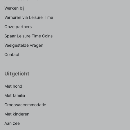
Werken bij
Verhuren via Leisure Time
Onze partners
Spaar Leisure Time Coins
Veelgestelde vragen
Contact
Uitgelicht
Met hond
Met familie
Groepsaccommodatie
Met kinderen
Aan zee