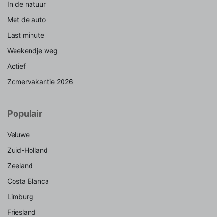
In de natuur
Met de auto
Last minute
Weekendje weg
Actief
Zomervakantie 2026
Populair
Veluwe
Zuid-Holland
Zeeland
Costa Blanca
Limburg
Friesland