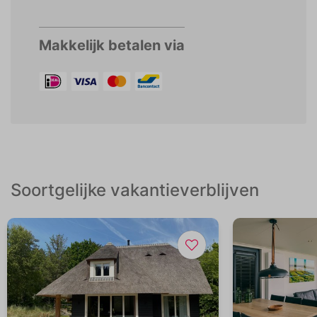
Makkelijk betalen via
Soortgelijke vakantieverblijven