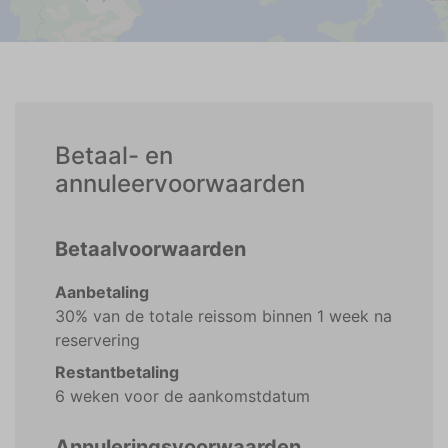
Betaal- en
annuleervoorwaarden
Betaalvoorwaarden
Aanbetaling
30% van de totale reissom binnen 1 week na
reservering
Restantbetaling
6 weken voor de aankomstdatum
Annuleringsvoorwaarden