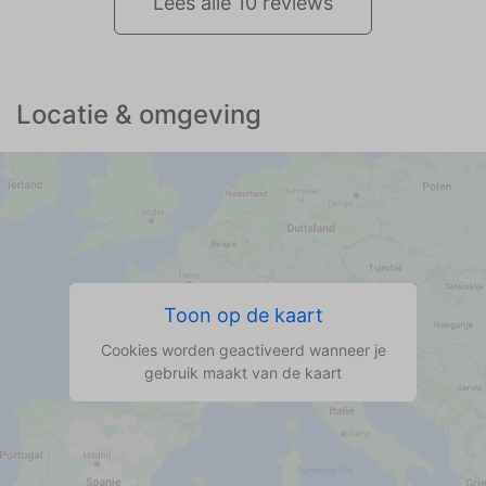
Lees alle 10 reviews
Locatie & omgeving
Toon op de kaart
Cookies worden geactiveerd wanneer je
gebruik maakt van de kaart