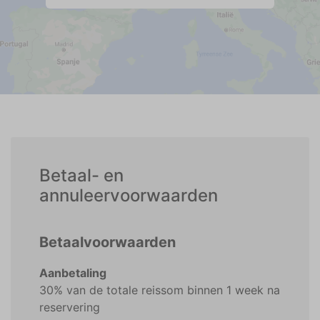
Betaal- en
annuleervoorwaarden
Betaalvoorwaarden
Aanbetaling
30% van de totale reissom binnen 1 week na
reservering