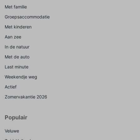
Met familie
Groepsaccommodatie
Met kinderen
Aan zee
In de natuur
Met de auto
Last minute
Weekendje weg
Actief
Zomervakantie 2026
Populair
Veluwe