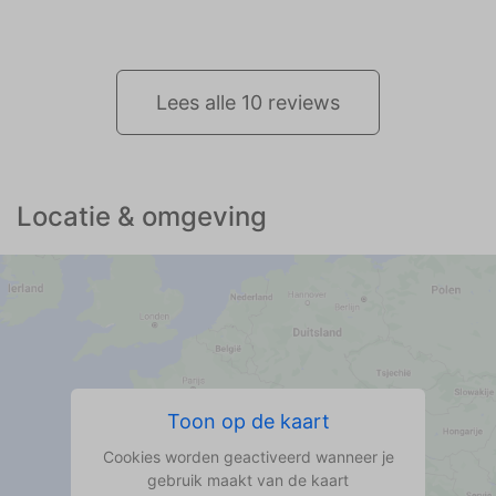
Lees alle 10 reviews
Locatie & omgeving
Toon op de kaart
Cookies worden geactiveerd wanneer je
gebruik maakt van de kaart