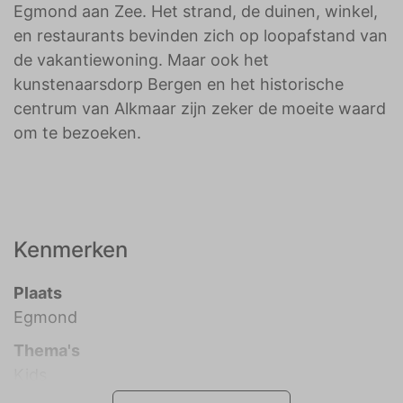
Egmond aan Zee. Het strand, de duinen, winkel,
en restaurants bevinden zich op loopafstand van
de vakantiewoning. Maar ook het
kunstenaarsdorp Bergen en het historische
centrum van Alkmaar zijn zeker de moeite waard
om te bezoeken.
Kenmerken
Plaats
Egmond
Thema's
Kids