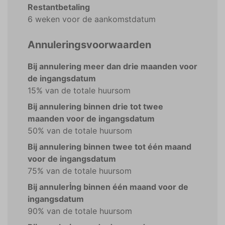
Restantbetaling
6 weken voor de aankomstdatum
Annuleringsvoorwaarden
Bij annulering meer dan drie maanden voor
de ingangsdatum
15% van de totale huursom
Bij annulering binnen drie tot twee
maanden voor de ingangsdatum
50% van de totale huursom
Bij annulering binnen twee tot één maand
voor de ingangsdatum
75% van de totale huursom
Bij annulerİng binnen één maand voor de
ingangsdatum
90% van de totale huursom