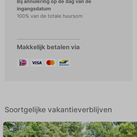
Bij annulering op de dag van de
ingangsdatum
100% van de totale huursom
Makkelijk betalen via
Soortgelijke vakantieverblijven