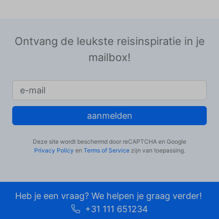
Ontvang de leukste reisinspiratie in je
mailbox!
aanmelden
Deze site wordt beschermd door reCAPTCHA en Google
Privacy Policy
en
Terms of Service
zijn van toepassing.
Heb je een vraag? We helpen je graag verder!
+31 111 651234