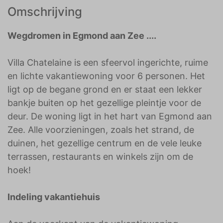
Omschrijving
Wegdromen in Egmond aan Zee ....
Villa Chatelaine is een sfeervol ingerichte, ruime
en lichte vakantiewoning voor 6 personen. Het
ligt op de begane grond en er staat een lekker
bankje buiten op het gezellige pleintje voor de
deur. De woning ligt in het hart van Egmond aan
Zee. Alle voorzieningen, zoals het strand, de
duinen, het gezellige centrum en de vele leuke
terrassen, restaurants en winkels zijn om de
hoek!
Indeling vakantiehuis