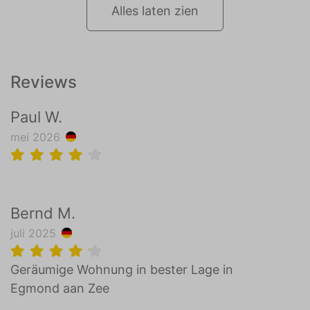
Alles laten zien
Reviews
Paul W.
mei 2026
Bernd M.
juli 2025
Geräumige Wohnung in bester Lage in
Egmond aan Zee