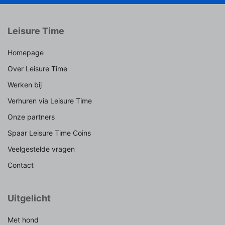
Leisure Time
Homepage
Over Leisure Time
Werken bij
Verhuren via Leisure Time
Onze partners
Spaar Leisure Time Coins
Veelgestelde vragen
Contact
Uitgelicht
Met hond