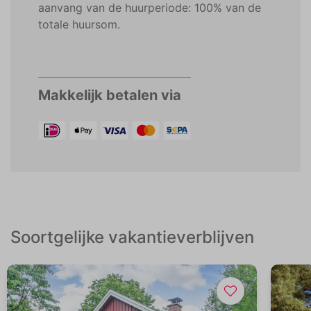
aanvang van de huurperiode: 100% van de
totale huursom.
Makkelijk betalen via
Soortgelijke vakantieverblijven