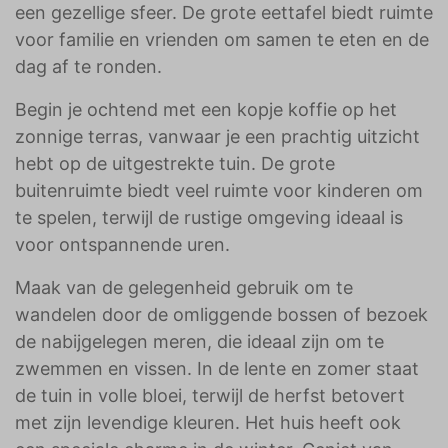
een gezellige sfeer. De grote eettafel biedt ruimte
voor familie en vrienden om samen te eten en de
dag af te ronden.
Begin je ochtend met een kopje koffie op het
zonnige terras, vanwaar je een prachtig uitzicht
hebt op de uitgestrekte tuin. De grote
buitenruimte biedt veel ruimte voor kinderen om
te spelen, terwijl de rustige omgeving ideaal is
voor ontspannende uren.
Maak van de gelegenheid gebruik om te
wandelen door de omliggende bossen of bezoek
de nabijgelegen meren, die ideaal zijn om te
zwemmen en vissen. In de lente en zomer staat
de tuin in volle bloei, terwijl de herfst betovert
met zijn levendige kleuren. Het huis heeft ook