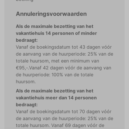
Annuleringsvoorwaarden
Als de maximale bezetting van het
vakantiehuis 14 personen of minder
bedraagt:
Vanaf de boekingsdatum tot 43 dagen vóór
de aanvang van de huurperiode: 25% van de
totale huursom, met een minimum van
€95,-.Vanaf 42 dagen vóór de aanvang van
de huurperiode: 100% van de totale
huursom.
Als de maximale bezetting van het
vakantiehuis meer dan 14 personen
bedraagt:
Vanaf de boekingsdatum tot 70 dagen vóór
de aanvang van de huurperiode: 25% van de
totale huursom. Vanaf 69 dagen vóór de