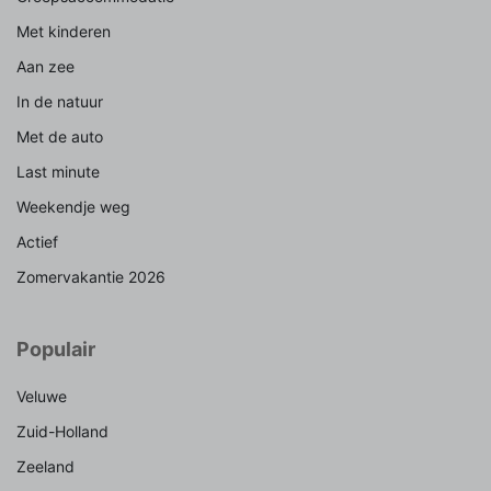
Met kinderen
Aan zee
In de natuur
Met de auto
Last minute
Weekendje weg
Actief
Zomervakantie 2026
Populair
Veluwe
Zuid-Holland
Zeeland