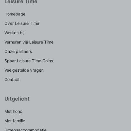
Leisure Time
Homepage
Over Leisure Time
Werken bij
Verhuren via Leisure Time
Onze partners
Spaar Leisure Time Coins
Veelgestelde vragen
Contact
Uitgelicht
Met hond
Met familie
Groepsaccommodatie