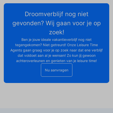
Droomverblijf nog niet
gevonden? Wij gaan voor je op
zoek!
Ben je jouw ideale vakantieverblijf nog niet
tegengekomen? Niet getreurd! Onze Leisure Time
Agents gaan graag voor je op zoek naar dat ene verblijf
dat voldoet aan al je wensen! Zo kun jij gewoon
achteroverleunen en genieten van je leisure time!
Nu aanvragen