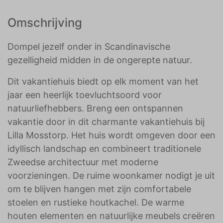
Omschrijving
Dompel jezelf onder in Scandinavische
gezelligheid midden in de ongerepte natuur.
Dit vakantiehuis biedt op elk moment van het
jaar een heerlijk toevluchtsoord voor
natuurliefhebbers. Breng een ontspannen
vakantie door in dit charmante vakantiehuis bij
Lilla Mosstorp. Het huis wordt omgeven door een
idyllisch landschap en combineert traditionele
Zweedse architectuur met moderne
voorzieningen. De ruime woonkamer nodigt je uit
om te blijven hangen met zijn comfortabele
stoelen en rustieke houtkachel. De warme
houten elementen en natuurlijke meubels creëren