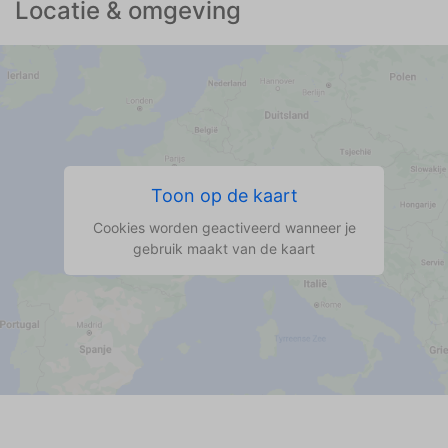
Locatie & omgeving
Toon op de kaart
Cookies worden geactiveerd wanneer je
gebruik maakt van de kaart