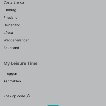
Costa Blanca
Limburg
Friesland
Gelderland
Jávea
Waddeneilanden
Sauerland
My Leisure Time
Inloggen
Aanmelden
Zoek op code