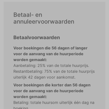
Betaal- en
annuleervoorwaarden
Betaalvoorwaarden
Voor boekingen die 56 dagen of langer
voor de aanvang van de huurperiode
worden gemaakt:
Aanbetaling: 25% van de totale huurprijs.
Restantbetaling: 75% van de totale huurprijs
uiterlijk 42 dagen voor aankomst.
Voor boekingen die korter dan 56 dagen
voor de aanvang van de huurperiode
worden gemaakt:
Betaling: totale huursom uiterlijk één dag na
boeking