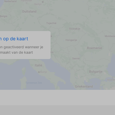
 op de kaart
n geactiveerd wanneer je
 maakt van de kaart