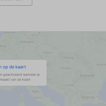
 op de kaart
n geactiveerd wanneer je
 maakt van de kaart