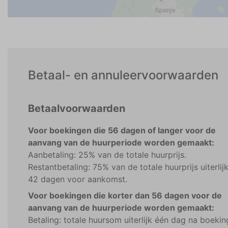
Betaal- en annuleervoorwaarden
Betaalvoorwaarden
Voor boekingen die 56 dagen of langer voor de
aanvang van de huurperiode worden gemaakt:
Aanbetaling: 25% van de totale huurprijs.
Restantbetaling: 75% van de totale huurprijs uiterlij
42 dagen voor aankomst.
Voor boekingen die korter dan 56 dagen voor de
aanvang van de huurperiode worden gemaakt:
Betaling: totale huursom uiterlijk één dag na boekin