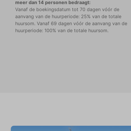
meer dan 14 personen bedraagt:
Vanaf de boekingsdatum tot 70 dagen vóór de
aanvang van de huurperiode: 25% van de totale
huursom. Vanaf 69 dagen vóór de aanvang van de
huurperiode: 100% van de totale huursom.