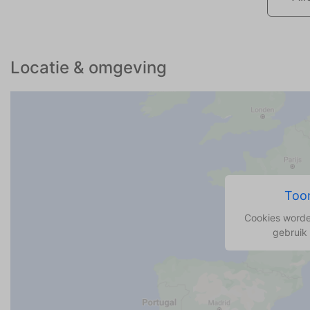
Locatie & omgeving
Toon
Cookies worde
gebruik