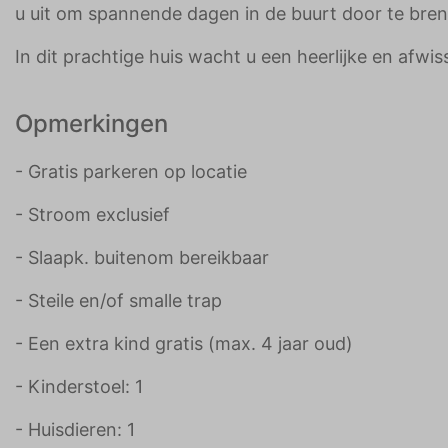
u uit om spannende dagen in de buurt door te bre
In dit prachtige huis wacht u een heerlijke en afwi
Opmerkingen
- Gratis parkeren op locatie
- Stroom exclusief
- Slaapk. buitenom bereikbaar
- Steile en/of smalle trap
- Een extra kind gratis (max. 4 jaar oud)
- Kinderstoel: 1
- Huisdieren: 1