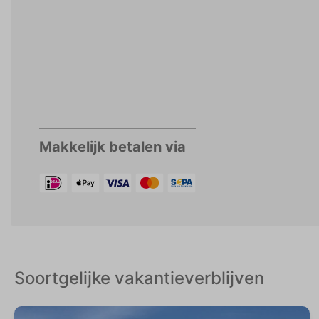
Makkelijk betalen via
Soortgelijke vakantieverblijven