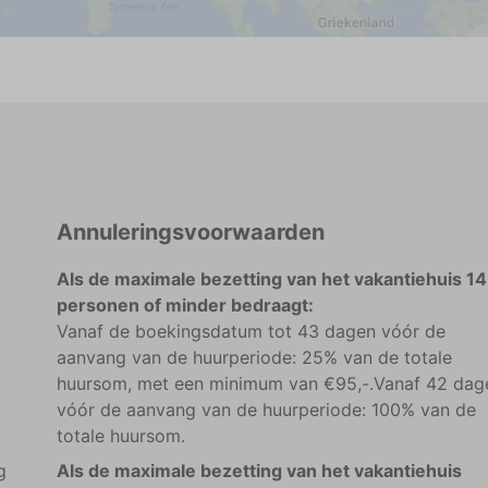
Annuleringsvoorwaarden
Als de maximale bezetting van het vakantiehuis 14
personen of minder bedraagt:
Vanaf de boekingsdatum tot 43 dagen vóór de
k
aanvang van de huurperiode: 25% van de totale
huursom, met een minimum van €95,-.Vanaf 42 dag
vóór de aanvang van de huurperiode: 100% van de
totale huursom.
g
Als de maximale bezetting van het vakantiehuis