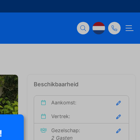
Beschikbaarheid
Aankomst:
Vertrek:
Gezelschap:
!
2 Gasten