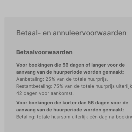
Betaal- en annuleervoorwaarden
Betaalvoorwaarden
Voor boekingen die 56 dagen of langer voor de
aanvang van de huurperiode worden gemaakt:
Aanbetaling: 25% van de totale huurprijs.
Restantbetaling: 75% van de totale huurprijs uiterlij
42 dagen voor aankomst.
Voor boekingen die korter dan 56 dagen voor de
aanvang van de huurperiode worden gemaakt:
Betaling: totale huursom uiterlijk één dag na boekin