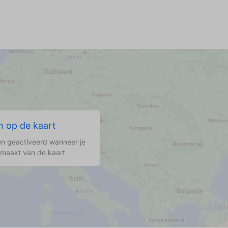
 op de kaart
n geactiveerd wanneer je
 maakt van de kaart