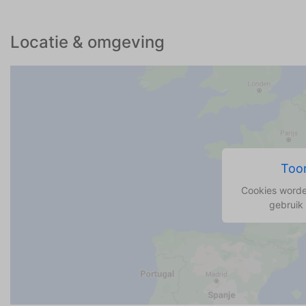
Locatie & omgeving
Toon
Cookies worde
gebruik