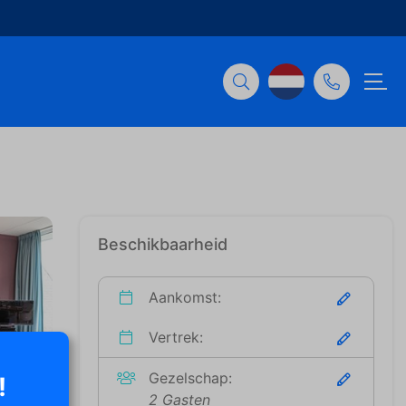
Beschikbaarheid
Aankomst:
Vertrek:
Gezelschap:
!
2 Gasten