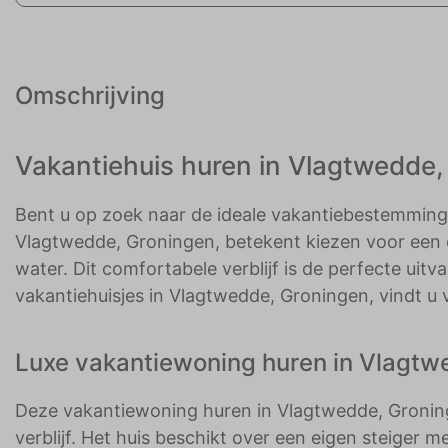
Omschrijving
Vakantiehuis huren in Vlagtwedde,
Bent u op zoek naar de ideale vakantiebestemming 
Vlagtwedde, Groningen, betekent kiezen voor een oa
water. Dit comfortabele verblijf is de perfecte uit
vakantiehuisjes in Vlagtwedde, Groningen, vindt u 
Luxe vakantiewoning huren in Vlagtwe
Deze vakantiewoning huren in Vlagtwedde, Groning
verblijf. Het huis beschikt over een eigen steiger 