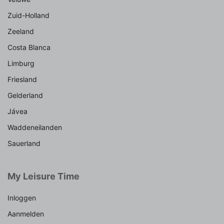
Zuid-Holland
Zeeland
Costa Blanca
Limburg
Friesland
Gelderland
Jávea
Waddeneilanden
Sauerland
My Leisure Time
Inloggen
Aanmelden