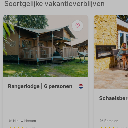
Soortgelijke vakantieverblijven
Rangerlodge | 6 personen
Schaelsber
Nieuw Heeten
Bemelen