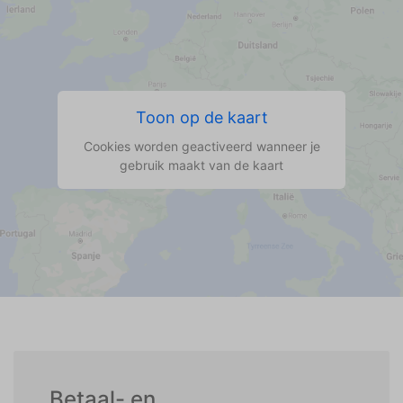
Toon op de kaart
Cookies worden geactiveerd wanneer je
gebruik maakt van de kaart
Betaal- en