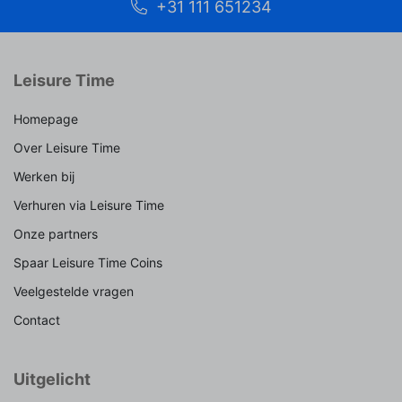
+31 111 651234
Leisure Time
Homepage
Over Leisure Time
Werken bij
Verhuren via Leisure Time
Onze partners
Spaar Leisure Time Coins
Veelgestelde vragen
Contact
Uitgelicht