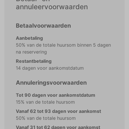
annuleervoorwaarden
Betaalvoorwaarden
Aanbetaling
50% van de totale huursom binnen 5 dagen
na reservering
Restantbetaling
14 dagen voor aankomstdatum
Annuleringsvoorwaarden
Tot 90 dagen voor aankomstdatum
15% van de totale huursom
Vanaf 62 tot 93 dagen voor aankomst
50% van de totale huursom
Vanaf 31 tot 62 dagen voor aankomst