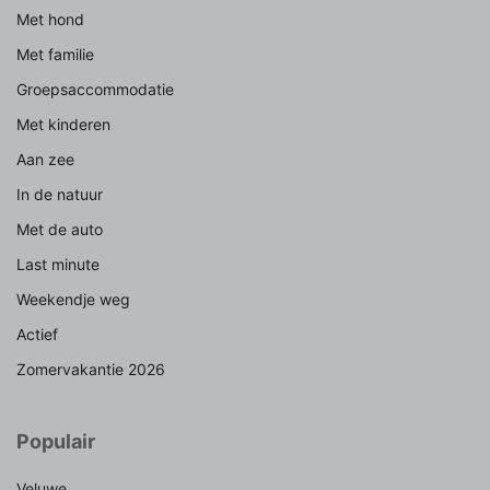
Met hond
Met familie
Groepsaccommodatie
Met kinderen
Aan zee
In de natuur
Met de auto
Last minute
Weekendje weg
Actief
Zomervakantie 2026
Populair
Veluwe