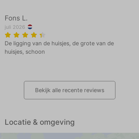
Fons L.
juli 2026
De ligging van de huisjes, de grote van de
huisjes, schoon
Bekijk alle recente reviews
Locatie & omgeving