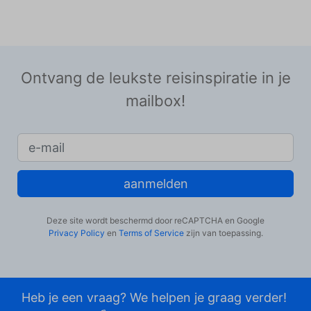
Ontvang de leukste reisinspiratie in je
mailbox!
aanmelden
Deze site wordt beschermd door reCAPTCHA en Google
Privacy Policy
en
Terms of Service
zijn van toepassing.
Heb je een vraag? We helpen je graag verder!