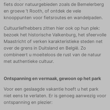
fiets door natuurgebieden zoals de Bemelerberg
en groeve ’t Rooth, of ontdek de vele
knooppunten voor fietsroutes en wandelpaden.
Cultuurliefhebbers zitten hier ook op hun plek:
bezoek het historische Valkenburg, het sfeervolle
Maastricht of verken karakteristieke steden net
over de grens in Duitsland en België. Zo
combineert u moeiteloos de rust van de natuur
met authentieke cultuur.
Ontspanning en vermaak, gewoon op het park
Voor een geslaagde vakantie hoeft u het park
niet eens te verlaten. Er is genoeg aanwezig voor
ontspanning en plezier: