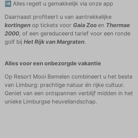
➡️ Alles regelt u gemakkelijk via onze app
Daarnaast profiteert u van aantrekkelijke
kortingen
op tickets voor
Gaia Zoo
en
Thermae
2000
, of een gereduceerd tarief voor een ronde
golf bij
Het Rijk van Margraten
.
Alles voor een onbezorgde vakantie
Op Resort Mooi Bemelen combineert u het beste
van Limburg: prachtige natuur én rijke cultuur.
Geniet van een ontspannen verblijf midden in het
unieke Limburgse heuvellandschap.