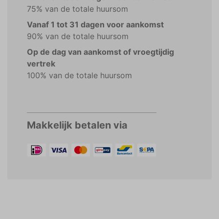
75% van de totale huursom
Vanaf 1 tot 31 dagen voor aankomst
90% van de totale huursom
Op de dag van aankomst of vroegtijdig
vertrek
100% van de totale huursom
Makkelijk betalen via