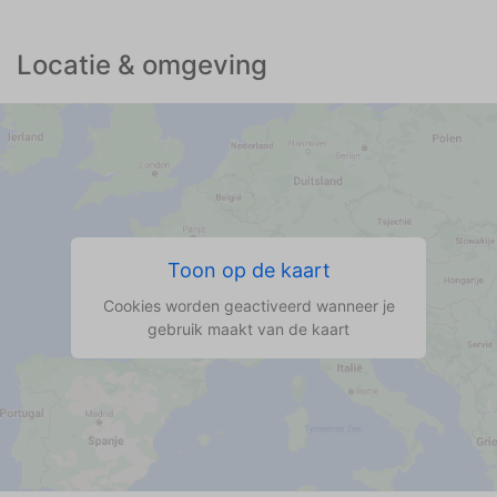
Locatie & omgeving
Toon op de kaart
Cookies worden geactiveerd wanneer je
gebruik maakt van de kaart