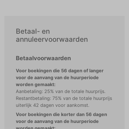
Betaal- en
annuleervoorwaarden
Betaalvoorwaarden
Voor boekingen die 56 dagen of langer
voor de aanvang van de huurperiode
worden gemaakt:
Aanbetaling: 25% van de totale huurprijs.
Restantbetaling: 75% van de totale huurprijs
uiterlijk 42 dagen voor aankomst.
Voor boekingen die korter dan 56 dagen
voor de aanvang van de huurperiode
worden gemaakt: