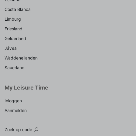
Costa Blanca
Limburg
Friesland
Gelderland
Jávea
Waddeneilanden
Sauerland
My Leisure Time
Inloggen
Aanmelden
Zoek op code