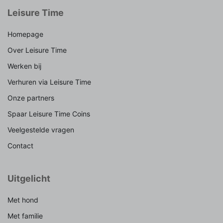
Leisure Time
Homepage
Over Leisure Time
Werken bij
Verhuren via Leisure Time
Onze partners
Spaar Leisure Time Coins
Veelgestelde vragen
Contact
Uitgelicht
Met hond
Met familie