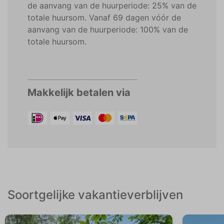
de aanvang van de huurperiode: 25% van de
totale huursom. Vanaf 69 dagen vóór de
aanvang van de huurperiode: 100% van de
totale huursom.
Makkelijk betalen via
Soortgelijke vakantieverblijven