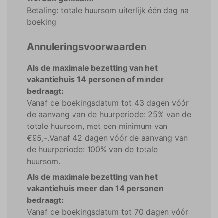
Betaling: totale huursom uiterlijk één dag na
boeking
Annuleringsvoorwaarden
Als de maximale bezetting van het
vakantiehuis 14 personen of minder
bedraagt:
Vanaf de boekingsdatum tot 43 dagen vóór
de aanvang van de huurperiode: 25% van de
totale huursom, met een minimum van
€95,-.Vanaf 42 dagen vóór de aanvang van
de huurperiode: 100% van de totale
huursom.
Als de maximale bezetting van het
vakantiehuis meer dan 14 personen
bedraagt:
Vanaf de boekingsdatum tot 70 dagen vóór