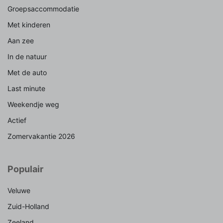
Groepsaccommodatie
Met kinderen
Aan zee
In de natuur
Met de auto
Last minute
Weekendje weg
Actief
Zomervakantie 2026
Populair
Veluwe
Zuid-Holland
Zeeland