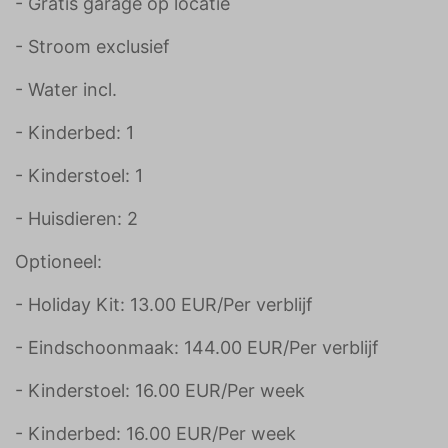
- Gratis garage op locatie
- Stroom exclusief
- Water incl.
- Kinderbed: 1
- Kinderstoel: 1
- Huisdieren: 2
Optioneel:
- Holiday Kit: 13.00 EUR/Per verblijf
- Eindschoonmaak: 144.00 EUR/Per verblijf
- Kinderstoel: 16.00 EUR/Per week
- Kinderbed: 16.00 EUR/Per week