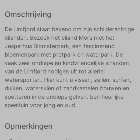
Omschrijving
De Limfjord staat bekend om zijn schilderachtige
eilanden. Bezoek het eiland Mors met het
Jesperhus Blomsterpark, een fascinerend
bloemenpark met pretpark en waterpark. De
vaak zeer ondiepe en kindvriendelijke stranden
van de Limfjord nodigen uit tot allerlei
watersporten. Hier kunt u vissen, zeilen, surfen,
duiken, waterskiën of zandkastelen bouwen en
spetteren in de ondiepe golven. Een heerlijke
speeltuin voor jong en oud.
Opmerkingen