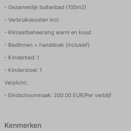
- Gezamenlijk buitenbad (100m2)
- Verbruikskosten incl.
- Klimaatbeheersing warm en koud
- Bedlinnen + handdoek (inclusief)
- Kinderbed: 1
- Kinderstoel: 1
Verplicht:
- Eindschoonmaak: 200.00 EUR/Per verblijf
Kenmerken