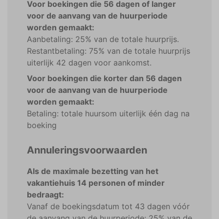
Voor boekingen die 56 dagen of langer
voor de aanvang van de huurperiode
worden gemaakt:
Aanbetaling: 25% van de totale huurprijs.
Restantbetaling: 75% van de totale huurprijs
uiterlijk 42 dagen voor aankomst.
Voor boekingen die korter dan 56 dagen
voor de aanvang van de huurperiode
worden gemaakt:
Betaling: totale huursom uiterlijk één dag na
boeking
Annuleringsvoorwaarden
Als de maximale bezetting van het
vakantiehuis 14 personen of minder
bedraagt:
Vanaf de boekingsdatum tot 43 dagen vóór
de aanvang van de huurperiode: 25% van de