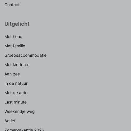
Contact
Uitgelicht
Met hond
Met familie
Groepsaccommodatie
Met kinderen
Aan zee
In de natuur
Met de auto
Last minute
Weekendje weg
Actief
Zomervakantie 2026