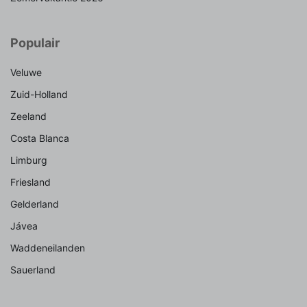
Populair
Veluwe
Zuid-Holland
Zeeland
Costa Blanca
Limburg
Friesland
Gelderland
Jávea
Waddeneilanden
Sauerland