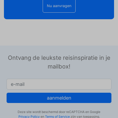
Nu aanvragen
Ontvang de leukste reisinspiratie in je
mailbox!
aanmelden
Deze site wordt beschermd door reCAPTCHA en Google
Privacy Policy
en
Terms of Service
zijn van toepassing.