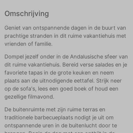
Omschrijving
Geniet van ontspannende dagen in de buurt van
prachtige stranden in dit ruime vakantiehuis met
vrienden of familie.
Dompel jezelf onder in de Andalusische sfeer van
dit ruime vakantiehuis. Bereid verse salades en je
favoriete tapas in de grote keuken en neem
plaats aan de uitnodigende eettafel. Strijk neer
op de sofa's, lees een goed boek of houd een
gezellige filmavond.
De buitenruimte met zijn ruime terras en
traditionele barbecueplaats nodigt je uit om
ontspannende uren in de buitenlucht door te