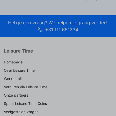
Heb je een vraag? We helpen je graag verder!
+31 111 651234
Leisure Time
Homepage
Over Leisure Time
Werken bij
Verhuren via Leisure Time
Onze partners
Spaar Leisure Time Coins
Veelgestelde vragen