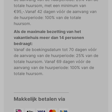
totale huursom, met een minimum van
€95,-.Vanaf 42 dagen vóór de aanvang van
de huurperiode: 100% van de totale
huursom.
Als de maximale bezetting van het
vakantiehuis meer dan 14 personen
bedraagt:
Vanaf de boekingsdatum tot 70 dagen vóór
de aanvang van de huurperiode: 25% van de
totale huursom. Vanaf 69 dagen vóór de
aanvang van de huurperiode: 100% van de
totale huursom.
Makkelijk betalen via