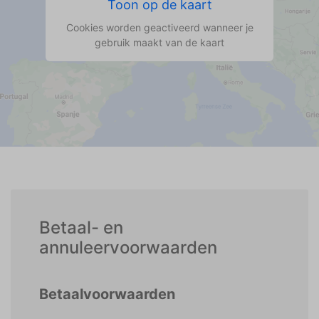
Toon op de kaart
Cookies worden geactiveerd wanneer je
gebruik maakt van de kaart
Betaal- en
annuleervoorwaarden
Betaalvoorwaarden