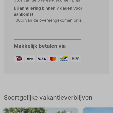
90% van de overeengekomen prijs
Bij annulering binnen 7 dagen voor
aankomst
100% van de overeengekomen prijs
Makkelijk betalen via
Soortgelijke vakantieverblijven