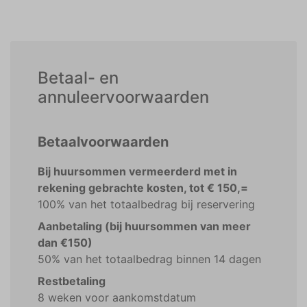
Betaal- en
annuleervoorwaarden
Betaalvoorwaarden
Bij huursommen vermeerderd met in
rekening gebrachte kosten, tot € 150,=
100% van het totaalbedrag bij reservering
Aanbetaling (bij huursommen van meer
dan €150)
50% van het totaalbedrag binnen 14 dagen
Restbetaling
8 weken voor aankomstdatum