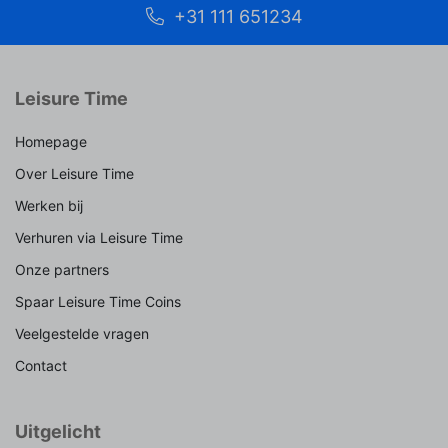
+31 111 651234
Leisure Time
Homepage
Over Leisure Time
Werken bij
Verhuren via Leisure Time
Onze partners
Spaar Leisure Time Coins
Veelgestelde vragen
Contact
Uitgelicht