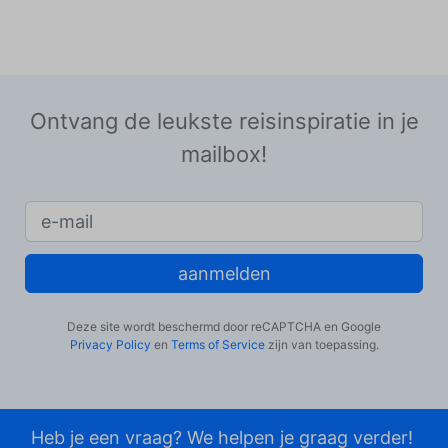
Ontvang de leukste reisinspiratie in je
mailbox!
aanmelden
Deze site wordt beschermd door reCAPTCHA en Google
Privacy Policy
en
Terms of Service
zijn van toepassing.
Heb je een vraag? We helpen je graag verder!