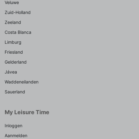
Veluwe
Zuid-Holland
Zeeland
Costa Blanca
Limburg
Friesland
Gelderland
Jávea
Waddeneilanden
Sauerland
My Leisure Time
Inloggen
Aanmelden