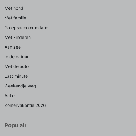
Met hond
Met familie
Groepsaccommodatie
Met kinderen
Aan zee
In de natuur
Met de auto
Last minute
Weekendje weg
Actief
Zomervakantie 2026
Populair