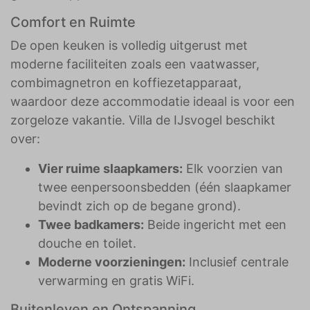
Comfort en Ruimte
De open keuken is volledig uitgerust met
moderne faciliteiten zoals een vaatwasser,
combimagnetron en koffiezetapparaat,
waardoor deze accommodatie ideaal is voor een
zorgeloze vakantie. Villa de IJsvogel beschikt
over:
Vier ruime slaapkamers:
Elk voorzien van
twee eenpersoonsbedden (één slaapkamer
bevindt zich op de begane grond).
Twee badkamers:
Beide ingericht met een
douche en toilet.
Moderne voorzieningen:
Inclusief centrale
verwarming en gratis WiFi.
Buitenleven en Ontspanning