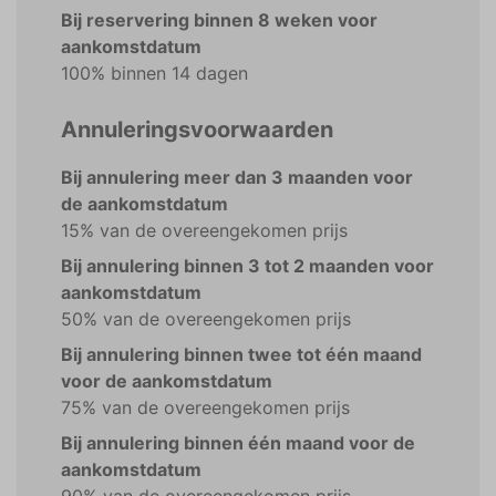
Bij reservering binnen 8 weken voor
aankomstdatum
100% binnen 14 dagen
Annuleringsvoorwaarden
Bij annulering meer dan 3 maanden voor
de aankomstdatum
15% van de overeengekomen prijs
Bij annulering binnen 3 tot 2 maanden voor
aankomstdatum
50% van de overeengekomen prijs
Bij annulering binnen twee tot één maand
voor de aankomstdatum
75% van de overeengekomen prijs
Bij annulering binnen één maand voor de
aankomstdatum