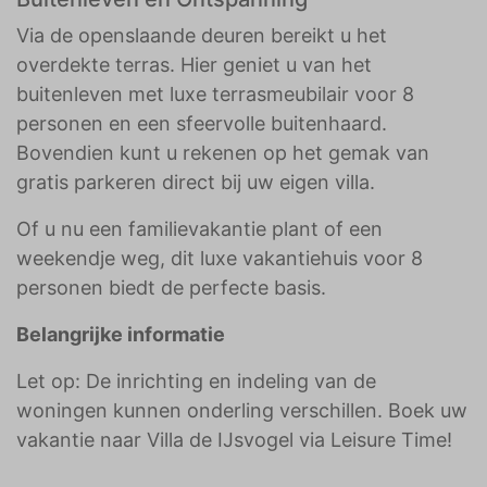
Via de openslaande deuren bereikt u het
overdekte terras. Hier geniet u van het
buitenleven met luxe terrasmeubilair voor 8
personen en een sfeervolle buitenhaard.
Bovendien kunt u rekenen op het gemak van
gratis parkeren direct bij uw eigen villa.
Of u nu een familievakantie plant of een
weekendje weg, dit luxe vakantiehuis voor 8
personen biedt de perfecte basis.
Belangrijke informatie
Let op: De inrichting en indeling van de
woningen kunnen onderling verschillen. Boek uw
vakantie naar Villa de IJsvogel via Leisure Time!