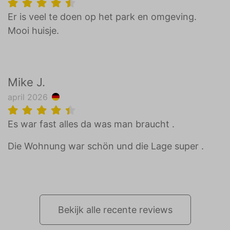
Er is veel te doen op het park en omgeving.
Mooi huisje.
Mike J.
april 2026
Es war fast alles da was man braucht .
Die Wohnung war schön und die Lage super .
Bekijk alle recente reviews