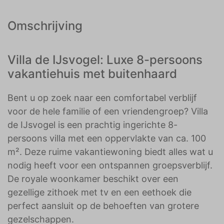
Omschrijving
Villa de IJsvogel: Luxe 8-persoons
vakantiehuis met buitenhaard
Bent u op zoek naar een comfortabel verblijf
voor de hele familie of een vriendengroep? Villa
de IJsvogel is een prachtig ingerichte 8-
persoons villa met een oppervlakte van ca. 100
m². Deze ruime vakantiewoning biedt alles wat u
nodig heeft voor een ontspannen groepsverblijf.
De royale woonkamer beschikt over een
gezellige zithoek met tv en een eethoek die
perfect aansluit op de behoeften van grotere
gezelschappen.