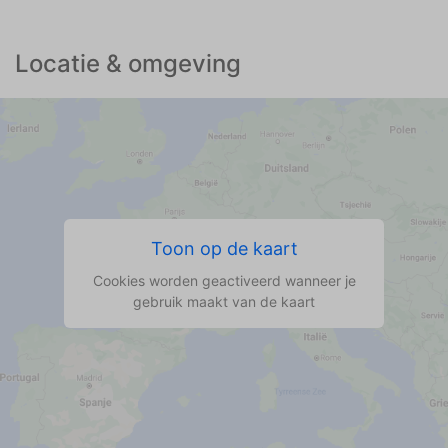
Locatie & omgeving
Toon op de kaart
Cookies worden geactiveerd wanneer je
gebruik maakt van de kaart