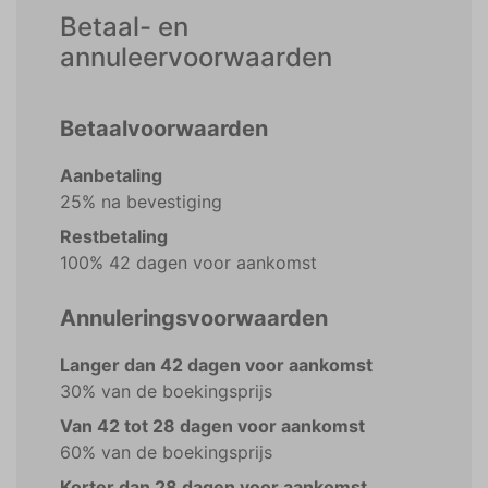
Betaal- en
annuleervoorwaarden
Betaalvoorwaarden
Aanbetaling
25% na bevestiging
Restbetaling
100% 42 dagen voor aankomst
Annuleringsvoorwaarden
Langer dan 42 dagen voor aankomst
30% van de boekingsprijs
Van 42 tot 28 dagen voor aankomst
60% van de boekingsprijs
Korter dan 28 dagen voor aankomst