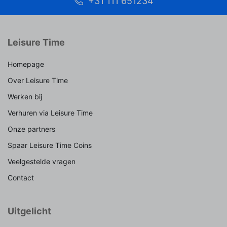
+31 111 651234
Leisure Time
Homepage
Over Leisure Time
Werken bij
Verhuren via Leisure Time
Onze partners
Spaar Leisure Time Coins
Veelgestelde vragen
Contact
Uitgelicht