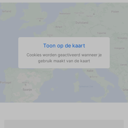
Toon op de kaart
Cookies worden geactiveerd wanneer je
gebruik maakt van de kaart