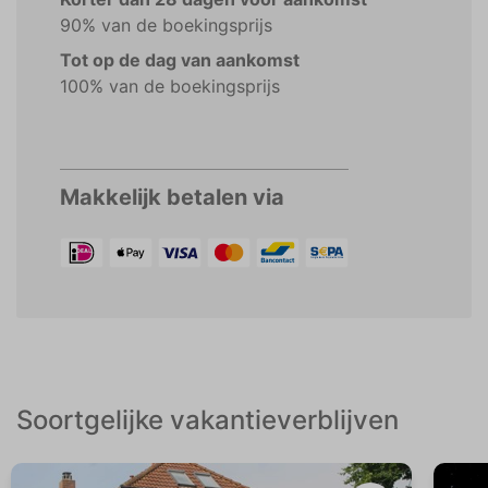
90% van de boekingsprijs
Tot op de dag van aankomst
100% van de boekingsprijs
Makkelijk betalen via
Soortgelijke vakantieverblijven