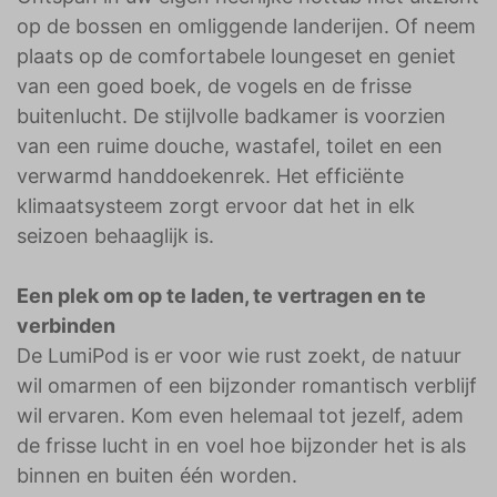
op de bossen en omliggende landerijen. Of neem
plaats op de comfortabele loungeset en geniet
van een goed boek, de vogels en de frisse
buitenlucht. De stijlvolle badkamer is voorzien
van een ruime douche, wastafel, toilet en een
verwarmd handdoekenrek. Het efficiënte
klimaatsysteem zorgt ervoor dat het in elk
seizoen behaaglijk is.
Een plek om op te laden, te vertragen en te
verbinden
De LumiPod is er voor wie rust zoekt, de natuur
wil omarmen of een bijzonder romantisch verblijf
wil ervaren. Kom even helemaal tot jezelf, adem
de frisse lucht in en voel hoe bijzonder het is als
binnen en buiten één worden.