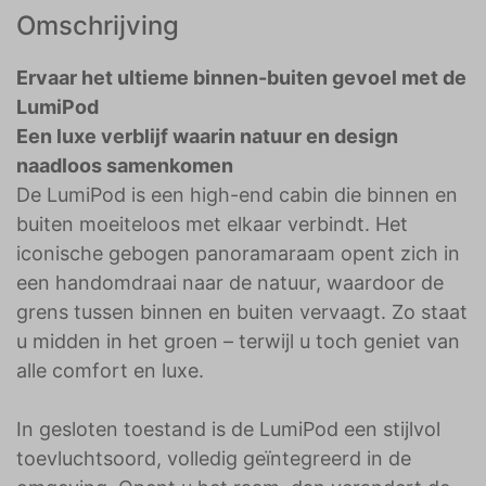
Omschrijving
Ervaar het ultieme binnen-buiten gevoel met de
LumiPod
Een luxe verblijf waarin natuur en design
naadloos samenkomen
De LumiPod is een high-end cabin die binnen en
buiten moeiteloos met elkaar verbindt. Het
iconische gebogen panoramaraam opent zich in
een handomdraai naar de natuur, waardoor de
grens tussen binnen en buiten vervaagt. Zo staat
u midden in het groen – terwijl u toch geniet van
alle comfort en luxe.
In gesloten toestand is de LumiPod een stijlvol
toevluchtsoord, volledig geïntegreerd in de