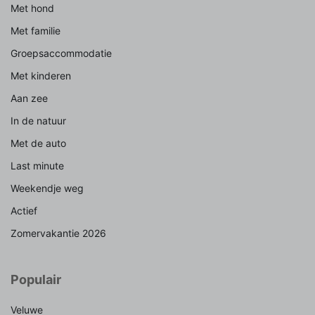
Met hond
Met familie
Groepsaccommodatie
Met kinderen
Aan zee
In de natuur
Met de auto
Last minute
Weekendje weg
Actief
Zomervakantie 2026
Populair
Veluwe