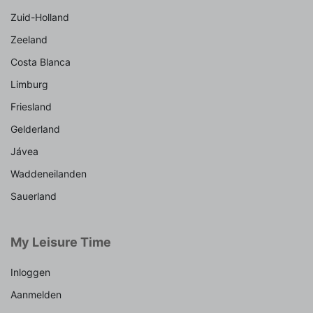
Zuid-Holland
Zeeland
Costa Blanca
Limburg
Friesland
Gelderland
Jávea
Waddeneilanden
Sauerland
My Leisure Time
Inloggen
Aanmelden