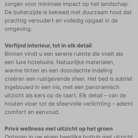
zorgen voor minimale impact op het landschap.
De buitenzijde is bekleed met duurzaam hout dat
prachtig veroudert en volledig opgaat in de
omgeving.
Verfijnd interieur, tot in elk detail
Binnen vindt u een serene ruimte die voelt als
een luxe hotelsuite. Natuurlijke materialen,
warme tinten en een doordachte indeling
creëren een rustgevende sfeer. Het bed is subtiel
ingebouwd in een nis, met een panoramisch
uitzicht als kers op de taart. Elk detail – van de
houten vloer tot de sfeervolle verlichting – ademt
comfort en eenvoud.
Privé wellness met uitzicht op het groen
Ontspan in uw eigen heerlijke hottub met uitzicht