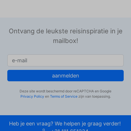
Ontvang de leukste reisinspiratie in je
mailbox!
aanmelden
Deze site wordt beschermd door reCAPTCHA en Google
Privacy Policy
en
Terms of Service
zijn van toepassing.
Heb je een vraag? We helpen je graag verder!