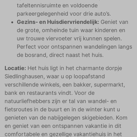
tafeltennisruimte en voldoende
parkeergelegenheid voor drie auto’s.
Gezins- en Huisdiervriendelijk:
Geniet van
de grote, omheinde tuin waar kinderen en
uw trouwe viervoeter vrij kunnen spelen.
Perfect voor ontspannen wandelingen langs
de bosrand, direct naast het huis.
Locatie:
Het huis ligt in het charmante dorpje
Siedlinghausen, waar u op loopafstand
verschillende winkels, een bakker, supermarkt,
bank en restaurants vindt. Voor de
natuurliefhebbers zijn er tal van wandel- en
fietsroutes in de buurt en in de winter kunt u
genieten van de nabijgelegen skigebieden. Kom
en geniet van een ontspannen vakantie in dit
comfortabele en gezellige vakantiehuis in het