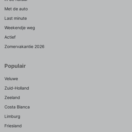
Met de auto
Last minute
Weekendje weg
Actief
Zomervakantie 2026
Populair
Veluwe
Zuid-Holland
Zeeland
Costa Blanca
Limburg
Friesland