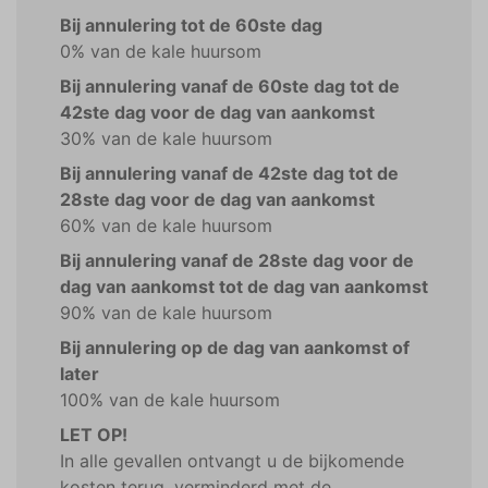
Bij annulering tot de 60ste dag
0% van de kale huursom
Bij annulering vanaf de 60ste dag tot de
42ste dag voor de dag van aankomst
30% van de kale huursom
Bij annulering vanaf de 42ste dag tot de
28ste dag voor de dag van aankomst
60% van de kale huursom
Bij annulering vanaf de 28ste dag voor de
dag van aankomst tot de dag van aankomst
90% van de kale huursom
Bij annulering op de dag van aankomst of
later
100% van de kale huursom
LET OP!
In alle gevallen ontvangt u de bijkomende
kosten terug, verminderd met de