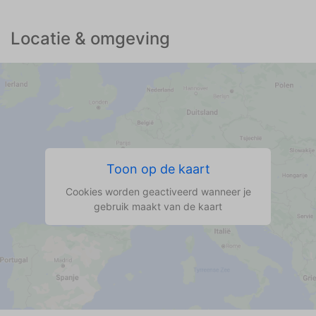
Locatie & omgeving
Toon op de kaart
Cookies worden geactiveerd wanneer je
gebruik maakt van de kaart