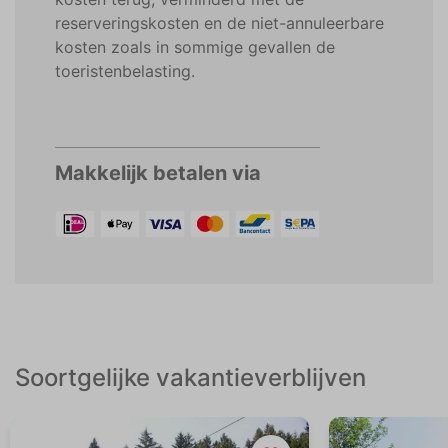
reserveringskosten en de niet-annuleerbare
kosten zoals in sommige gevallen de
toeristenbelasting.
Makkelijk betalen via
Soortgelijke vakantieverblijven