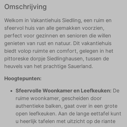
Omschrijving
Welkom in Vakantiehuis Siedling, een ruim en
sfeervol huis van alle gemakken voorzien,
perfect voor gezinnen en senioren die willen
genieten van rust en natuur. Dit vakantiehuis
biedt volop ruimte en comfort, gelegen in het
pittoreske dorpje Siedlinghausen, tussen de
heuvels van het prachtige Sauerland.
Hoogtepunten:
Sfeervolle Woonkamer en Leefkeuken:
De
ruime woonkamer, gescheiden door
authentieke balken, gaat over in een grote
open leefkeuken. Aan de lange eettafel kunt
u heerlijk tafelen met uitzicht op de riante