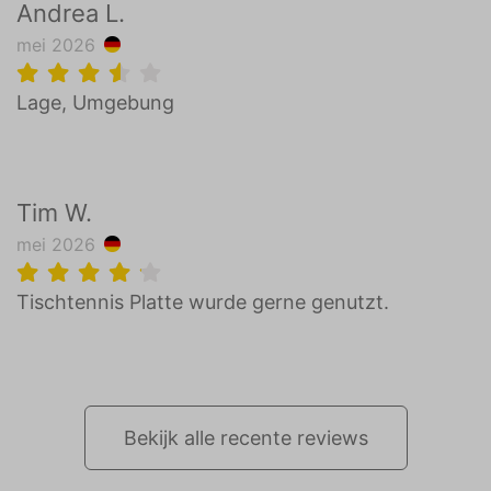
Andrea L.
mei 2026
Lage, Umgebung
Tim W.
mei 2026
Tischtennis Platte wurde gerne genutzt.
Bekijk alle recente reviews