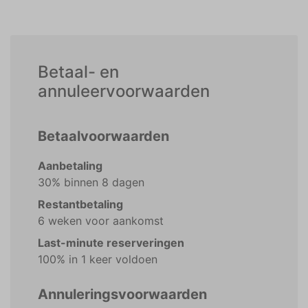
Betaal- en
annuleervoorwaarden
Betaalvoorwaarden
Aanbetaling
30% binnen 8 dagen
Restantbetaling
6 weken voor aankomst
Last-minute reserveringen
100% in 1 keer voldoen
Annuleringsvoorwaarden