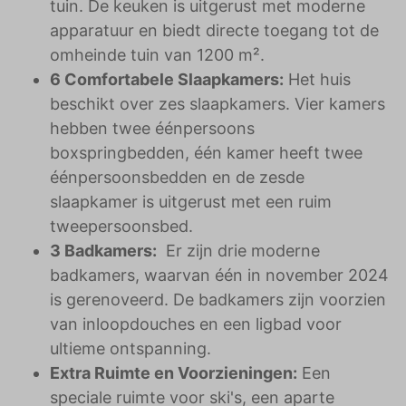
tuin. De keuken is uitgerust met moderne
apparatuur en biedt directe toegang tot de
omheinde tuin van 1200 m².
6 Comfortabele Slaapkamers:
Het huis
beschikt over zes slaapkamers. Vier kamers
hebben twee éénpersoons
boxspringbedden, één kamer heeft twee
éénpersoonsbedden en de zesde
slaapkamer is uitgerust met een ruim
tweepersoonsbed.
3 Badkamers:
Er zijn drie moderne
badkamers, waarvan één in november 2024
is gerenoveerd. De badkamers zijn voorzien
van inloopdouches en een ligbad voor
ultieme ontspanning.
Extra Ruimte en Voorzieningen:
Een
speciale ruimte voor ski's, een aparte