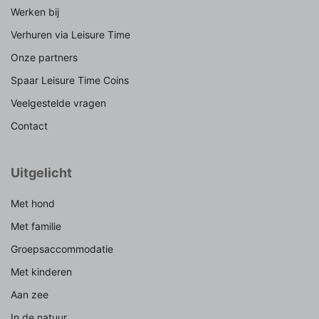
Werken bij
Verhuren via Leisure Time
Onze partners
Spaar Leisure Time Coins
Veelgestelde vragen
Contact
Uitgelicht
Met hond
Met familie
Groepsaccommodatie
Met kinderen
Aan zee
In de natuur