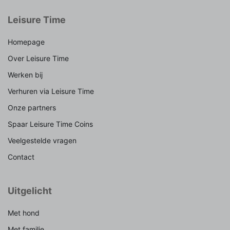
Leisure Time
Homepage
Over Leisure Time
Werken bij
Verhuren via Leisure Time
Onze partners
Spaar Leisure Time Coins
Veelgestelde vragen
Contact
Uitgelicht
Met hond
Met familie