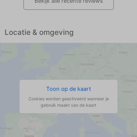
Bekijk alle recente reviews
Locatie & omgeving
Toon op de kaart
Cookies worden geactiveerd wanneer je
gebruik maakt van de kaart