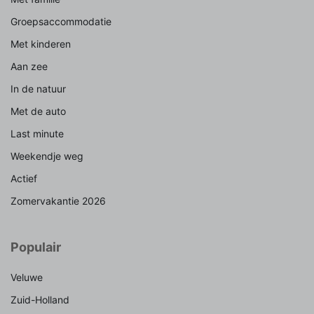
Groepsaccommodatie
Met kinderen
Aan zee
In de natuur
Met de auto
Last minute
Weekendje weg
Actief
Zomervakantie 2026
Populair
Veluwe
Zuid-Holland