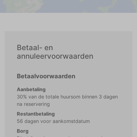
Betaal- en
annuleervoorwaarden
Betaalvoorwaarden
Aanbetaling
30% van de totale huursom binnen 3 dagen
na reservering
Restantbetaling
56 dagen voor aankomstdatum
Borg