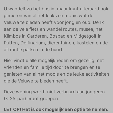
U wandelt zo het bos in, maar kunt uiteraard ook
genieten van al het leuks en moois wat de
Veluwe te bieden heeft voor jong en oud. Denk
aan de vele fiets en wandel routes, musea, het
Klimbos in Garderen, Bosbad en Midgetgolf in
Putten, Dolfinarium, dierentuinen, kastelen en de
attractie parken in de buurt.
Hier vindt u alle mogelijkheden om gezellig met
vrienden en familie tijd door te brengen en te
genieten van al het moois en de leuke activiteiten
die de Veluwe te bieden heeft.
Deze woning wordt niet verhuurd aan jongeren
(< 25 jaar) en/of groepen.
LET OP! Het is ook mogelijk een optie te nemen.