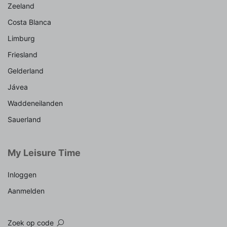
Zeeland
Costa Blanca
Limburg
Friesland
Gelderland
Jávea
Waddeneilanden
Sauerland
My Leisure Time
Inloggen
Aanmelden
Zoek op code