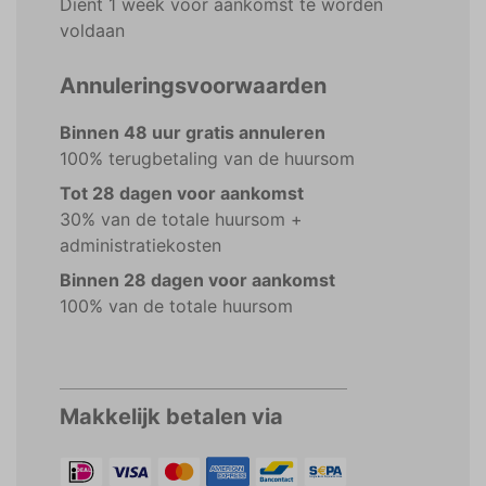
Dient 1 week voor aankomst te worden
voldaan
Annuleringsvoorwaarden
Binnen 48 uur gratis annuleren
100% terugbetaling van de huursom
Tot 28 dagen voor aankomst
30% van de totale huursom +
administratiekosten
Binnen 28 dagen voor aankomst
100% van de totale huursom
Makkelijk betalen via