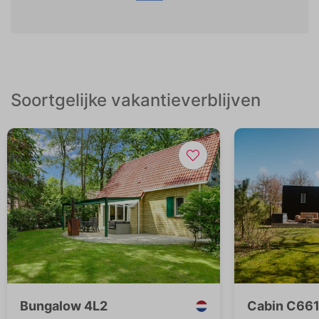
Soortgelijke vakantieverblijven
Bungalow 4L2
Cabin C661