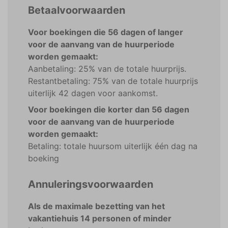
Betaalvoorwaarden
Voor boekingen die 56 dagen of langer
voor de aanvang van de huurperiode
worden gemaakt:
Aanbetaling: 25% van de totale huurprijs.
Restantbetaling: 75% van de totale huurprijs
uiterlijk 42 dagen voor aankomst.
Voor boekingen die korter dan 56 dagen
voor de aanvang van de huurperiode
worden gemaakt:
Betaling: totale huursom uiterlijk één dag na
boeking
Annuleringsvoorwaarden
Als de maximale bezetting van het
vakantiehuis 14 personen of minder