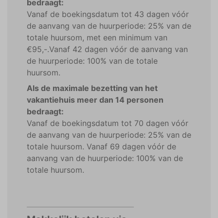
bedraagt:
Vanaf de boekingsdatum tot 43 dagen vóór
de aanvang van de huurperiode: 25% van de
totale huursom, met een minimum van
€95,-.Vanaf 42 dagen vóór de aanvang van
de huurperiode: 100% van de totale
huursom.
Als de maximale bezetting van het
vakantiehuis meer dan 14 personen
bedraagt:
Vanaf de boekingsdatum tot 70 dagen vóór
de aanvang van de huurperiode: 25% van de
totale huursom. Vanaf 69 dagen vóór de
aanvang van de huurperiode: 100% van de
totale huursom.