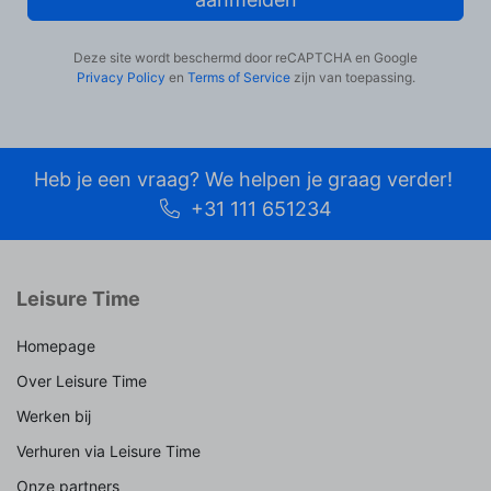
Deze site wordt beschermd door reCAPTCHA en Google
Privacy Policy
en
Terms of Service
zijn van toepassing.
Heb je een vraag? We helpen je graag verder!
+31 111 651234
Leisure Time
Homepage
Over Leisure Time
Werken bij
Verhuren via Leisure Time
Onze partners