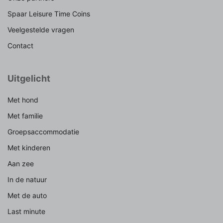
Spaar Leisure Time Coins
Veelgestelde vragen
Contact
Uitgelicht
Met hond
Met familie
Groepsaccommodatie
Met kinderen
Aan zee
In de natuur
Met de auto
Last minute