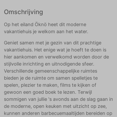
Omschrijving
Op het eiland Öknö heet dit moderne
vakantiehuis je welkom aan het water.
Geniet samen met je gezin van dit prachtige
vakantiehuis. Het enige wat je hoeft te doen is
hier aankomen en verwelkomd worden door de
stijlvolle inrichting en uitnodigende sfeer.
Verschillende gemeenschappelijke ruimtes
bieden je de ruimte om samen spelletjes te
spelen, plezier te maken, films te kijken of
gewoon een goed boek te lezen. Terwijl
sommigen van jullie 's avonds aan de slag gaan in
de moderne, open keuken met uitzicht op zee,
kunnen anderen barbecuemaaltijden bereiden op