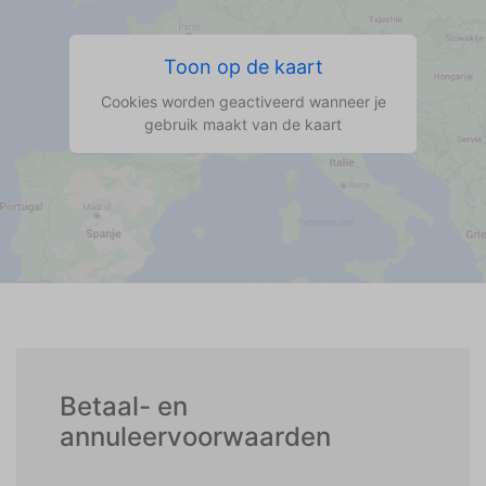
Toon op de kaart
Cookies worden geactiveerd wanneer je
gebruik maakt van de kaart
Betaal- en
annuleervoorwaarden