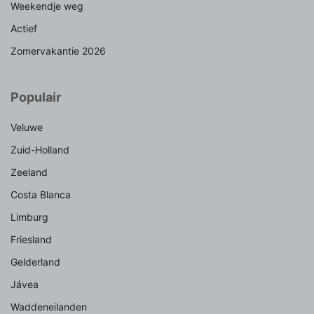
Weekendje weg
Actief
Zomervakantie 2026
Populair
Veluwe
Zuid-Holland
Zeeland
Costa Blanca
Limburg
Friesland
Gelderland
Jávea
Waddeneilanden