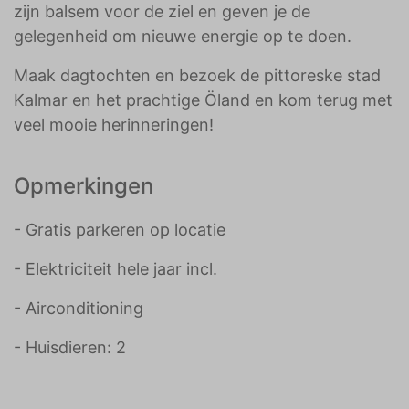
zijn balsem voor de ziel en geven je de
gelegenheid om nieuwe energie op te doen.
Maak dagtochten en bezoek de pittoreske stad
Kalmar en het prachtige Öland en kom terug met
veel mooie herinneringen!
Opmerkingen
- Gratis parkeren op locatie
- Elektriciteit hele jaar incl.
- Airconditioning
- Huisdieren: 2