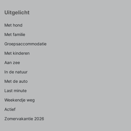
Uitgelicht
Met hond
Met familie
Groepsaccommodatie
Met kinderen
Aan zee
In de natuur
Met de auto
Last minute
Weekendje weg
Actief
Zomervakantie 2026