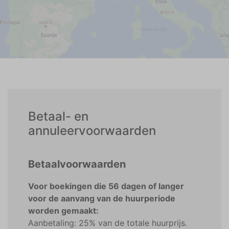
Betaal- en
annuleervoorwaarden
Betaalvoorwaarden
Voor boekingen die 56 dagen of langer
voor de aanvang van de huurperiode
worden gemaakt:
Aanbetaling: 25% van de totale huurprijs.