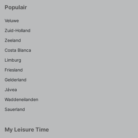
Populair
Veluwe
Zuid-Holland
Zeeland
Costa Blanca
Limburg
Friesland
Gelderland
Jávea
Waddeneilanden
Sauerland
My Leisure Time