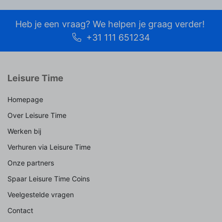
Heb je een vraag? We helpen je graag verder!
+31 111 651234
Leisure Time
Homepage
Over Leisure Time
Werken bij
Verhuren via Leisure Time
Onze partners
Spaar Leisure Time Coins
Veelgestelde vragen
Contact