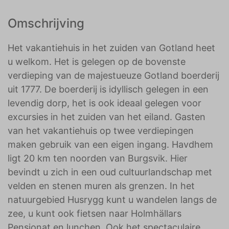
Omschrijving
Het vakantiehuis in het zuiden van Gotland heet
u welkom. Het is gelegen op de bovenste
verdieping van de majestueuze Gotland boerderij
uit 1777. De boerderij is idyllisch gelegen in een
levendig dorp, het is ook ideaal gelegen voor
excursies in het zuiden van het eiland. Gasten
van het vakantiehuis op twee verdiepingen
maken gebruik van een eigen ingang. Havdhem
ligt 20 km ten noorden van Burgsvik. Hier
bevindt u zich in een oud cultuurlandschap met
velden en stenen muren als grenzen. In het
natuurgebied Husrygg kunt u wandelen langs de
zee, u kunt ook fietsen naar Holmhällars
Pensionat en lunchen. Ook het spectaculaire