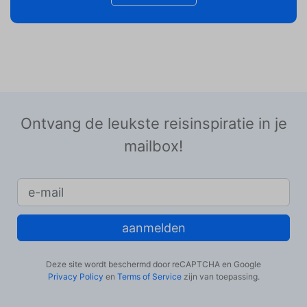
Ontvang de leukste reisinspiratie in je
mailbox!
aanmelden
Deze site wordt beschermd door reCAPTCHA en Google
Privacy Policy
en
Terms of Service
zijn van toepassing.