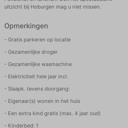
uitzicht bij Hoburgen mag u niet missen.
Opmerkingen
- Gratis parkeren op locatie
- Gezamenlijke droger
- Gezamenlijke wasmachine
- Elektriciteit hele jaar incl.
- Slaapk. tevens doorgang:
- Eigenaar(s) wonen in het huis
- Een extra kind gratis (max. 4 jaar oud)
- Kinderbed: 1