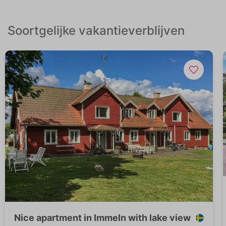
Soortgelijke vakantieverblijven
Nice apartment in Immeln with lake view