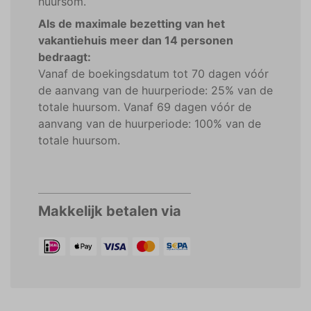
huursom.
Als de maximale bezetting van het
vakantiehuis meer dan 14 personen
bedraagt:
Vanaf de boekingsdatum tot 70 dagen vóór
de aanvang van de huurperiode: 25% van de
totale huursom. Vanaf 69 dagen vóór de
aanvang van de huurperiode: 100% van de
totale huursom.
Makkelijk betalen via