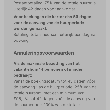
Restantbetaling: 75% van de totale huurprijs
uiterlijk 42 dagen voor aankomst.
Voor boekingen die korter dan 56 dagen
voor de aanvang van de huurperiode
worden gemaakt:
Betaling: totale huursom uiterlijk één dag na
boeking
Annuleringsvoorwaarden
Als de maximale bezetting van het
vakantiehuis 14 personen of minder
bedraagt:
Vanaf de boekingsdatum tot 43 dagen vóór
de aanvang van de huurperiode: 25% van de
totale huursom, met een minimum van
€95,-.Vanaf 42 dagen vóór de aanvang van
de huurperiode: 100% van de totale