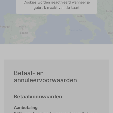
Cookies worden geactiveerd wanneer je
gebruik maakt van de kaart
Betaal- en
annuleervoorwaarden
Betaalvoorwaarden
Aanbetaling