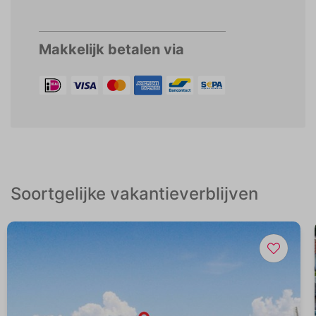
Makkelijk betalen via
Soortgelijke vakantieverblijven