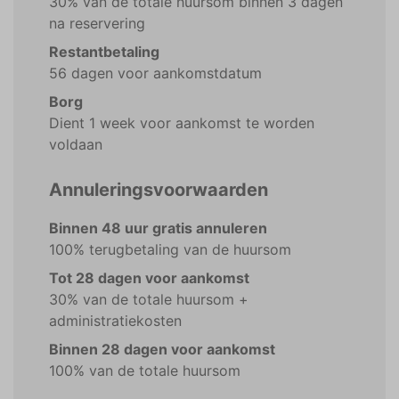
30% van de totale huursom binnen 3 dagen
na reservering
Restantbetaling
56 dagen voor aankomstdatum
Borg
Dient 1 week voor aankomst te worden
voldaan
Annuleringsvoorwaarden
Binnen 48 uur gratis annuleren
100% terugbetaling van de huursom
Tot 28 dagen voor aankomst
30% van de totale huursom +
administratiekosten
Binnen 28 dagen voor aankomst
100% van de totale huursom