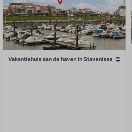
Vakantiehuis aan de haven in Stavenisse