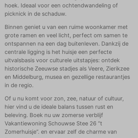
hoek. Ideaal voor een ochtendwandeling of
picknick in de schaduw.
Binnen geniet u van een ruime woonkamer met
grote ramen en veel licht, perfect om samen te
ontspannen na een dag buitenleven. Dankzij de
centrale ligging is het huisje een perfecte
uitvalsbasis voor culturele uitstapjes: ontdek
historische Zeeuwse stadjes als Veere, Zierikzee
en Middelburg, musea en gezellige restaurantjes
in de regio.
Of u nu komt voor zon, zee, natuur of cultuur,
hier vind u de ideale balans tussen rust en
beleving. Boek nu uw zomerse verblijf
Vakantiewoning Schouwse Stee 26 “t
Zomerhuisje”. en ervaar zelf de charme van