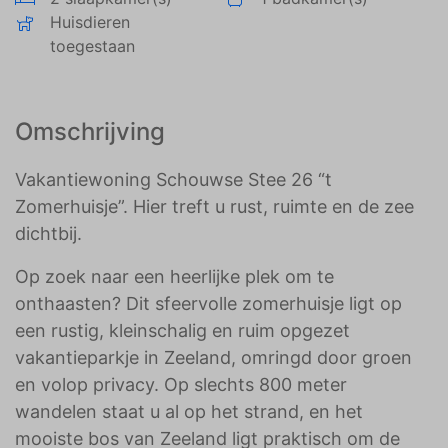
Huisdieren
toegestaan
Omschrijving
Vakantiewoning Schouwse Stee 26 “t
Zomerhuisje”. Hier treft u rust, ruimte en de zee
dichtbij.
Op zoek naar een heerlijke plek om te
onthaasten? Dit sfeervolle zomerhuisje ligt op
een rustig, kleinschalig en ruim opgezet
vakantieparkje in Zeeland, omringd door groen
en volop privacy. Op slechts 800 meter
wandelen staat u al op het strand, en het
mooiste bos van Zeeland ligt praktisch om de