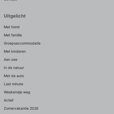
Uitgelicht
Met hond
Met familie
Groepsaccommodatie
Met kinderen
Aan zee
In de natuur
Met de auto
Last minute
Weekendje weg
Actief
Zomervakantie 2026