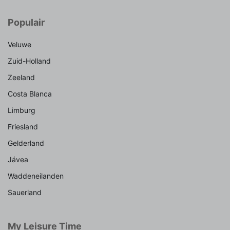
Populair
Veluwe
Zuid-Holland
Zeeland
Costa Blanca
Limburg
Friesland
Gelderland
Jávea
Waddeneilanden
Sauerland
My Leisure Time