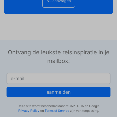
Nu aanvragen
Ontvang de leukste reisinspiratie in je
mailbox!
aanmelden
Deze site wordt beschermd door reCAPTCHA en Google
Privacy Policy
en
Terms of Service
zijn van toepassing.