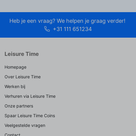
Heb je een vraag? We helpen je graag verder!
+31 111 651234
Leisure Time
Homepage
Over Leisure Time
Werken bij
Verhuren via Leisure Time
Onze partners
Spaar Leisure Time Coins
Veelgestelde vragen
Contact