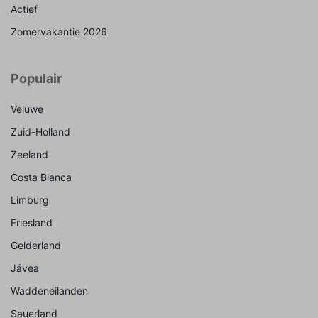
Actief
Zomervakantie 2026
Populair
Veluwe
Zuid-Holland
Zeeland
Costa Blanca
Limburg
Friesland
Gelderland
Jávea
Waddeneilanden
Sauerland