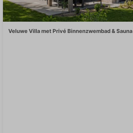
Veluwe Villa met Privé Binnenzwembad & Sauna 