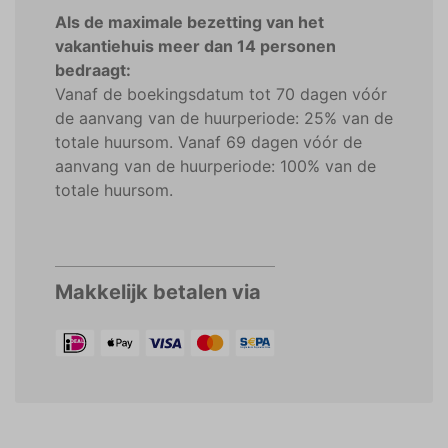
Als de maximale bezetting van het
vakantiehuis meer dan 14 personen
bedraagt:
Vanaf de boekingsdatum tot 70 dagen vóór
de aanvang van de huurperiode: 25% van de
totale huursom. Vanaf 69 dagen vóór de
aanvang van de huurperiode: 100% van de
totale huursom.
Makkelijk betalen via