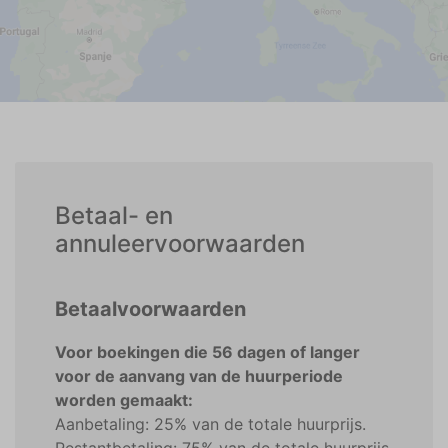
Betaal- en
annuleervoorwaarden
Betaalvoorwaarden
Voor boekingen die 56 dagen of langer
voor de aanvang van de huurperiode
worden gemaakt:
Aanbetaling: 25% van de totale huurprijs.