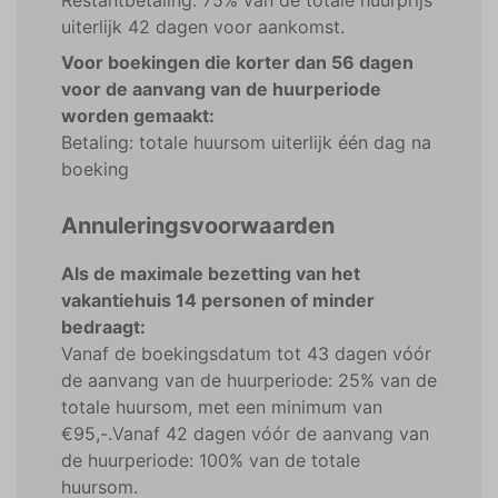
Restantbetaling: 75% van de totale huurprijs
uiterlijk 42 dagen voor aankomst.
Voor boekingen die korter dan 56 dagen
voor de aanvang van de huurperiode
worden gemaakt:
Betaling: totale huursom uiterlijk één dag na
boeking
Annuleringsvoorwaarden
Als de maximale bezetting van het
vakantiehuis 14 personen of minder
bedraagt:
Vanaf de boekingsdatum tot 43 dagen vóór
de aanvang van de huurperiode: 25% van de
totale huursom, met een minimum van
€95,-.Vanaf 42 dagen vóór de aanvang van
de huurperiode: 100% van de totale
huursom.