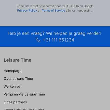
Deze site wordt beschermd door reCAPTCHA en Google
Privacy Policy
en
Terms of Service
zijn van toepassing.
Heb je een vraag? We helpen je graag verder!
+31 111 651234
Leisure Time
Homepage
Over Leisure Time
Werken bij
Verhuren via Leisure Time
Onze partners
Spaar Leisure Time Coins