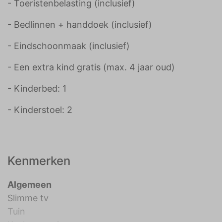
- Toeristenbelasting (inclusief)
- Bedlinnen + handdoek (inclusief)
- Eindschoonmaak (inclusief)
- Een extra kind gratis (max. 4 jaar oud)
- Kinderbed: 1
- Kinderstoel: 2
Kenmerken
Algemeen
Slimme tv
Tuin