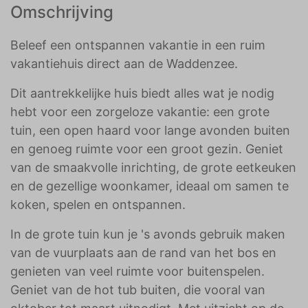
Omschrijving
Beleef een ontspannen vakantie in een ruim
vakantiehuis direct aan de Waddenzee.
Dit aantrekkelijke huis biedt alles wat je nodig
hebt voor een zorgeloze vakantie: een grote
tuin, een open haard voor lange avonden buiten
en genoeg ruimte voor een groot gezin. Geniet
van de smaakvolle inrichting, de grote eetkeuken
en de gezellige woonkamer, ideaal om samen te
koken, spelen en ontspannen.
In de grote tuin kun je 's avonds gebruik maken
van de vuurplaats aan de rand van het bos en
genieten van veel ruimte voor buitenspelen.
Geniet van de hot tub buiten, die vooral van