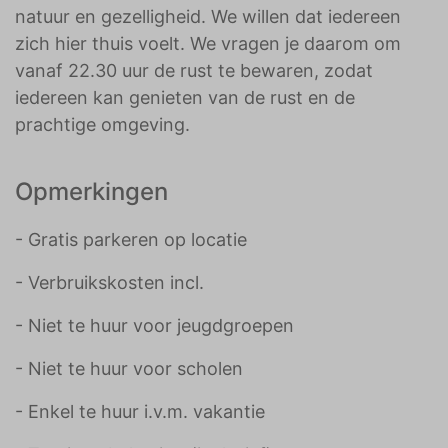
natuur en gezelligheid. We willen dat iedereen
zich hier thuis voelt. We vragen je daarom om
vanaf 22.30 uur de rust te bewaren, zodat
iedereen kan genieten van de rust en de
prachtige omgeving.
Opmerkingen
- Gratis parkeren op locatie
- Verbruikskosten incl.
- Niet te huur voor jeugdgroepen
- Niet te huur voor scholen
- Enkel te huur i.v.m. vakantie