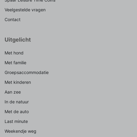
Veelgestelde vragen
Contact
Uitgelicht
Met hond
Met familie
Groepsaccommodatie
Met kinderen
Aan zee
In de natuur
Met de auto
Last minute
Weekendje weg