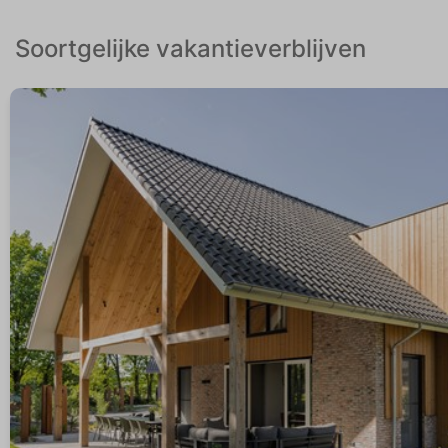
Soortgelijke vakantieverblijven