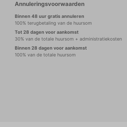
Annuleringsvoorwaarden
Binnen 48 uur gratis annuleren
100% terugbetaling van de huursom
Tot 28 dagen voor aankomst
30% van de totale huursom + administratiekosten
Binnen 28 dagen voor aankomst
100% van de totale huursom