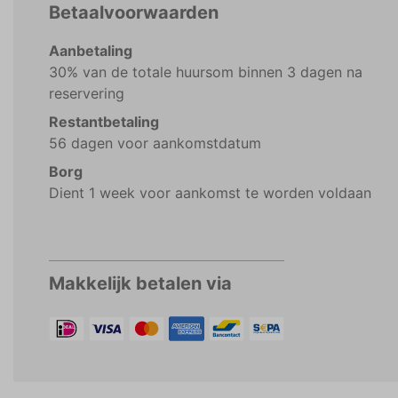
Betaalvoorwaarden
Aanbetaling
30% van de totale huursom binnen 3 dagen na
reservering
Restantbetaling
56 dagen voor aankomstdatum
Borg
Dient 1 week voor aankomst te worden voldaan
Makkelijk betalen via