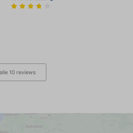
alle 10 reviews