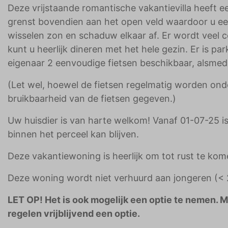
Deze vrijstaande romantische vakantievilla heeft 
grenst bovendien aan het open veld waardoor u ee
wisselen zon en schaduw elkaar af. Er wordt veel 
kunt u heerlijk dineren met het hele gezin. Er is p
eigenaar 2 eenvoudige fietsen beschikbaar, alsmed
(Let wel, hoewel de fietsen regelmatig worden ond
bruikbaarheid van de fietsen gegeven.)
Uw huisdier is van harte welkom! Vanaf 01-07-25 is
binnen het perceel kan blijven.
Deze vakantiewoning is heerlijk om tot rust te kom
Deze woning wordt niet verhuurd aan jongeren (< 2
LET OP! Het is ook mogelijk een optie te nemen. 
regelen vrijblijvend een optie.