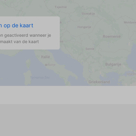
 op de kaart
n geactiveerd wanneer je
 maakt van de kaart