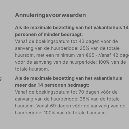
Annuleringsvoorwaarden
Als de maximale bezetting van het vakantiehuis 14
personen of minder bedraagt:
Vanaf de boekingsdatum tot 43 dagen vóór de
k
aanvang van de huurperiode: 25% van de totale
huursom, met een minimum van €95,-.Vanaf 42 dag
vóór de aanvang van de huurperiode: 100% van de
totale huursom.
g
Als de maximale bezetting van het vakantiehuis
meer dan 14 personen bedraagt:
Vanaf de boekingsdatum tot 70 dagen vóór de
aanvang van de huurperiode: 25% van de totale
huursom. Vanaf 69 dagen vóór de aanvang van de
huurperiode: 100% van de totale huursom.