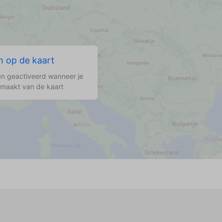
 op de kaart
n geactiveerd wanneer je
 maakt van de kaart