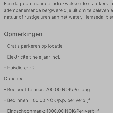
Een dagtocht naar de indrukwekkende staafkerk in
adembenemende bergwereld je uit om te beleven en
natuur of rustige uren aan het water, Hemsedal bied
Opmerkingen
- Gratis parkeren op locatie
- Elektriciteit hele jaar incl.
- Huisdieren: 2
Optioneel:
- Roeiboot te huur: 200.00 NOK/Per dag
- Bedlinnen: 100.00 NOK/p.p. per verblijf
- Eindschoonmaak: 1000.00 NOK/Per verblijf