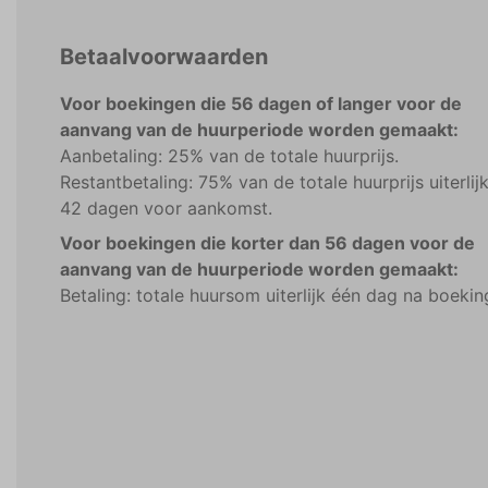
Betaalvoorwaarden
Voor boekingen die 56 dagen of langer voor de
aanvang van de huurperiode worden gemaakt:
Aanbetaling: 25% van de totale huurprijs.
Restantbetaling: 75% van de totale huurprijs uiterlij
42 dagen voor aankomst.
Voor boekingen die korter dan 56 dagen voor de
aanvang van de huurperiode worden gemaakt:
Betaling: totale huursom uiterlijk één dag na boekin