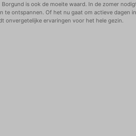
 Borgund is ook de moeite waard. In de zomer nodig
 te ontspannen. Of het nu gaat om actieve dagen i
t onvergetelijke ervaringen voor het hele gezin.