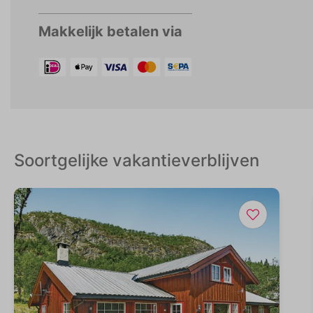
Makkelijk betalen via
Soortgelijke vakantieverblijven