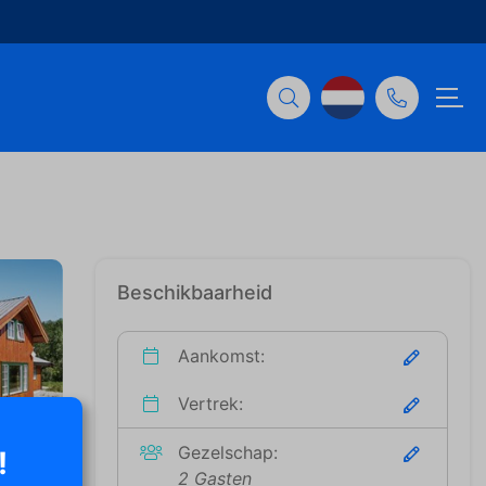
Beschikbaarheid
Aankomst:
Vertrek:
Gezelschap:
!
2 Gasten