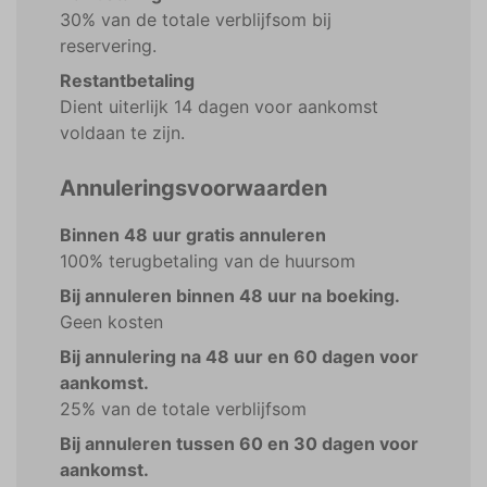
30% van de totale verblijfsom bij
reservering.
Restantbetaling
Dient uiterlijk 14 dagen voor aankomst
voldaan te zijn.
Annuleringsvoorwaarden
Binnen 48 uur gratis annuleren
100% terugbetaling van de huursom
Bij annuleren binnen 48 uur na boeking.
Geen kosten
Bij annulering na 48 uur en 60 dagen voor
aankomst.
25% van de totale verblijfsom
Bij annuleren tussen 60 en 30 dagen voor
aankomst.