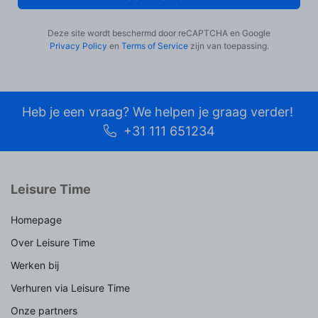
Deze site wordt beschermd door reCAPTCHA en Google
Privacy Policy
en
Terms of Service
zijn van toepassing.
Heb je een vraag? We helpen je graag verder!
+31 111 651234
Leisure Time
Homepage
Over Leisure Time
Werken bij
Verhuren via Leisure Time
Onze partners