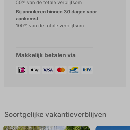
50% van de totale verblijfsom
Bij annuleren binnen 30 dagen voor
aankomst.
100% van de totale verblijfsom
Makkelijk betalen via
Soortgelijke vakantieverblijven