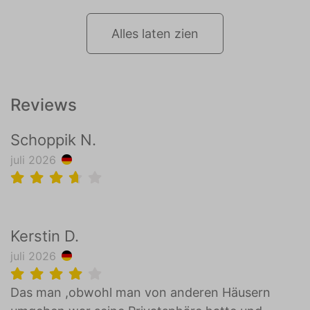
Alles laten zien
Reviews
Schoppik N.
juli 2026
Kerstin D.
juli 2026
Das man ,obwohl man von anderen Häusern