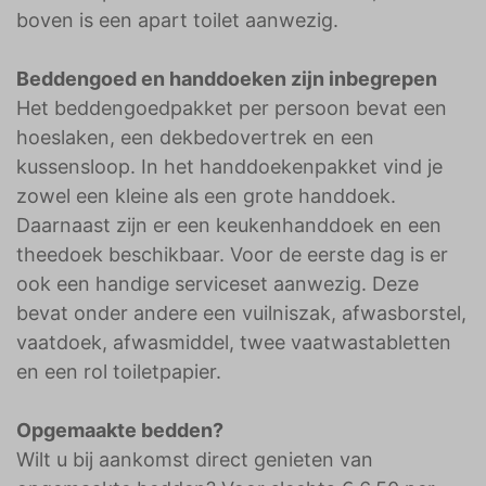
boven is een apart toilet aanwezig.
Beddengoed en handdoeken zijn inbegrepen
Het beddengoedpakket per persoon bevat een
hoeslaken, een dekbedovertrek en een
kussensloop. In het handdoekenpakket vind je
zowel een kleine als een grote handdoek.
Daarnaast zijn er een keukenhanddoek en een
theedoek beschikbaar. Voor de eerste dag is er
ook een handige serviceset aanwezig. Deze
bevat onder andere een vuilniszak, afwasborstel,
vaatdoek, afwasmiddel, twee vaatwastabletten
en een rol toiletpapier.
Opgemaakte bedden?
Wilt u bij aankomst direct genieten van