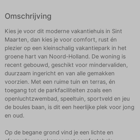
Omschrijving
Kies je voor dit moderne vakantiehuis in Sint
Maarten, dan kies je voor comfort, rust én
plezier op een kleinschalig vakantiepark in het
groene hart van Noord-Holland. De woning is
recent gebouwd, geschikt voor mindervaliden,
duurzaam ingericht en van alle gemakken
voorzien. Met een ruime tuin en terras, én
toegang tot de parkfaciliteiten zoals een
openluchtzwembad, speeltuin, sportveld en jeu
de boules baan, is dit een heerlijke plek voor jong
en oud.
Op de begane grond vind je een lichte en