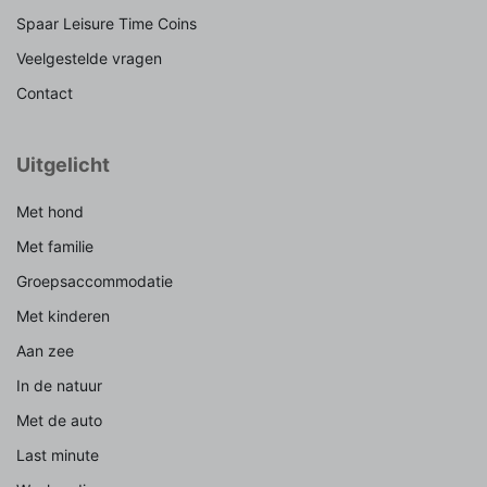
Spaar Leisure Time Coins
Veelgestelde vragen
Contact
Uitgelicht
Met hond
Met familie
Groepsaccommodatie
Met kinderen
Aan zee
In de natuur
Met de auto
Last minute