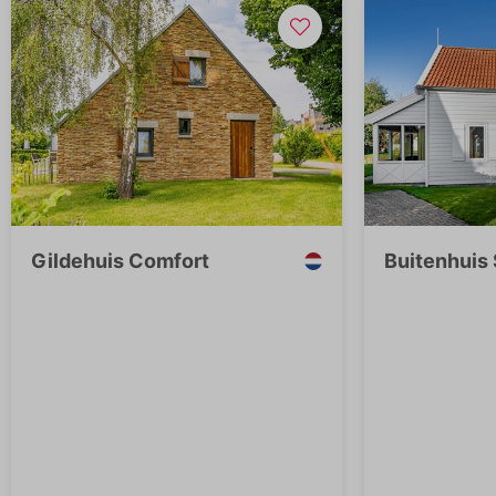
Gildehuis Comfort
Buitenhuis