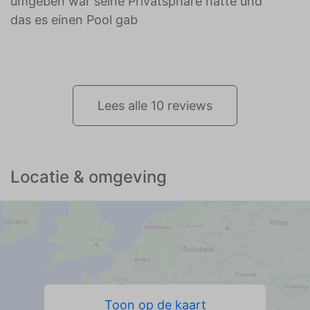
umgeben war seine Privatsphäre hatte und
das es einen Pool gab
Lees alle 10 reviews
Locatie & omgeving
Toon op de kaart