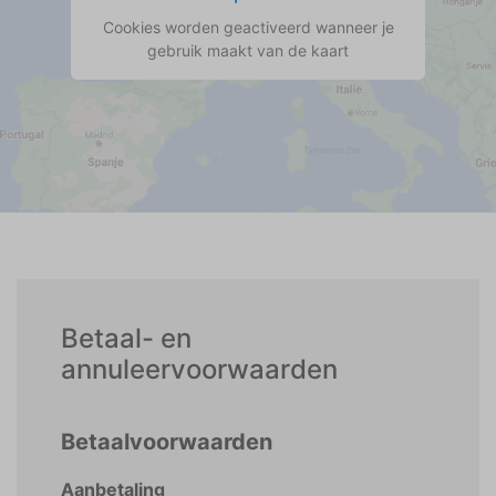
Cookies worden geactiveerd wanneer je
gebruik maakt van de kaart
Betaal- en
annuleervoorwaarden
Betaalvoorwaarden
Aanbetaling