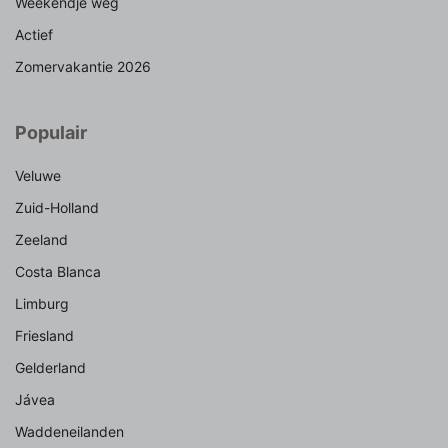
Weekendje weg
Actief
Zomervakantie 2026
Populair
Veluwe
Zuid-Holland
Zeeland
Costa Blanca
Limburg
Friesland
Gelderland
Jávea
Waddeneilanden