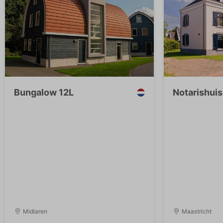
Bungalow 12L
Notarishuis
Midlaren
Maastricht