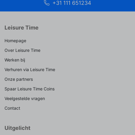
+31 111 651234
Leisure Time
Homepage
Over Leisure Time
Werken bij
Verhuren via Leisure Time
Onze partners
Spaar Leisure Time Coins
Veelgestelde vragen
Contact
Uitgelicht