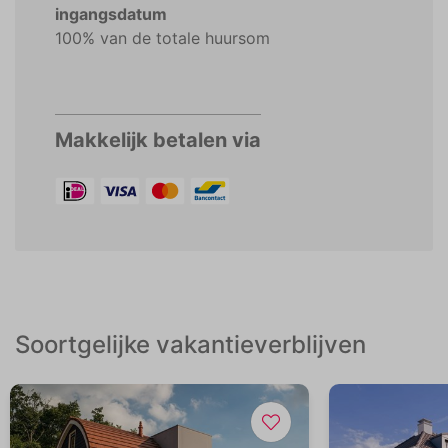
ingangsdatum
100% van de totale huursom
Makkelijk betalen via
Soortgelijke vakantieverblijven