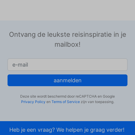
Ontvang de leukste reisinspiratie in je
mailbox!
aanmelden
Deze site wordt beschermd door reCAPTCHA en Google
Privacy Policy
en
Terms of Service
zijn van toepassing.
Heb je een vraag? We helpen je graag verder!