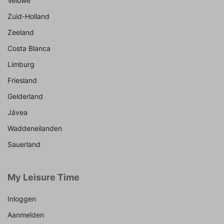
Veluwe
Zuid-Holland
Zeeland
Costa Blanca
Limburg
Friesland
Gelderland
Jávea
Waddeneilanden
Sauerland
My Leisure Time
Inloggen
Aanmelden