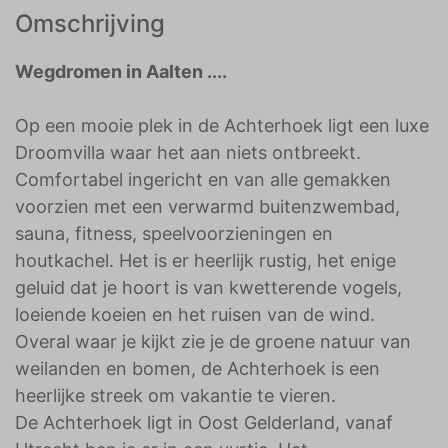
Omschrijving
Wegdromen in Aalten ....
Op een mooie plek in de Achterhoek ligt een luxe
Droomvilla waar het aan niets ontbreekt.
Comfortabel ingericht en van alle gemakken
voorzien met een verwarmd buitenzwembad,
sauna, fitness, speelvoorzieningen en
houtkachel. Het is er heerlijk rustig, het enige
geluid dat je hoort is van kwetterende vogels,
loeiende koeien en het ruisen van de wind.
Overal waar je kijkt zie je de groene natuur van
weilanden en bomen, de Achterhoek is een
heerlijke streek om vakantie te vieren.
De Achterhoek ligt in Oost Gelderland, vanaf