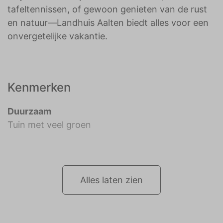
tafeltennissen, of gewoon genieten van de rust
en natuur—Landhuis Aalten biedt alles voor een
onvergetelijke vakantie.
Kenmerken
Duurzaam
Tuin met veel groen
Alles laten zien