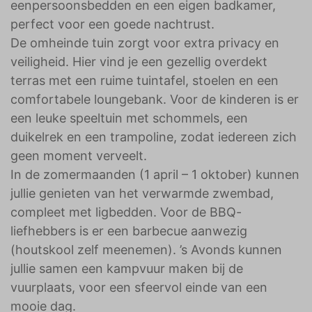
eenpersoonsbedden en een eigen badkamer,
perfect voor een goede nachtrust.
De omheinde tuin zorgt voor extra privacy en
veiligheid. Hier vind je een gezellig overdekt
terras met een ruime tuintafel, stoelen en een
comfortabele loungebank. Voor de kinderen is er
een leuke speeltuin met schommels, een
duikelrek en een trampoline, zodat iedereen zich
geen moment verveelt.
In de zomermaanden (1 april – 1 oktober) kunnen
jullie genieten van het verwarmde zwembad,
compleet met ligbedden. Voor de BBQ-
liefhebbers is er een barbecue aanwezig
(houtskool zelf meenemen). ’s Avonds kunnen
jullie samen een kampvuur maken bij de
vuurplaats, voor een sfeervol einde van een
mooie dag.