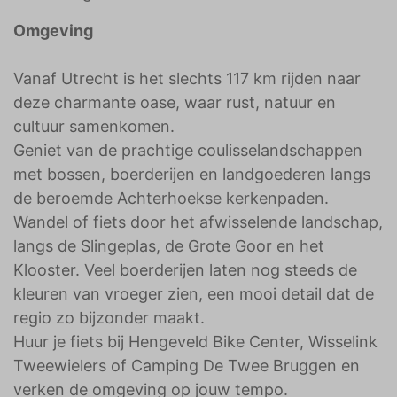
Omgeving
Vanaf Utrecht is het slechts 117 km rijden naar
deze charmante oase, waar rust, natuur en
cultuur samenkomen.
Geniet van de prachtige coulisselandschappen
met bossen, boerderijen en landgoederen langs
de beroemde Achterhoekse kerkenpaden.
Wandel of fiets door het afwisselende landschap,
langs de Slingeplas, de Grote Goor en het
Klooster. Veel boerderijen laten nog steeds de
kleuren van vroeger zien, een mooi detail dat de
regio zo bijzonder maakt.
Huur je fiets bij Hengeveld Bike Center, Wisselink
Tweewielers of Camping De Twee Bruggen en
verken de omgeving op jouw tempo.