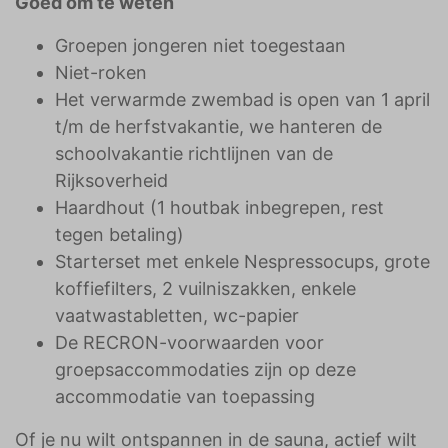
Goed om te weten
Groepen jongeren niet toegestaan
Niet-roken
Het verwarmde zwembad is open van 1 april
t/m de herfstvakantie, we hanteren de
schoolvakantie richtlijnen van de
Rijksoverheid
Haardhout (1 houtbak inbegrepen, rest
tegen betaling)
Starterset met enkele Nespressocups, grote
koffiefilters, 2 vuilniszakken, enkele
vaatwastabletten, wc-papier
De RECRON-voorwaarden voor
groepsaccommodaties zijn op deze
accommodatie van toepassing
Of je nu wilt ontspannen in de sauna, actief wilt