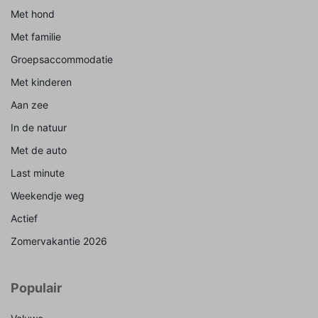
Met hond
Met familie
Groepsaccommodatie
Met kinderen
Aan zee
In de natuur
Met de auto
Last minute
Weekendje weg
Actief
Zomervakantie 2026
Populair