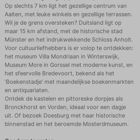
Op slechts 7 km ligt het gezellige centrum van
Aalten, met leuke winkels en gezellige terrassen.
Wil je de grens oversteken? Duitsland ligt op
maar 15 km afstand, met de historische stad
Münster en het indrukwekkende Schloss Anholt.
Voor cultuurliefhebbers is er volop te ontdekken:
het museum Villa Mondriaan in Winterswijk,
Museum More in Gorssel met moderne kunst, en
het sfeervolle Bredevoort, bekend als het
‘Boekenstadje’ met maandelijkse boekenmarkten
en antiquariaten.
Ontdek de kastelen en pittoreske dorpjes als
Bronckhorst en Vorden, ideaal voor een dagje
uit. Of bezoek Doesburg met haar historische
binnenstad en het beroemde Mosterdmuseum.