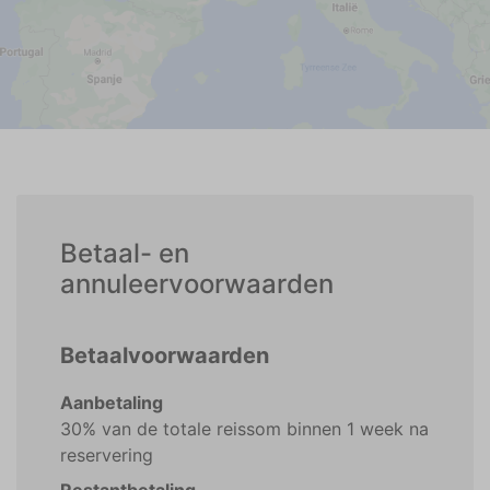
Betaal- en
annuleervoorwaarden
Betaalvoorwaarden
Aanbetaling
30% van de totale reissom binnen 1 week na
reservering