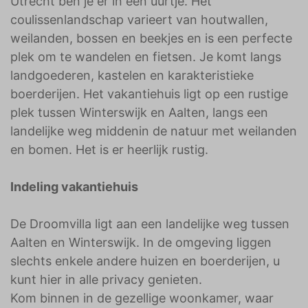
Utrecht ben je er in een uurtje. Het
coulissenlandschap varieert van houtwallen,
weilanden, bossen en beekjes en is een perfecte
plek om te wandelen en fietsen. Je komt langs
landgoederen, kastelen en karakteristieke
boerderijen. Het vakantiehuis ligt op een rustige
plek tussen Winterswijk en Aalten, langs een
landelijke weg middenin de natuur met weilanden
en bomen. Het is er heerlijk rustig.
Indeling vakantiehuis
De Droomvilla ligt aan een landelijke weg tussen
Aalten en Winterswijk. In de omgeving liggen
slechts enkele andere huizen en boerderijen, u
kunt hier in alle privacy genieten.
Kom binnen in de gezellige woonkamer, waar