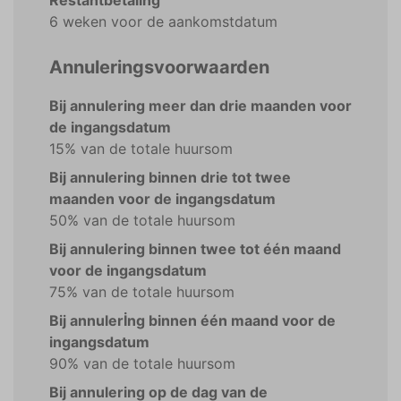
Restantbetaling
6 weken voor de aankomstdatum
Annuleringsvoorwaarden
Bij annulering meer dan drie maanden voor
de ingangsdatum
15% van de totale huursom
Bij annulering binnen drie tot twee
maanden voor de ingangsdatum
50% van de totale huursom
Bij annulering binnen twee tot één maand
voor de ingangsdatum
75% van de totale huursom
Bij annulerİng binnen één maand voor de
ingangsdatum
90% van de totale huursom
Bij annulering op de dag van de