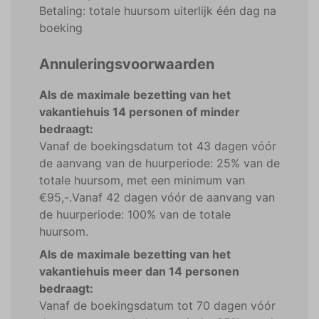
Betaling: totale huursom uiterlijk één dag na
boeking
Annuleringsvoorwaarden
Als de maximale bezetting van het
vakantiehuis 14 personen of minder
bedraagt:
Vanaf de boekingsdatum tot 43 dagen vóór
de aanvang van de huurperiode: 25% van de
totale huursom, met een minimum van
€95,-.Vanaf 42 dagen vóór de aanvang van
de huurperiode: 100% van de totale
huursom.
Als de maximale bezetting van het
vakantiehuis meer dan 14 personen
bedraagt:
Vanaf de boekingsdatum tot 70 dagen vóór