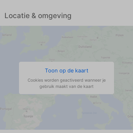
Locatie & omgeving
Toon op de kaart
Cookies worden geactiveerd wanneer je
gebruik maakt van de kaart