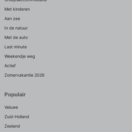
Met kinderen
Aan zee
In de natuur
Met de auto
Last minute
Weekendje weg
Actief
Zomervakantie 2026
Populair
Veluwe
Zuid-Holland
Zeeland