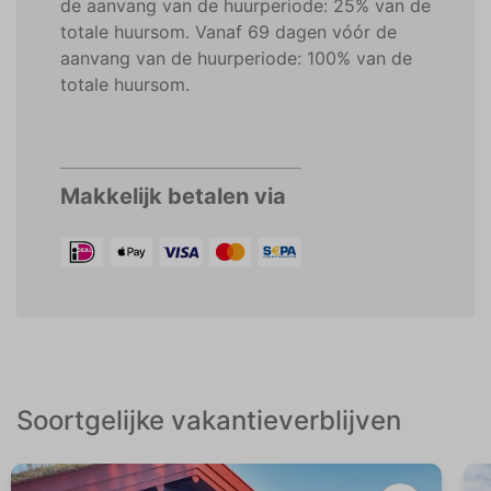
de aanvang van de huurperiode: 25% van de
totale huursom. Vanaf 69 dagen vóór de
aanvang van de huurperiode: 100% van de
totale huursom.
Makkelijk betalen via
Soortgelijke vakantieverblijven