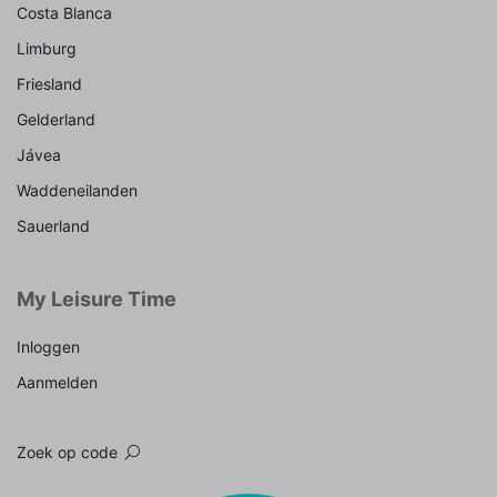
Costa Blanca
Limburg
Friesland
Gelderland
Jávea
Waddeneilanden
Sauerland
My Leisure Time
Inloggen
Aanmelden
Zoek op code