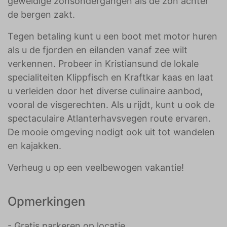
geweldige zonsondergangen als de zon achter
de bergen zakt.
Tegen betaling kunt u een boot met motor huren
als u de fjorden en eilanden vanaf zee wilt
verkennen. Probeer in Kristiansund de lokale
specialiteiten Klippfisch en Kraftkar kaas en laat
u verleiden door het diverse culinaire aanbod,
vooral de visgerechten. Als u rijdt, kunt u ook de
spectaculaire Atlanterhavsvegen route ervaren.
De mooie omgeving nodigt ook uit tot wandelen
en kajakken.
Verheug u op een veelbewogen vakantie!
Opmerkingen
- Gratis parkeren op locatie