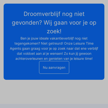
Droomverblijf nog niet
gevonden? Wij gaan voor je op
zoek!
Ben je jouw ideale vakantieverblijf nog niet
tegengekomen? Niet getreurd! Onze Leisure Time
Agents gaan graag voor je op zoek naar dat ene verblijf
dat voldoet aan al je wensen! Zo kun jij gewoon
achteroverleunen en genieten van je leisure time!
Nu aanvragen