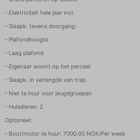
- Elektriciteit hele jaar incl.
- Slaapk. tevens doorgang:
- Plafondhoogte
- Laag plafond
- Eigenaar woont op het perceel
- Slaapk. in verlengde van trap
- Niet te huur voor jeugdgroepen
- Huisdieren: 2
Optioneel:
- Boot/motor te huur: 7000.00 NOK/Per week