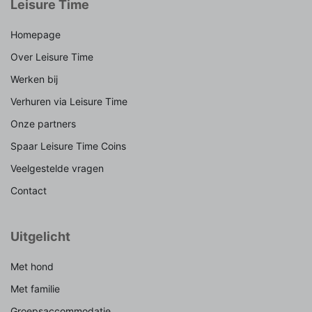
Leisure Time
Homepage
Over Leisure Time
Werken bij
Verhuren via Leisure Time
Onze partners
Spaar Leisure Time Coins
Veelgestelde vragen
Contact
Uitgelicht
Met hond
Met familie
Groepsaccommodatie