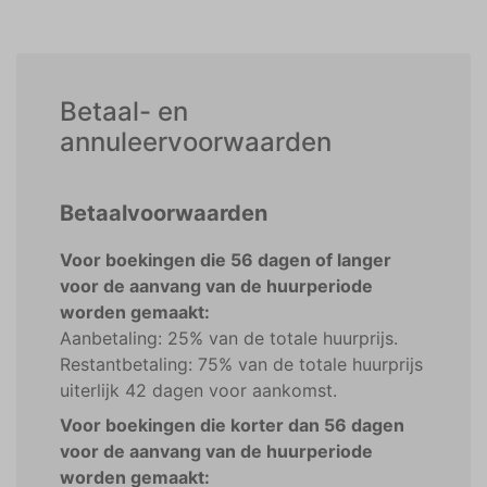
Betaal- en
annuleervoorwaarden
Betaalvoorwaarden
Voor boekingen die 56 dagen of langer
voor de aanvang van de huurperiode
worden gemaakt:
Aanbetaling: 25% van de totale huurprijs.
Restantbetaling: 75% van de totale huurprijs
uiterlijk 42 dagen voor aankomst.
Voor boekingen die korter dan 56 dagen
voor de aanvang van de huurperiode
worden gemaakt: