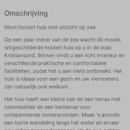
Omschrijving
Mooi houten huis met uitzicht op zee.
Op een paar meter van de zee wacht dit mooie,
witgeschilderde houten huis op u in de stad
Kristiansund. Binnen vindt u een licht interieur en
verschillende praktische en comfortabele
faciliteiten, zodat het u aan niets ontbreekt. Het
huis is ideaal voor een gezin en uw viervoeters
zijn natuurlijk ook welkom.
Het huis heeft een kleine tuin en een terras met
tuinmeubilair en een barbecue voor
ontspannende zomeravonden. Maak 's avonds
een korte wandeling langs het water en ervaar