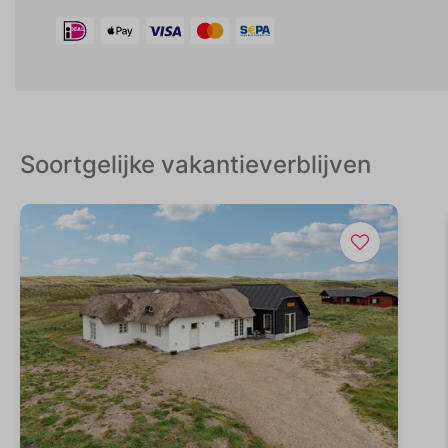
Soortgelijke vakantieverblijven