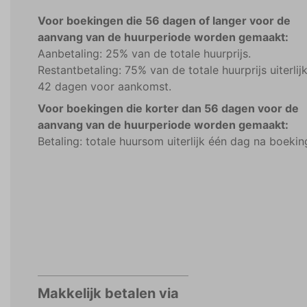
Voor boekingen die 56 dagen of langer voor de
aanvang van de huurperiode worden gemaakt:
Aanbetaling: 25% van de totale huurprijs.
Restantbetaling: 75% van de totale huurprijs uiterlij
42 dagen voor aankomst.
Voor boekingen die korter dan 56 dagen voor de
aanvang van de huurperiode worden gemaakt:
Betaling: totale huursom uiterlijk één dag na boekin
Makkelijk betalen via