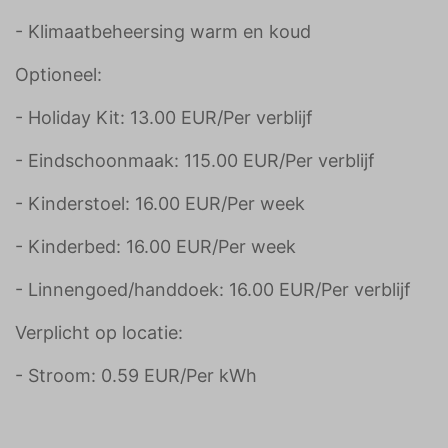
- Klimaatbeheersing warm en koud
Optioneel:
- Holiday Kit: 13.00 EUR/Per verblijf
- Eindschoonmaak: 115.00 EUR/Per verblijf
- Kinderstoel: 16.00 EUR/Per week
- Kinderbed: 16.00 EUR/Per week
- Linnengoed/handdoek: 16.00 EUR/Per verblijf
Verplicht op locatie:
- Stroom: 0.59 EUR/Per kWh