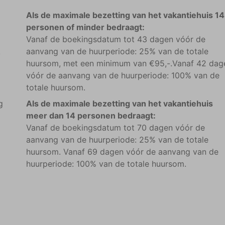
Als de maximale bezetting van het vakantiehuis 14
personen of minder bedraagt:
Vanaf de boekingsdatum tot 43 dagen vóór de
k
aanvang van de huurperiode: 25% van de totale
huursom, met een minimum van €95,-.Vanaf 42 dag
vóór de aanvang van de huurperiode: 100% van de
totale huursom.
g
Als de maximale bezetting van het vakantiehuis
meer dan 14 personen bedraagt:
Vanaf de boekingsdatum tot 70 dagen vóór de
aanvang van de huurperiode: 25% van de totale
huursom. Vanaf 69 dagen vóór de aanvang van de
huurperiode: 100% van de totale huursom.