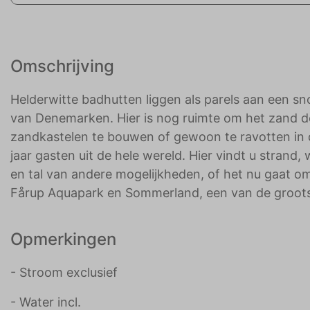
Omschrijving
Helderwitte badhutten liggen als parels aan een s
van Denemarken. Hier is nog ruimte om het zand do
zandkastelen te bouwen of gewoon te ravotten in 
jaar gasten uit de hele wereld. Hier vindt u strand, 
en tal van andere mogelijkheden, of het nu gaat om
Fårup Aquapark en Sommerland, een van de groot
Opmerkingen
- Stroom exclusief
- Water incl.