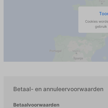
Toon
Cookies worde
gebruik
Betaal- en annuleervoorwaarden
Betaalvoorwaarden