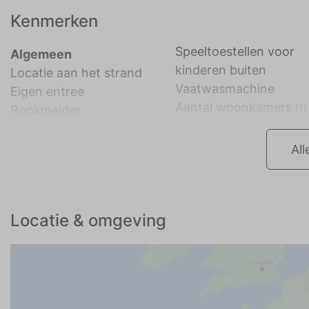
Kenmerken
Speeltoestellen voor
Algemeen
kinderen buiten
Locatie aan het strand
Vaatwasmachine
Eigen entree
Aantal woonkamers
(1)
Rookmelder
All
Locatie & omgeving