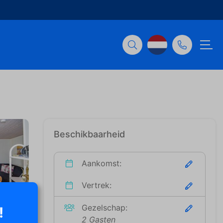
Beschikbaarheid
Aankomst:
Vertrek:
Gezelschap:
!
2 Gasten