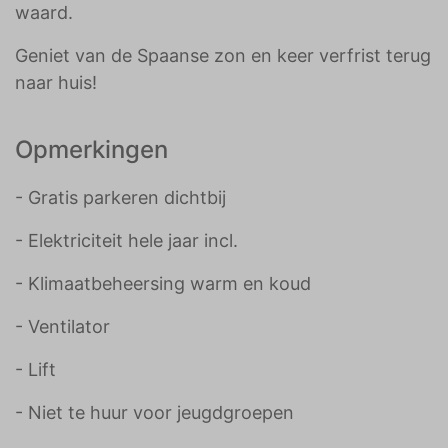
waard.
Geniet van de Spaanse zon en keer verfrist terug
naar huis!
Opmerkingen
- Gratis parkeren dichtbij
- Elektriciteit hele jaar incl.
- Klimaatbeheersing warm en koud
- Ventilator
- Lift
- Niet te huur voor jeugdgroepen