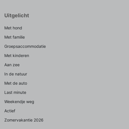
Uitgelicht
Met hond
Met familie
Groepsaccommodatie
Met kinderen
Aan zee
In de natuur
Met de auto
Last minute
Weekendje weg
Actief
Zomervakantie 2026