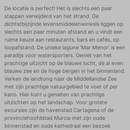
De locatie is perfect! Het is slechts een paar
stappen verwijderd van het strand. De
dichtstbijzijnde levensmiddelenwinkels liggen op
slechts een paar minuten afstand en u vindt een
ruime keuze aan restaurants, bars en cafés, op
loopafstand. De unieke lagune 'Mar Menor' is een
paradijs voor watersporters. Geniet van het
prachtige uitzicht op de blauwe lucht, de al even
blauwe zee en de hoge bergen in het binnenland.
Verken de landtong naar de Middellandse Zee
met zijn prachtige natuurgebied te voet of per
kano. Hier kunt u genieten van prachtige
uitzichten op het landschap. Voor grotere
excursies zijn de havenstad Cartagena of de
provinciehoofdstad Murcia met zijn oude
binnenstad en oude kathedraal een bezoek