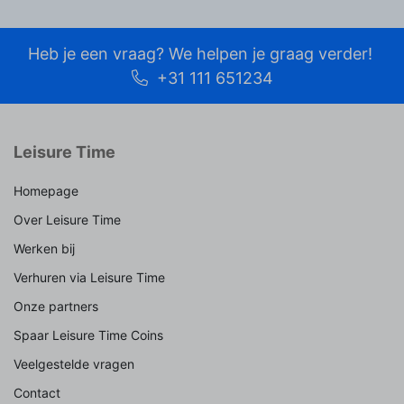
Heb je een vraag? We helpen je graag verder!
+31 111 651234
Leisure Time
Homepage
Over Leisure Time
Werken bij
Verhuren via Leisure Time
Onze partners
Spaar Leisure Time Coins
Veelgestelde vragen
Contact