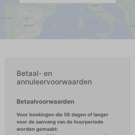
Betaal- en
annuleervoorwaarden
Betaalvoorwaarden
Voor boekingen die 56 dagen of langer
voor de aanvang van de huurperiode
worden gemaakt: