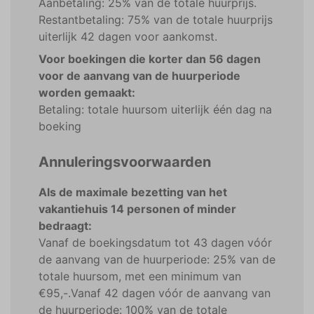
Aanbetaling: 25% van de totale huurprijs.
Restantbetaling: 75% van de totale huurprijs
uiterlijk 42 dagen voor aankomst.
Voor boekingen die korter dan 56 dagen
voor de aanvang van de huurperiode
worden gemaakt:
Betaling: totale huursom uiterlijk één dag na
boeking
Annuleringsvoorwaarden
Als de maximale bezetting van het
vakantiehuis 14 personen of minder
bedraagt:
Vanaf de boekingsdatum tot 43 dagen vóór
de aanvang van de huurperiode: 25% van de
totale huursom, met een minimum van
€95,-.Vanaf 42 dagen vóór de aanvang van
de huurperiode: 100% van de totale