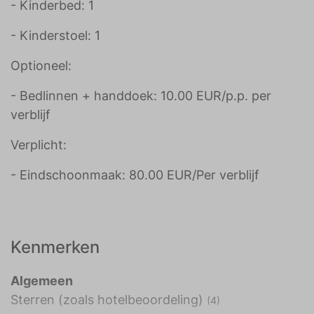
- Kinderbed: 1
- Kinderstoel: 1
Optioneel:
- Bedlinnen + handdoek: 10.00 EUR/p.p. per
verblijf
Verplicht:
- Eindschoonmaak: 80.00 EUR/Per verblijf
Kenmerken
Algemeen
Sterren (zoals hotelbeoordeling)
(4)