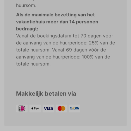
huursom.
Als de maximale bezetting van het
vakantiehuis meer dan 14 personen
bedraagt:
Vanaf de boekingsdatum tot 70 dagen vóór
de aanvang van de huurperiode: 25% van de
totale huursom. Vanaf 69 dagen vóór de
aanvang van de huurperiode: 100% van de
totale huursom.
Makkelijk betalen via