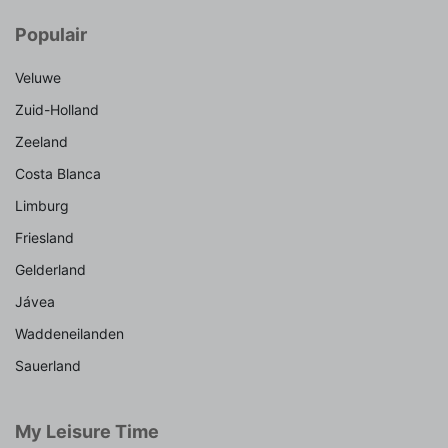
Populair
Veluwe
Zuid-Holland
Zeeland
Costa Blanca
Limburg
Friesland
Gelderland
Jávea
Waddeneilanden
Sauerland
My Leisure Time