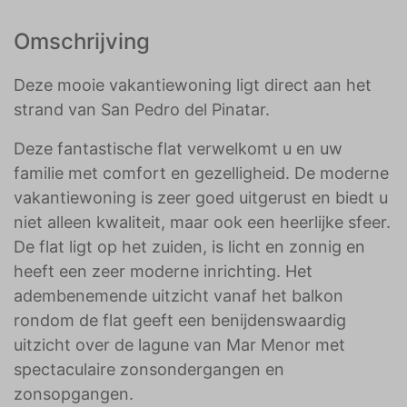
Omschrijving
Deze mooie vakantiewoning ligt direct aan het
strand van San Pedro del Pinatar.
Deze fantastische flat verwelkomt u en uw
familie met comfort en gezelligheid. De moderne
vakantiewoning is zeer goed uitgerust en biedt u
niet alleen kwaliteit, maar ook een heerlijke sfeer.
De flat ligt op het zuiden, is licht en zonnig en
heeft een zeer moderne inrichting. Het
adembenemende uitzicht vanaf het balkon
rondom de flat geeft een benijdenswaardig
uitzicht over de lagune van Mar Menor met
spectaculaire zonsondergangen en
zonsopgangen.