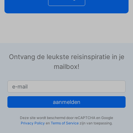
Ontvang de leukste reisinspiratie in je
mailbox!
aanmelden
Deze site wordt beschermd door reCAPTCHA en Google
Privacy Policy
en
Terms of Service
zijn van toepassing.