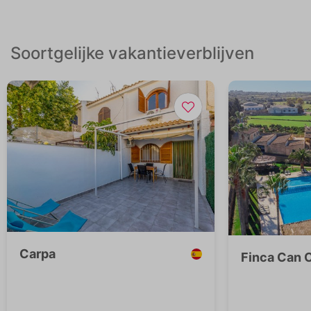
Soortgelijke vakantieverblijven
Carpa
Finca Can 