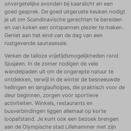
onvergetelijke avonden bij kaarslicht en een
goed gesprek. De goed uitgeruste keuken nodigt
je uit om Scandinavische gerechten te bereiden
en van koken een ontspannen plezier te maken.
Geniet aan het eind van de dag van een
rustgevende saunasessie.
Verken de talloze vrijetijdsmogelijkheden rond
Sjusjøen. In de zomer nodigen de vele
wandelpaden uit om de ongerepte natuur te
ontdekken, terwijl in de winter de besneeuwde
hellingen en langlaufloipes, die praktisch voor de
deur beginnen, zorgen voor sportieve
activiteiten. Winkels, restaurants en
busverbindingen liggen allemaal op korte
loopafstand. Je kunt ook een bezoek brengen
aan de Olympische stad Lillehammer met zijn