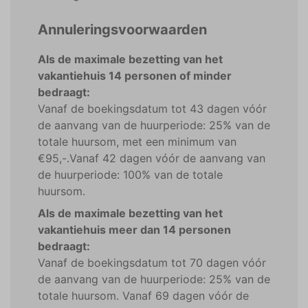
Annuleringsvoorwaarden
Als de maximale bezetting van het
vakantiehuis 14 personen of minder
bedraagt:
Vanaf de boekingsdatum tot 43 dagen vóór
de aanvang van de huurperiode: 25% van de
totale huursom, met een minimum van
€95,-.Vanaf 42 dagen vóór de aanvang van
de huurperiode: 100% van de totale
huursom.
Als de maximale bezetting van het
vakantiehuis meer dan 14 personen
bedraagt:
Vanaf de boekingsdatum tot 70 dagen vóór
de aanvang van de huurperiode: 25% van de
totale huursom. Vanaf 69 dagen vóór de