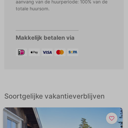
aanvang van de huurperiode: 100% van de
totale huursom.
Makkelijk betalen via
Soortgelijke vakantieverblijven