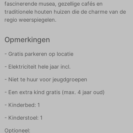
fascinerende musea, gezellige cafés en
traditionele houten huizen die de charme van de
regio weerspiegelen.
Opmerkingen
- Gratis parkeren op locatie
- Elektriciteit hele jaar incl.
- Niet te huur voor jeugdgroepen
- Een extra kind gratis (max. 4 jaar oud)
- Kinderbed: 1
- Kinderstoel: 1
Optioneel: