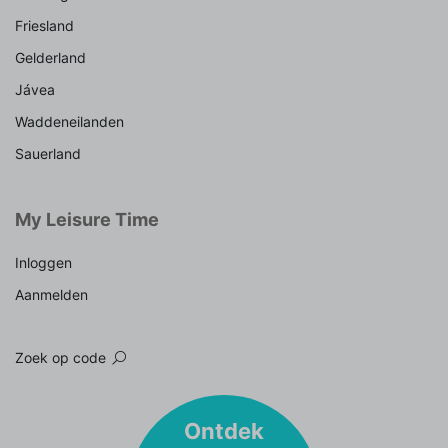
Friesland
Gelderland
Jávea
Waddeneilanden
Sauerland
My Leisure Time
Inloggen
Aanmelden
Zoek op code
Ontdek