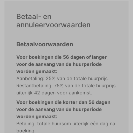
Betaal- en
annuleervoorwaarden
Betaalvoorwaarden
Voor boekingen die 56 dagen of langer
voor de aanvang van de huurperiode
worden gemaakt:
Aanbetaling: 25% van de totale huurprijs.
Restantbetaling: 75% van de totale huurprijs
uiterlijk 42 dagen voor aankomst.
Voor boekingen die korter dan 56 dagen
voor de aanvang van de huurperiode
worden gemaakt:
Betaling: totale huursom uiterlijk één dag na
boeking