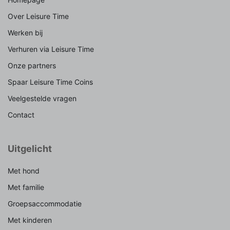
Over Leisure Time
Werken bij
Verhuren via Leisure Time
Onze partners
Spaar Leisure Time Coins
Veelgestelde vragen
Contact
Uitgelicht
Met hond
Met familie
Groepsaccommodatie
Met kinderen