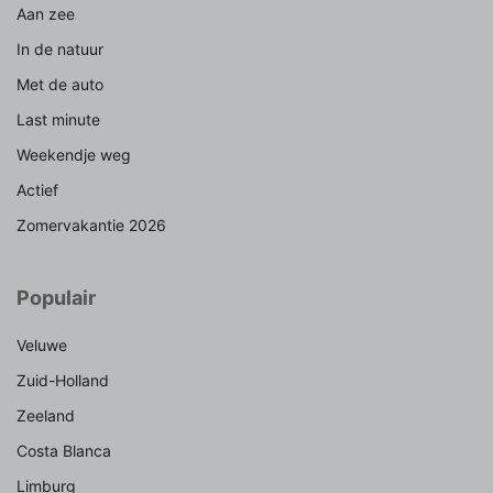
Aan zee
In de natuur
Met de auto
Last minute
Weekendje weg
Actief
Zomervakantie 2026
Populair
Veluwe
Zuid-Holland
Zeeland
Costa Blanca
Limburg