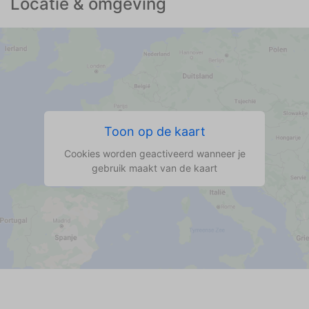
Locatie & omgeving
Toon op de kaart
Cookies worden geactiveerd wanneer je
gebruik maakt van de kaart