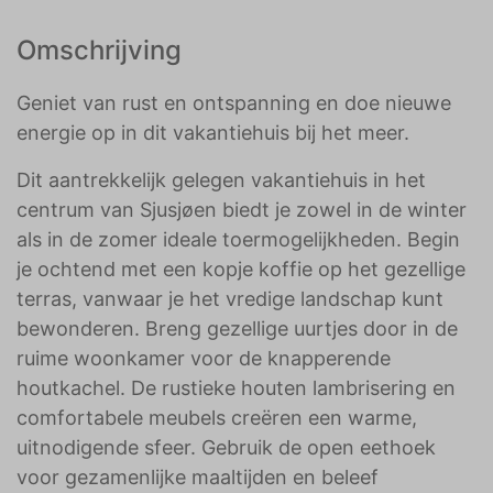
Omschrijving
Geniet van rust en ontspanning en doe nieuwe
energie op in dit vakantiehuis bij het meer.
Dit aantrekkelijk gelegen vakantiehuis in het
centrum van Sjusjøen biedt je zowel in de winter
als in de zomer ideale toermogelijkheden. Begin
je ochtend met een kopje koffie op het gezellige
terras, vanwaar je het vredige landschap kunt
bewonderen. Breng gezellige uurtjes door in de
ruime woonkamer voor de knapperende
houtkachel. De rustieke houten lambrisering en
comfortabele meubels creëren een warme,
uitnodigende sfeer. Gebruik de open eethoek
voor gezamenlijke maaltijden en beleef