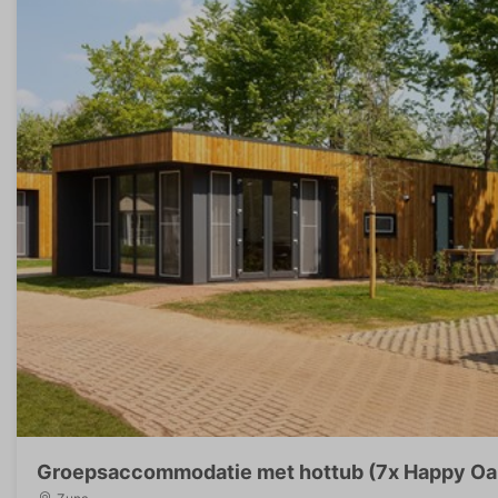
Groepsaccommodatie met hottub (7x Happy Oak 