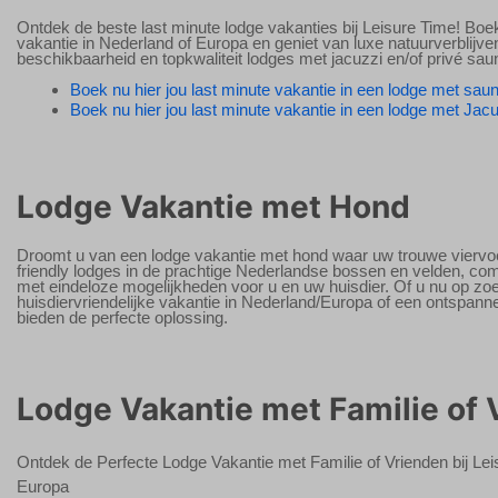
Ontdek de beste last minute lodge vakanties bij Leisure Time! Boek
vakantie in Nederland of Europa en geniet van luxe natuurverblijven
beschikbaarheid en topkwaliteit lodges met jacuzzi en/of privé sa
Boek nu hier jou last minute vakantie in een lodge met sau
Boek nu hier jou last minute vakantie in een lodge met Jac
Lodge Vakantie met Hond
Droomt u van een lodge vakantie met hond waar uw trouwe viervo
friendly lodges in de prachtige Nederlandse bossen en velden, co
met eindeloze mogelijkheden voor u en uw huisdier. Of u nu op zo
huisdiervriendelijke vakantie in Nederland/Europa of een ontspann
bieden de perfecte oplossing.
Lodge Vakantie met Familie of 
Ontdek de Perfecte Lodge Vakantie met Familie of Vrienden bij Le
Europa