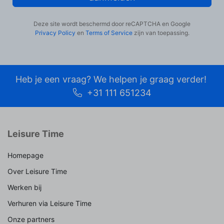
Deze site wordt beschermd door reCAPTCHA en Google
Privacy Policy
en
Terms of Service
zijn van toepassing.
Heb je een vraag? We helpen je graag verder!
+31 111 651234
Leisure Time
Homepage
Over Leisure Time
Werken bij
Verhuren via Leisure Time
Onze partners