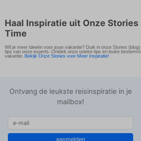
Haal Inspiratie uit Onze Stories 
Time
Wil je meer ideeën voor jouw vakantie? Duik in onze Stories (blog)
tips van onze experts. Ontdek onze unieke tips en leuke bestemm
vakantie.
Bekijk Onze Stories voor Meer Inspiratie!
Ontvang de leukste reisinspiratie in je
mailbox!
aanmelden