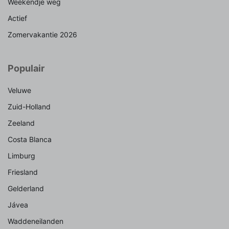
Weekendje weg
Actief
Zomervakantie 2026
Populair
Veluwe
Zuid-Holland
Zeeland
Costa Blanca
Limburg
Friesland
Gelderland
Jávea
Waddeneilanden