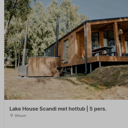
Lake House Scandi met hottub | 5 pers.
Wilsum