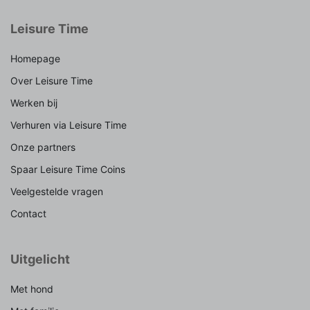
Leisure Time
Homepage
Over Leisure Time
Werken bij
Verhuren via Leisure Time
Onze partners
Spaar Leisure Time Coins
Veelgestelde vragen
Contact
Uitgelicht
Met hond