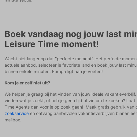
Boek vandaag nog jouw last mi
Leisure Time moment!
Wacht niet langer op dat "perfecte moment". Het perfecte moment 
actuele aanbod, selecteer je favoriete land en boek jouw last minu
binnen enkele minuten. Europa ligt aan je voeten!
Kom je er zelf niet uit?
We helpen je graag bij het vinden van jouw ideale vakantieverblijf. 
vinden wat je zoekt, of heb je geen tijd of zin om te zoeken? Laat
Time Agents dan voor je op zoek gaan! Maak gratis gebruik van
zoekservice
en ontvang aanbevolen vakantieverblijven binnen één
mailbox.