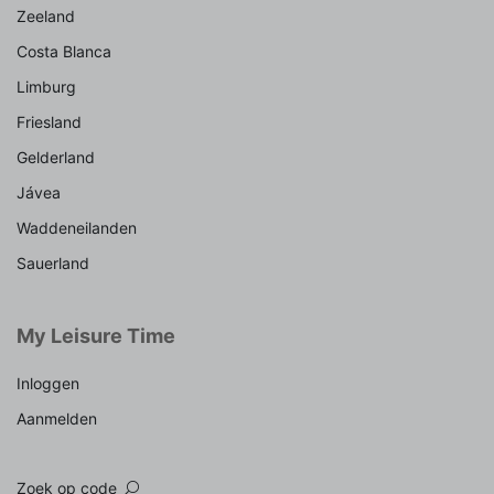
Zeeland
Costa Blanca
Limburg
Friesland
Gelderland
Jávea
Waddeneilanden
Sauerland
My Leisure Time
Inloggen
Aanmelden
Zoek op code