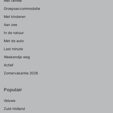
Met familie
Groepsaccommodatie
Met kinderen
Aan zee
In de natuur
Met de auto
Last minute
Weekendje weg
Actief
Zomervakantie 2026
Populair
Veluwe
Zuid-Holland