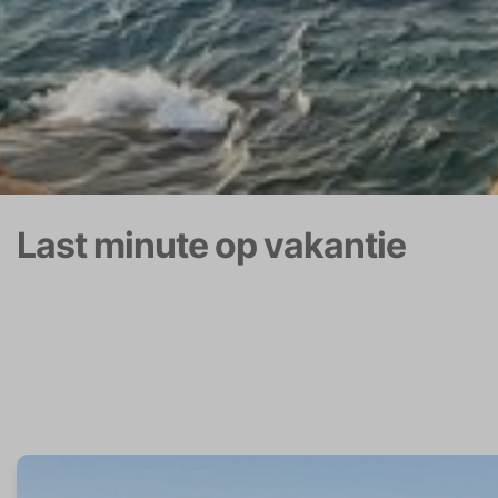
Last minute op vakantie