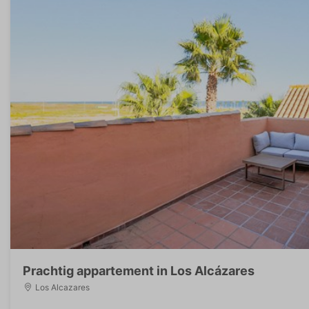
Prachtig appartement in Los Alcázares
Los Alcazares