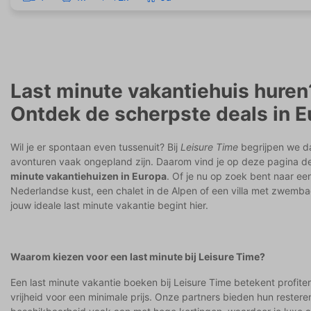
Last minute vakantiehuis huren
Ontdek de scherpste deals in E
Wil je er spontaan even tussenuit? Bij
Leisure Time
begrijpen we d
avonturen vaak ongepland zijn. Daarom vind je op deze pagina d
minute vakantiehuizen in Europa
. Of je nu op zoek bent naar ee
Nederlandse kust, een chalet in de Alpen of een villa met zwemba
jouw ideale last minute vakantie begint hier.
Waarom kiezen voor een last minute bij Leisure Time?
Een last minute vakantie boeken bij Leisure Time betekent profit
vrijheid voor een minimale prijs. Onze partners bieden hun rester