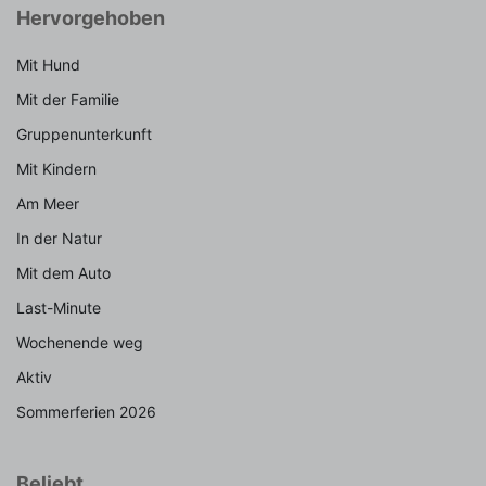
Hervorgehoben
Mit Hund
Mit der Familie
Gruppenunterkunft
Mit Kindern
Am Meer
In der Natur
Mit dem Auto
Last-Minute
Wochenende weg
Aktiv
Sommerferien 2026
Beliebt