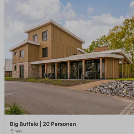
Big Buffalo | 20 Personen
Well