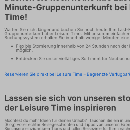
Minute-Gruppenunterkunft bei 
Time!
Warten Sie nicht länger und buchen Sie noch heute Ihre Last-
Gruppenunterkunft über Leisure Time.
Mit unserem einfache
Buchungssystem erhalten Sie innerhalb weniger Minuten eine
Flexible Stornierung innerhalb von 24 Stunden nach de
möglich.
Entdecken Sie unser vielfältiges Sortiment für Neubuch
Reservieren Sie direkt bei Leisure Time – Begrenzte Verfügbark
Lassen sie sich von unseren sto
der Leisure Time inspirieren
Möchtest du mehr Ideen für deinen Urlaub?
Tauchen Sie ein in un
(Blog) voller echter Reisegeschichten und Tipps von unseren Expe
Sie unsere einzigartigen Tipps und tollen Reiseziele für Ihren näch