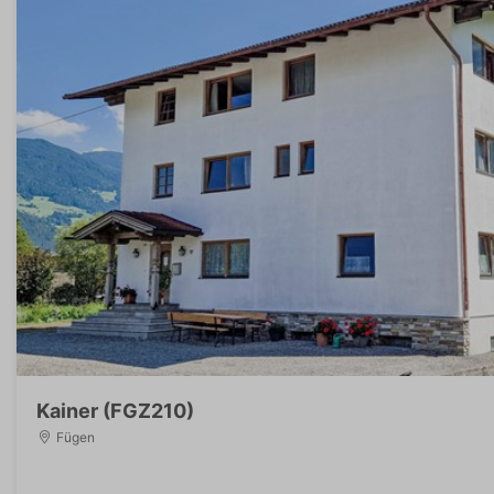
Kainer (FGZ210)
Fügen