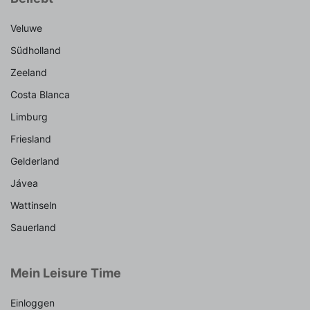
Veluwe
Südholland
Zeeland
Costa Blanca
Limburg
Friesland
Gelderland
Jávea
Wattinseln
Sauerland
Mein Leisure Time
Einloggen