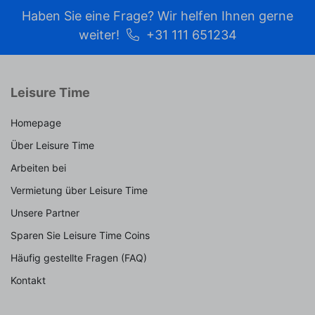
Haben Sie eine Frage? Wir helfen Ihnen gerne
weiter!
+31 111 651234
Leisure Time
Homepage
Über Leisure Time
Arbeiten bei
Vermietung über Leisure Time
Unsere Partner
Sparen Sie Leisure Time Coins
Häufig gestellte Fragen (FAQ)
Kontakt