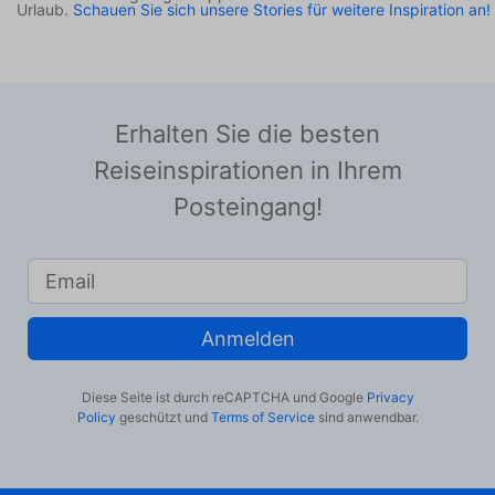
Urlaub.
Schauen Sie sich unsere Stories für weitere Inspiration an!
Erhalten Sie die besten
Reiseinspirationen in Ihrem
Posteingang!
Anmelden
Diese Seite ist durch reCAPTCHA und Google
Privacy
Policy
geschützt und
Terms of Service
sind anwendbar.