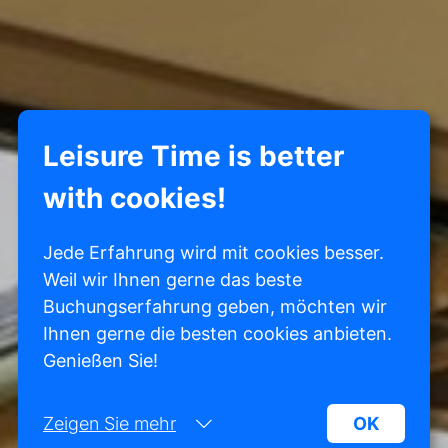
Leisure Time is better
with cookies!
Jede Erfahrung wird mit cookies besser.
Weil wir Ihnen gerne das beste
Buchungserfahrung geben, möchten wir
Ihnen gerne die besten cookies anbieten.
Genießen Sie!
Zeigen Sie mehr
OK