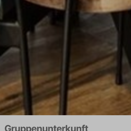
Gruppenunterkunft