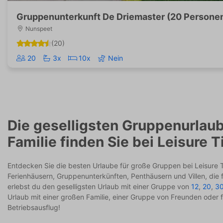
Gruppenunterkunft De Driemaster (20 Persone
Nunspeet
(20)
20
3x
10x
Nein
Die geselligsten Gruppenurlaub
Familie finden Sie bei Leisure 
Entdecken Sie die besten Urlaube für große Gruppen bei Leisure 
Ferienhäusern, Gruppenunterkünften, Penthäusern und Villen, die 
erlebst du den geselligsten Urlaub mit einer Gruppe von
12
,
20
,
3
Urlaub mit einer großen Familie, einer Gruppe von Freunden oder f
Betriebsausflug!