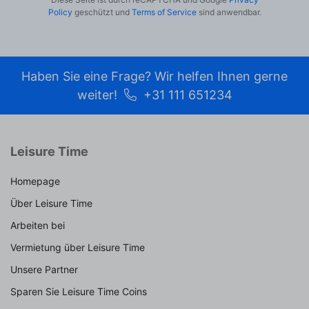
Policy
geschützt und
Terms of Service
sind anwendbar.
Haben Sie eine Frage? Wir helfen Ihnen gerne
weiter!
+31 111 651234
Leisure Time
Homepage
Über Leisure Time
Arbeiten bei
Vermietung über Leisure Time
Unsere Partner
Sparen Sie Leisure Time Coins