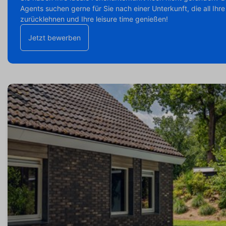
Agents suchen gerne für Sie nach einer Unterkunft, die all Ihr
zurücklehnen und Ihre leisure time genießen!
Jetzt bewerben