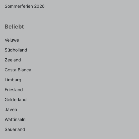
Sommerferien 2026
Beliebt
Veluwe
Südholland
Zeeland
Costa Blanca
Limburg
Friesland
Gelderland
Jávea
Wattinseln
Sauerland