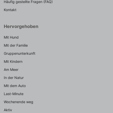
Häufig gestellte Fragen (FAQ)
Kontakt
Hervorgehoben
Mit Hund
Mit der Familie
Gruppenunterkunft
Mit Kindern
Am Meer
In der Natur
Mit dem Auto
Last-Minute
Wochenende weg
Aktiv