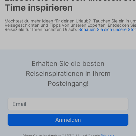
Time inspirieren
Möchtest du mehr Ideen für deinen Urlaub?
Tauchen Sie ein in uns
Reisegeschichten und Tipps von unseren Experten.
Entdecken Sie
Reiseziele für Ihren nächsten Urlaub.
Schauen Sie sich unsere Stori
Erhalten Sie die besten
Reiseinspirationen in Ihrem
Posteingang!
Anmelden
Diese Seite ist durch reCAPTCHA und Google
Privacy