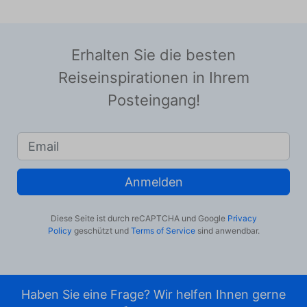
Erhalten Sie die besten
Reiseinspirationen in Ihrem
Posteingang!
Anmelden
Diese Seite ist durch reCAPTCHA und Google
Privacy
Policy
geschützt und
Terms of Service
sind anwendbar.
Haben Sie eine Frage? Wir helfen Ihnen gerne