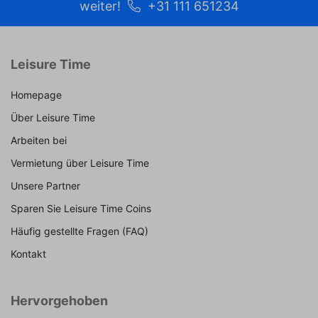
weiter!
+31 111 651234
Leisure Time
Homepage
Über Leisure Time
Arbeiten bei
Vermietung über Leisure Time
Unsere Partner
Sparen Sie Leisure Time Coins
Häufig gestellte Fragen (FAQ)
Kontakt
Hervorgehoben