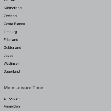
Südholland
Zeeland
Costa Blanca
Limburg
Friesland
Gelderland
Jávea
Wattinseln
Sauerland
Mein Leisure Time
Einloggen
Anmelden