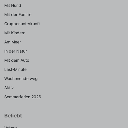
Mit Hund
Mit der Familie
Gruppenunterkunft
Mit Kindern
Am Meer
In der Natur
Mit dem Auto
Last-Minute
Wochenende weg
Aktiv
Sommerferien 2026
Beliebt
Veluwe